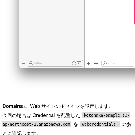
Domains
に Web サイトのドメインを設定します。
今回の場合は Credential を配置した
ketanaka-sample.s3-
を
のあ
ap-northeast-1.amazonaws.com
webcredentials:
とに追記します。