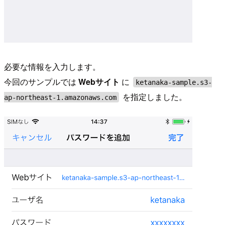
必要な情報を入力します。
今回のサンプルでは
Webサイト
に
ketanaka-sample.s3-
を指定しました。
ap-northeast-1.amazonaws.com