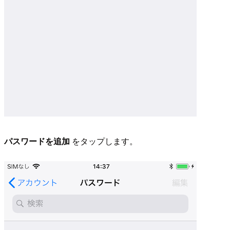
パスワードを追加
をタップします。