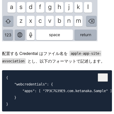
配置する Credential はファイル名を
apple-app-site-
とし、以下のフォーマットで記述します。
association
{

    "webcredentials": {

        "apps": [ "7P3C7G39E9.com.ketanaka.Sample" ]

    }
