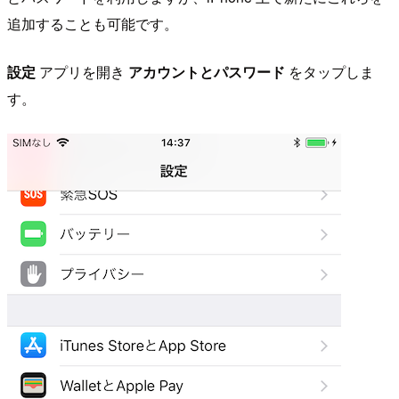
追加することも可能です。
設定
アプリを開き
アカウントとパスワード
をタップしま
す。