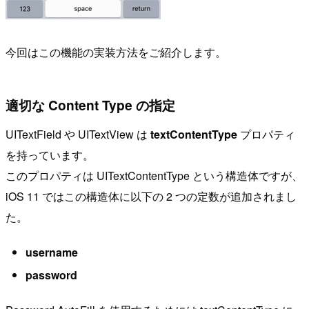
今回はこの機能の実装方法をご紹介します。
適切な Content Type の指定
UITextField や UITextView は
textContentType
プロパティ
を持っています。
このプロパティは UITextContentType という構造体ですが、
iOS 11 ではこの構造体に以下の 2 つの定数が追加されまし
た。
username
password