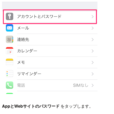
AppとWebサイトのパスワード
をタップします。