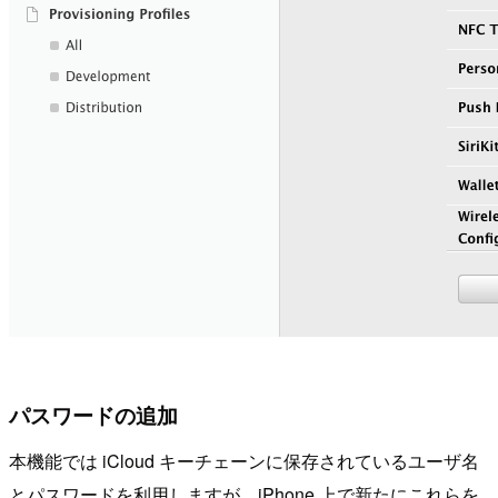
パスワードの追加
本機能では iCloud キーチェーンに保存されているユーザ名
とパスワードを利用しますが、iPhone 上で新たにこれらを