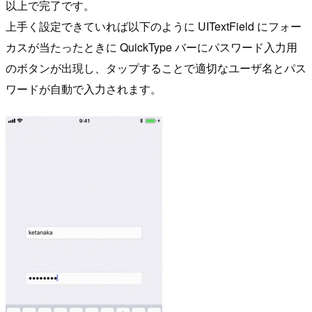
以上で完了です。
上手く設定できていれば以下のように UITextField にフォー
カスが当たったときに QuickType バーにパスワード入力用
のボタンが出現し、タップすることで適切なユーザ名とパス
ワードが自動で入力されます。