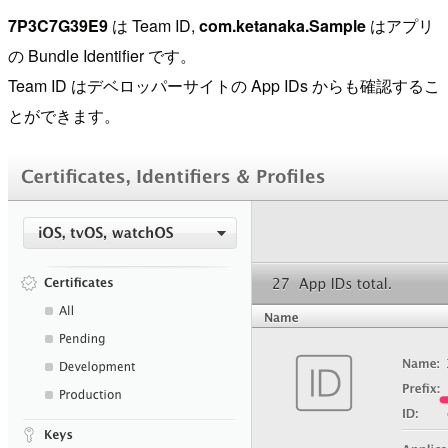
7P3C7G39E9
は Team ID,
com.ketanaka.Sample
はアプリ
の Bundle Identifier です。
Team ID はデベロッパーサイトの App IDs からも確認するこ
とができます。