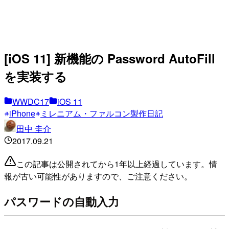
[iOS 11] 新機能の Password AutoFill
を実装する
WWDC17
iOS 11
iPhone
ミレニアム・ファルコン製作日記
田中 圭介
2017.09.21
この記事は公開されてから1年以上経過しています。情
報が古い可能性がありますので、ご注意ください。
パスワードの自動入力