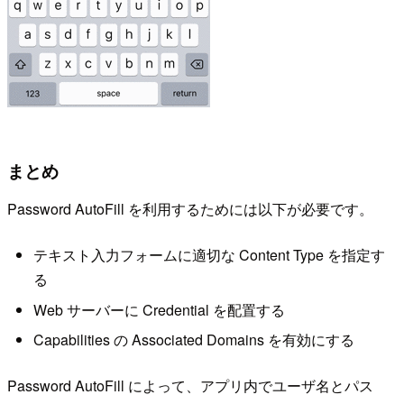
まとめ
Password AutoFill を利用するためには以下が必要です。
テキスト入力フォームに適切な Content Type を指定す
る
Web サーバーに Credential を配置する
Capabilities の Associated Domains を有効にする
Password AutoFill によって、アプリ内でユーザ名とパス