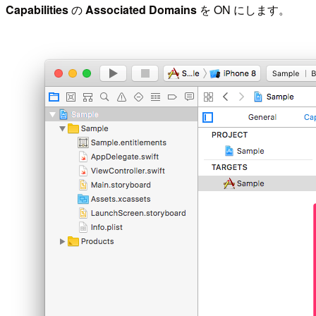
Capabilities
の
Associated Domains
を ON にします。