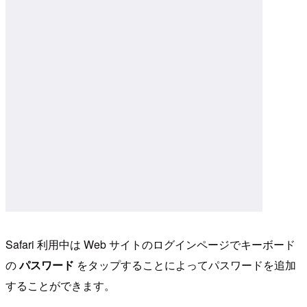
Safari 利用中は Web サイトのログインページでキーボード
の
パスワード
をタップすることによってパスワードを追加
することができます。