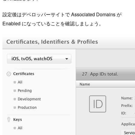
設定後はデベロッパーサイトで Associated Domains が
Enabled になっていることを確認しましょう。