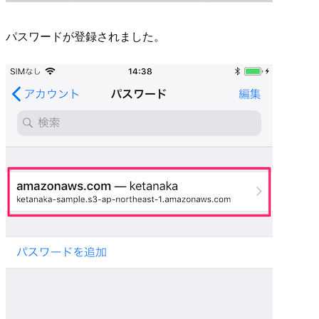
パスワードが登録されました。