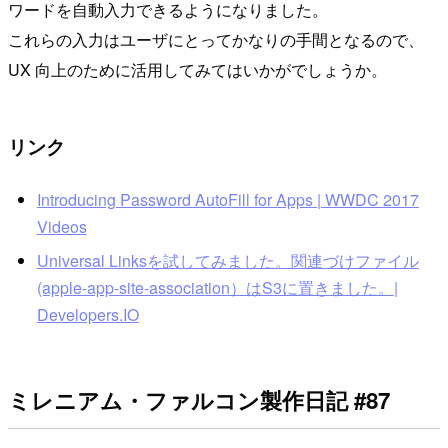
ワードを自動入力できるようになりました。
これらの入力はユーザにとってかなりの手間となるので、
UX 向上のために活用してみてはいかがでしょうか。
リンク
Introducing Password AutoFill for Apps | WWDC 2017
Videos
Universal Linksを試してみました。関連づけファイル
(apple-app-site-association）はS3に置きました。|
Developers.IO
ミレニアム・ファルコン製作日記 #87