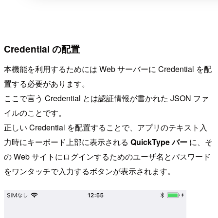
Credential の配置
本機能を利用するためには Web サーバーに Credential を配
置する必要があります。
ここで言う Credential とは認証情報が書かれた JSON ファ
イルのことです。
正しい Credential を配置することで、アプリのテキスト入
力時にキーボード上部に表示される
QuickType バー
に、そ
の Web サイトにログインするためのユーザ名とパスワード
をワンタッチで入力するボタンが表示されます。