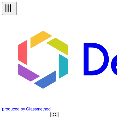
produced by Classmethod