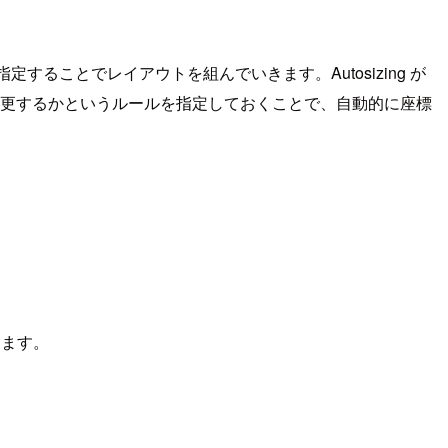
定することでレイアウトを組んでいきます。Autosizing が
変更するかというルールを指定しておくことで、自動的に座標
きます。