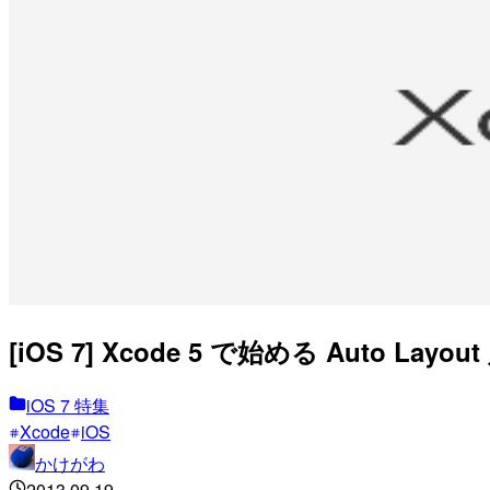
[iOS 7] Xcode 5 で始める Auto Layo
iOS 7 特集
Xcode
iOS
かけがわ
2013.09.19