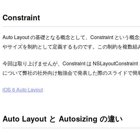
Constraint
Auto Layout の基礎となる概念として、Constraint
やサイズを制約として定義するものです。この制約を複数組み合わ
今回は取り上げませんが、Constraint は NSLayoutCons
について弊社の社外向け勉強会で発表した際のスライドで簡
iOS 6 Auto Layout
Auto Layout と Autosizing の違い