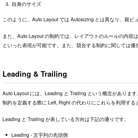
自身のサイズ
このように、Auto Layout では Autosizing と
また、Auto Layout の制約では、レイアウトのルールの
といった表現が可能です。また、競合する制約に関しては優
Leading & Trailing
Auto Layout には、Leading と Trailing
制約を定義する際に Left, Right の代わりにこれら
Leading と Trailing が表している方向は下記の通りです。
Leading - 文字列の先頭側