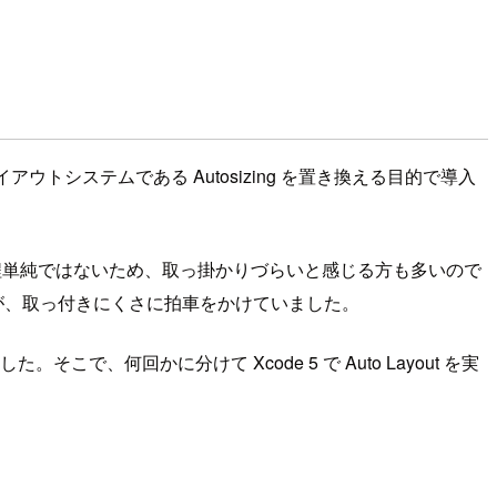
のレイアウトシステムである Autosizing を置き換える目的で導入
ing 程単純ではないため、取っ掛かりづらいと感じる方も多いので
たことが、取っ付きにくさに拍車をかけていました。
そこで、何回かに分けて Xcode 5 で Auto Layout を実