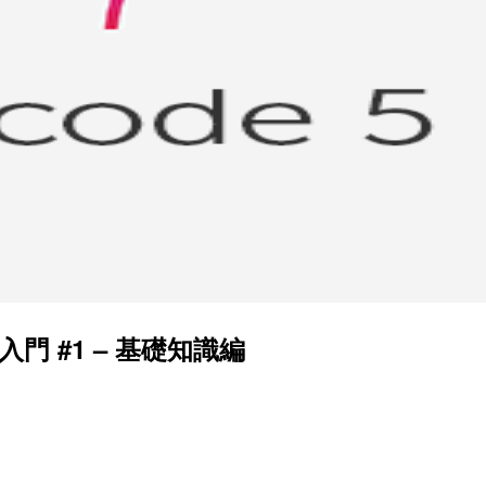
ut 入門 #1 – 基礎知識編