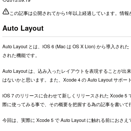
この記事は公開されてから1年以上経過しています。情報
Auto Layout
Auto Layout とは、iOS 6 (Mac は OS X Lio
された機能です。
Auto Layout は、込み入ったレイアウトを表現することが
はないかと思います。また、Xcode 4 の Auto Lay
iOS 7 のリリースに合わせて新しくリリースされた Xcode 5 で
際に使ってみる事で、その概要を把握する為の記事を書いて
今回は、実際に Xcode 5 で Auto Layout に触れ