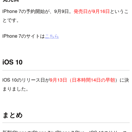
iPhone 7の予約開始が、9月9日。
発売日が9月16日
というこ
とです。
iPhone 7のサイトは
こちら
iOS 10
iOS 10のリリース日が
9月13日（日本時間14日の早朝
）に決
まりました。
まとめ