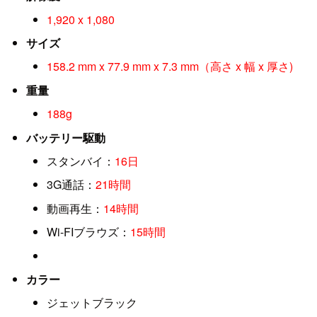
1,920 x 1,080
サイズ
158.2 mm x 77.9 mm x 7.3 mm（高さ x 幅 x 厚さ)
重量
188g
バッテリー駆動
スタンバイ：
16日
3G通話：
21時間
動画再生：
14時間
Wi-FIブラウズ：
15時間
カラー
ジェットブラック