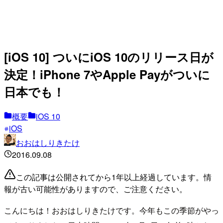
[iOS 10] ついにiOS 10のリリース日が
決定！iPhone 7やApple Payがついに
日本でも！
概要
iOS 10
iOS
おおはしりきたけ
2016.09.08
この記事は公開されてから1年以上経過しています。情
報が古い可能性がありますので、ご注意ください。
こんにちは！おおはしりきたけです。今年もこの季節がやっ