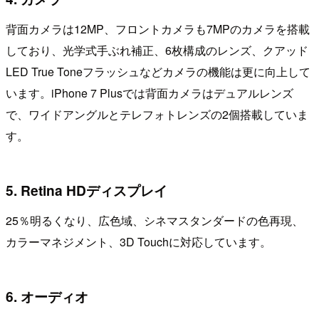
背面カメラは12MP、フロントカメラも7MPのカメラを搭載
しており、光学式手ぶれ補正、6枚構成のレンズ、クアッド
LED True Toneフラッシュなどカメラの機能は更に向上して
います。iPhone 7 Plusでは背面カメラはデュアルレンズ
で、ワイドアングルとテレフォトレンズの2個搭載していま
す。
5. Retina HDディスプレイ
25％明るくなり、広色域、シネマスタンダードの色再現、
カラーマネジメント、3D Touchに対応しています。
6. オーディオ