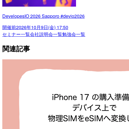
DevelopesIO 2026 Sapporo #devio2026
開催前
2026年10月9日(金) 17:50
セミナー一覧
会社説明会一覧
勉強会一覧
関連記事