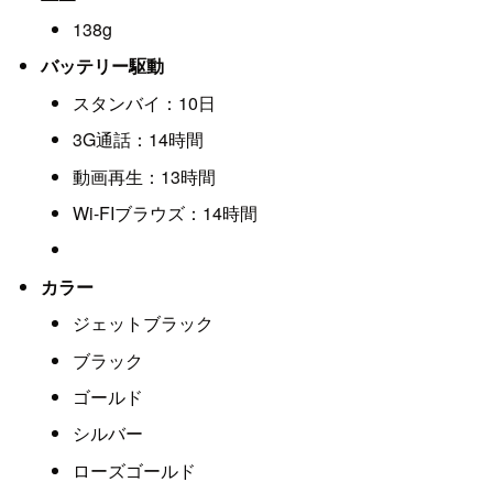
138g
バッテリー駆動
スタンバイ：10日
3G通話：14時間
動画再生：13時間
Wi-FIブラウズ：14時間
カラー
ジェットブラック
ブラック
ゴールド
シルバー
ローズゴールド