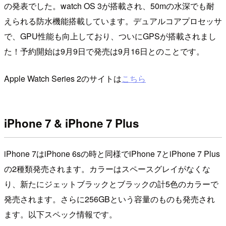
の発表でした。watch OS 3が搭載され、50mの水深でも耐
えられる防水機能搭載しています。デュアルコアプロセッサ
で、GPU性能も向上しており、ついにGPSが搭載されまし
た！予約開始は9月9日で発売は9月16日とのことです。
Apple Watch Series 2のサイトは
こちら
iPhone 7 & iPhone 7 Plus
iPhone 7はiPhone 6sの時と同様でiPhone 7とiPhone 7 Plus
の2種類発売されます。カラーはスペースグレイがなくな
り、新たにジェットブラックとブラックの計5色のカラーで
発売されます。さらに256GBという容量のものも発売され
ます。以下スペック情報です。