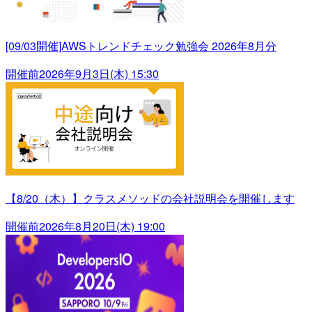
[09/03開催]AWSトレンドチェック勉強会 2026年8月分
開催前
2026年9月3日(木) 15:30
【8/20（木）】クラスメソッドの会社説明会を開催します
開催前
2026年8月20日(木) 19:00