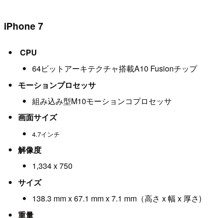
iPhone 7
CPU
64ビットアーキテクチャ搭載A10 Fusionチップ
モーションプロセッサ
組み込み型M10モーションコプロセッサ
画面サイズ
4.7インチ
解像度
1,334 x 750
サイズ
138.3 mm x 67.1 mm x 7.1 mm（高さ x 幅 x 厚さ)
重量