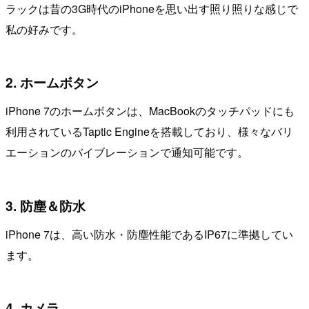
ラックは昔の3G時代のiPhoneを思い出す照り照りな感じで
私の好みです。
2. ホームボタン
iPhone 7のホームボタンは、MacBookのタッチパッドにも
利用されているTaptic Engineを搭載しており、様々なバリ
エーションのバイブレーションで通知可能です。
3. 防塵＆防水
iPhone 7は、高い防水・防塵性能であるIP67に準拠してい
ます。
4. カメラ