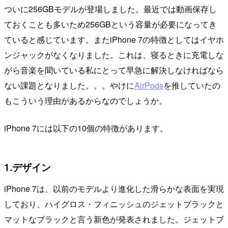
ついに256GBモデルが登場しました。最近では動画保存し
ておくことも多いため256GBという容量が必要になってき
ていると感じています。またiPhone 7の特徴としてはイヤホ
ンジャックがなくなりました。これは、寝るときに充電しな
がら音楽を聞いている私にとって早急に解決しなければなら
ない課題となりました。。。やけに
AirPods
を推していたの
もこういう理由があるからなのでしょうか。
iPhone 7には以下の10個の特徴があります。
1.デザイン
iPhone 7は、以前のモデルより進化した滑らかな表面を実現
しており、ハイグロス・フィニッシュのジェットブラックと
マットなブラックと言う新色が発表されました。ジェットブ