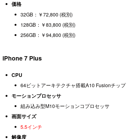
価格
32GB：￥72,800 (税別)
128GB：￥83,800 (税別)
256GB：￥94,800 (税別)
iPhone 7 Plus
CPU
64ビットアーキテクチャ搭載A10 Fusionチップ
モーションプロセッサ
組み込み型M10モーションコプロセッサ
画面サイズ
5.5インチ
解像度