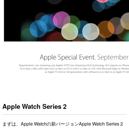
Apple Watch Series 2
まずは、Apple Watchの新バージョンApple Watch Series 2