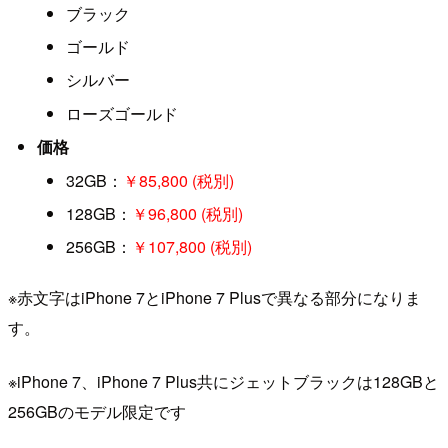
ブラック
ゴールド
シルバー
ローズゴールド
価格
32GB：
￥85,800 (税別)
128GB：
￥96,800 (税別)
256GB：
￥107,800 (税別)
※赤文字はiPhone 7とiPhone 7 Plusで異なる部分になりま
す。
※iPhone 7、iPhone 7 Plus共にジェットブラックは128GBと
256GBのモデル限定です