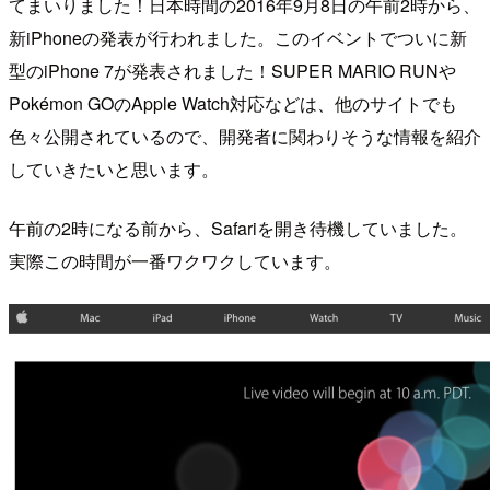
てまいりました！日本時間の2016年9月8日の午前2時から、
新iPhoneの発表が行われました。このイベントでついに新
型のiPhone 7が発表されました！SUPER MARIO RUNや
Pokémon GOのApple Watch対応などは、他のサイトでも
色々公開されているので、開発者に関わりそうな情報を紹介
していきたいと思います。
午前の2時になる前から、Safariを開き待機していました。
実際この時間が一番ワクワクしています。