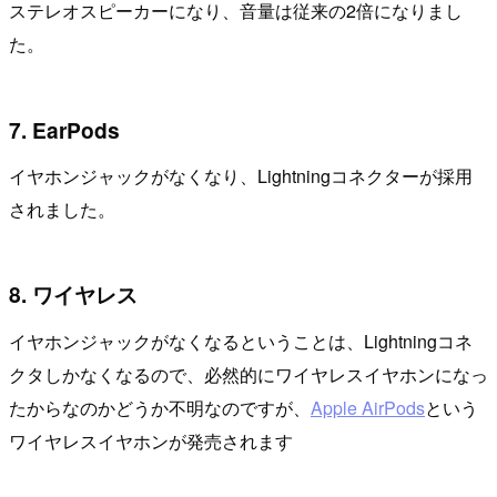
ステレオスピーカーになり、音量は従来の2倍になりまし
た。
7. EarPods
イヤホンジャックがなくなり、Lightningコネクターが採用
されました。
8. ワイヤレス
イヤホンジャックがなくなるということは、Lightningコネ
クタしかなくなるので、必然的にワイヤレスイヤホンになっ
たからなのかどうか不明なのですが、
Apple AirPods
という
ワイヤレスイヤホンが発売されます