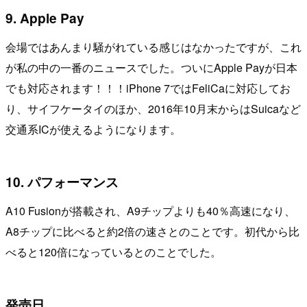
9. Apple Pay
会場ではあんまり騒がれている感じはなかったですが、これ
が私の中の一番のニュースでした。ついにApple Payが日本
でも対応されます！！！iPhone 7ではFeliCaに対応してお
り、サイフケータイのほか、2016年10月末からはSuicaなど
交通系ICが使えるようになります。
10. パフォーマンス
A10 Fusionが搭載され、A9チップよりも40％高速になり、
A8チップに比べると約2倍の速さとのことです。初代から比
べると120倍になっているとのことでした。
発売日