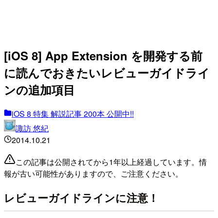
[iOS 8] App Extension を開発する前
に読んでおきたいレビューガイドライ
ンの追加項目
iOS 8 特集 解説記事 200本 公開中!!
諏訪 悠紀
2014.10.21
この記事は公開されてから1年以上経過しています。情
報が古い可能性がありますので、ご注意ください。
レビューガイドラインに注意！