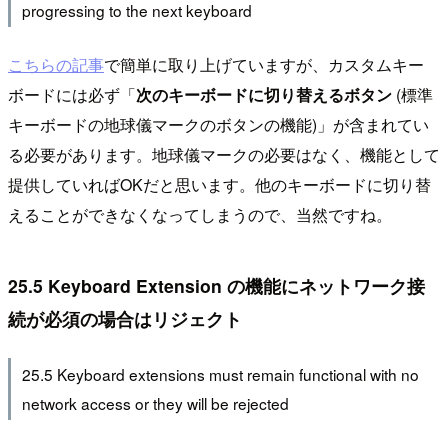
progressing to the next keyboard
こちらの記事
で簡単に取り上げていますが、カスタムキー
ボードには必ず「
次のキーボードに切り替えるボタン
(標準
キーボードの地球儀マークのボタンの機能)」が含まれてい
る必要があります。地球儀マークの必要はなく、機能として
提供していればOKだと思います。他のキーボードに切り替
えることができなくなってしまうので、当然ですね。
25.5 Keyboard Extension の機能にネットワーク接
続が必須の場合はリジェクト
25.5 Keyboard extensions must remain functional with no
network access or they will be rejected