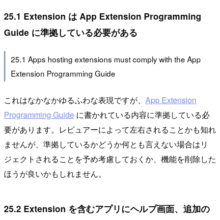
25.1 Extension は App Extension Programming
Guide に準拠している必要がある
25.1 Apps hosting extensions must comply with the App
Extension Programming Guide
これはなかなかゆるふわな表現ですが、
App Extension
Programming Guide
に書かれている内容に準拠している必
要があります。レビュアーによって左右されることかも知れ
ませんが、準拠しているかどうか何とも言えない場合はリ
ジェクトされることを予め考慮しておくか、機能を削除した
ほうが良いかもしれません。
25.2 Extension を含むアプリにヘルプ画面、追加の