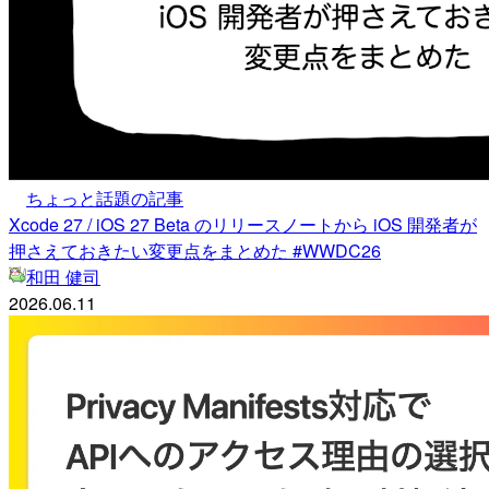
ちょっと話題の記事
Xcode 27 / iOS 27 Beta のリリースノートから iOS 開発者が
押さえておきたい変更点をまとめた #WWDC26
和田 健司
2026.06.11