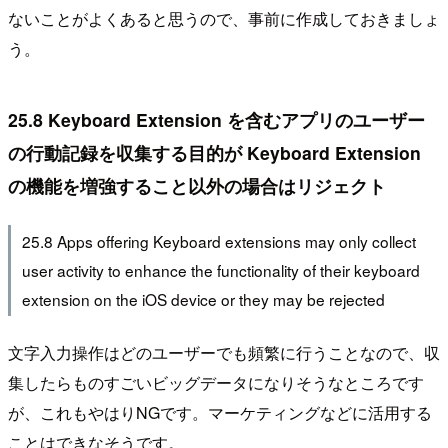
ないことがよくあると思うので、事前に作成しておきましょ
う。
25.8 Keyboard Extension を含むアプリのユーザー
の行動記録を収集する目的が Keyboard Extension
の機能を増強すること以外の場合はリジェクト
25.8 Apps offering Keyboard extensions may only collect
user activity to enhance the functionality of their keyboard
extension on the iOS device or they may be rejected
文字入力操作はどのユーザーでも頻繁に行うことなので、収
集したらものすごいビッグデータになりそうなところです
が、これもやはりNGです。マーケティングなどに活用する
ことはできなそうです。