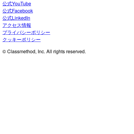
公式YouTube
公式Facebook
公式LinkedIn
アクセス情報
プライバシーポリシー
クッキーポリシー
© Classmethod, Inc. All rights reserved.