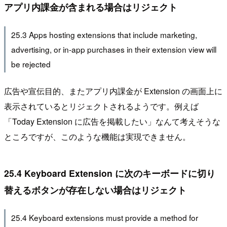
アプリ内課金が含まれる場合はリジェクト
25.3 Apps hosting extensions that include marketing,
advertising, or in-app purchases in their extension view will
be rejected
広告や宣伝目的、またアプリ内課金が Extension の画面上に
表示されているとリジェクトされるようです。例えば
「Today Extension に広告を掲載したい」なんて考えそうな
ところですが、このような機能は実現できません。
25.4 Keyboard Extension に次のキーボードに切り
替えるボタンが存在しない場合はリジェクト
25.4 Keyboard extensions must provide a method for