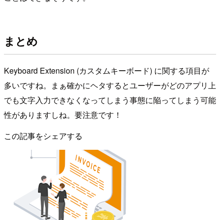
まとめ
Keyboard Extension (カスタムキーボード) に関する項目が
多いですね。まぁ確かにヘタするとユーザーがどのアプリ上
でも文字入力できなくなってしまう事態に陥ってしまう可能
性がありますしね。要注意です！
この記事をシェアする