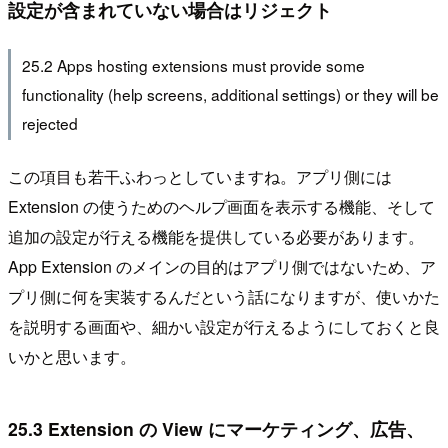
設定が含まれていない場合はリジェクト
25.2 Apps hosting extensions must provide some
functionality (help screens, additional settings) or they will be
rejected
この項目も若干ふわっとしていますね。アプリ側には
Extension の使うためのヘルプ画面を表示する機能、そして
追加の設定が行える機能を提供している必要があります。
App Extension のメインの目的はアプリ側ではないため、ア
プリ側に何を実装するんだという話になりますが、使いかた
を説明する画面や、細かい設定が行えるようにしておくと良
いかと思います。
25.3 Extension の View にマーケティング、広告、