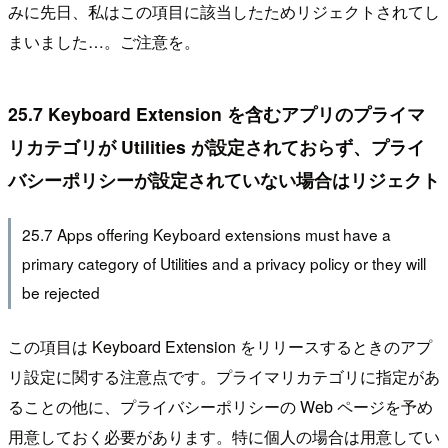
みに先日、私はこの項目に該当したためリジェクトされてし
まいました…。ご注意を。
25.7 Keyboard Extension を含むアプリのプライマ
リカテゴリが Utilities が設定されておらず、プライ
バシーポリシーが設定されていない場合はリジェクト
25.7 Apps offering Keyboard extensions must have a
primary category of Utilities and a privacy policy or they will
be rejected
この項目は Keyboard Extension をリリースするときのアプ
リ設定に関する注意点です。プライマリカテゴリに指定があ
ることの他に、プライバシーポリシーの Web ページを予め
用意しておく必要があります。特に個人の場合は用意してい