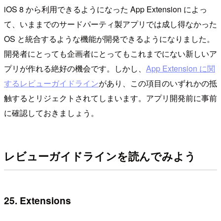
iOS 8 から利用できるようになった App Extension によっ
て、いままでのサードパーティ製アプリでは成し得なかった
OS と統合するような機能が開発できるようになりました。
開発者にとっても企画者にとってもこれまでにない新しいア
プリが作れる絶好の機会です。しかし、
App Extension に関
するレビューガイドライン
があり、この項目のいずれかの抵
触するとリジェクトされてしまいます。アプリ開発前に事前
に確認しておきましょう。
レビューガイドラインを読んでみよう
25. Extensions