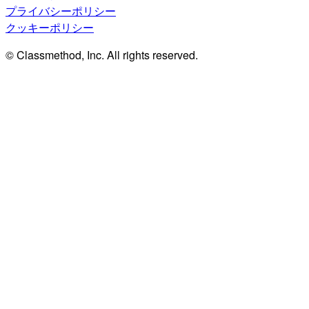
プライバシーポリシー
クッキーポリシー
© Classmethod, Inc. All rights reserved.