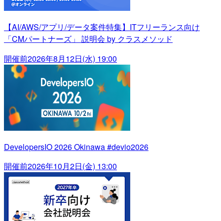
【AI/AWS/アプリ/データ案件特集】ITフリーランス向け
「CMパートナーズ」 説明会 by クラスメソッド
開催前
2026年8月12日(水) 19:00
DevelopersIO 2026 Okinawa #devio2026
開催前
2026年10月2日(金) 13:00