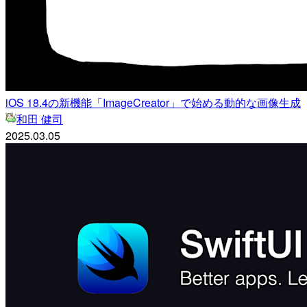
iOS 18.4の新機能「ImageCreator」で始める動的な画像生成
和田 健司
2025.03.05