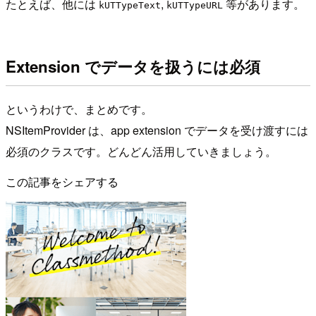
たとえば、他には
,
等があります。
kUTTypeText
kUTTypeURL
Extension でデータを扱うには必須
というわけで、まとめです。
NSItemProvider は、app extension でデータを受け渡すには
必須のクラスです。どんどん活用していきましょう。
この記事をシェアする