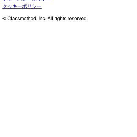
クッキーポリシー
© Classmethod, Inc. All rights reserved.