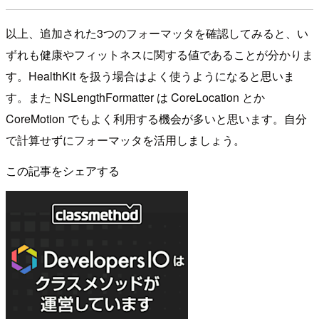
以上、追加された3つのフォーマッタを確認してみると、い
ずれも健康やフィットネスに関する値であることが分かりま
す。HealthKit を扱う場合はよく使うようになると思いま
す。また NSLengthFormatter は CoreLocation とか
CoreMotion でもよく利用する機会が多いと思います。自分
で計算せずにフォーマッタを活用しましょう。
この記事をシェアする