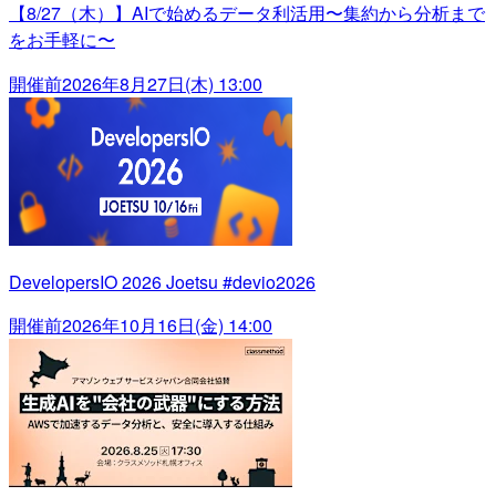
【8/27（木）】AIで始めるデータ利活用〜集約から分析まで
をお手軽に〜
開催前
2026年8月27日(木) 13:00
DevelopersIO 2026 Joetsu #devio2026
開催前
2026年10月16日(金) 14:00