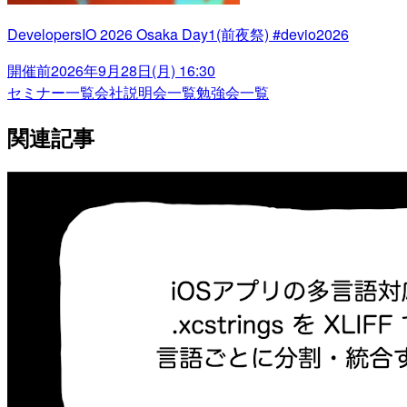
DevelopersIO 2026 Osaka Day1(前夜祭) #devio2026
開催前
2026年9月28日(月) 16:30
セミナー一覧
会社説明会一覧
勉強会一覧
関連記事