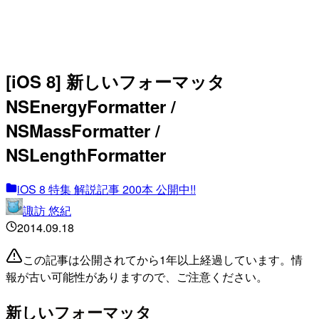
[iOS 8] 新しいフォーマッタ
NSEnergyFormatter /
NSMassFormatter /
NSLengthFormatter
iOS 8 特集 解説記事 200本 公開中!!
諏訪 悠紀
2014.09.18
この記事は公開されてから1年以上経過しています。情
報が古い可能性がありますので、ご注意ください。
新しいフォーマッタ