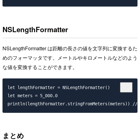
NSLengthFormatter
NSLengthFormatter は距離の長さの値を文字列に変換するた
めのフォーマッタです。メートルやキロメートルなどのよう
な値を変換することができます。
let lengthFormatter = NSLengthFormatter()

let meters = 5_000.0

まとめ