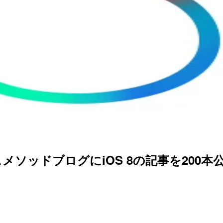
クラスメソッドブログにiOS 8の記事を200