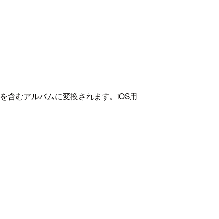
みを含むアルバムに変換されます。iOS用