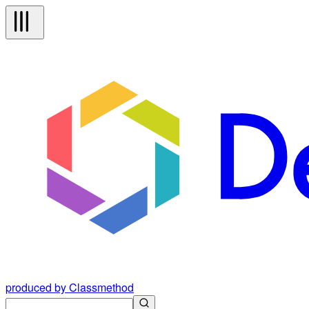
produced by Classmethod