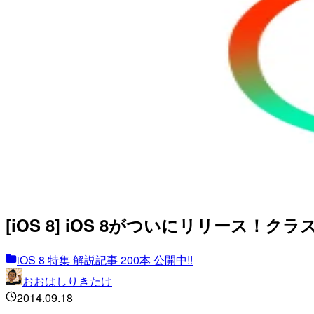
[iOS 8] iOS 8がついにリリース！
iOS 8 特集 解説記事 200本 公開中!!
おおはしりきたけ
2014.09.18