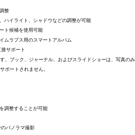
調整
、ハイライト、シャドウなどの調整が可能
ート候補を使用可能
イムラプス用のスマートアルバム
直接サポート
行されます。ブック、ジャーナル、およびスライドショーは、写真の
ではサポートされません。
を調整することが可能
モデルでのパノラマ撮影