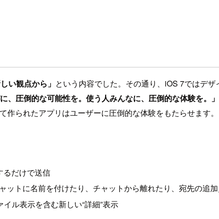
新しい観点から」
という内容でした。その通り、iOS 7ではデ
に、圧倒的な可能性を。使う人みんなに、圧倒的な体験を。」
って作られたアプリはユーザーに圧倒的な体験をもたらせます
プするだけで送信
ャットに名前を付けたり、チャットから離れたり、宛先の追加
ァイル表示を含む新しい“詳細”表示