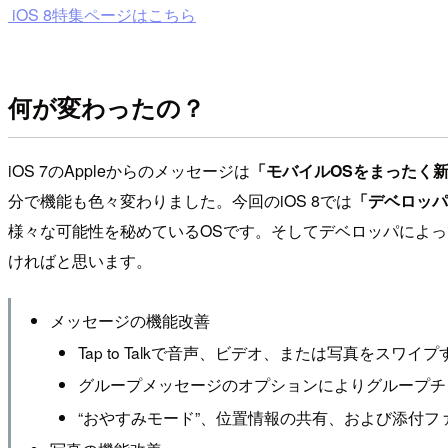
iOS 8特集ページはこちら
何が変わったの？
iOS 7のAppleからのメッセージは
「モバイルOSをまったく
分で機能も色々変わりました。今回のiOS 8では
「デベロッパ
様々な可能性を秘めているOSです。そしてデベロッパによ
ければと思います。
メッセージの機能改善
Tap to Talkで音声、ビデオ、または写真をスワイ
グループメッセージのオプションによりグループチ
“おやすみモード”、位置情報の共有、および添付フ