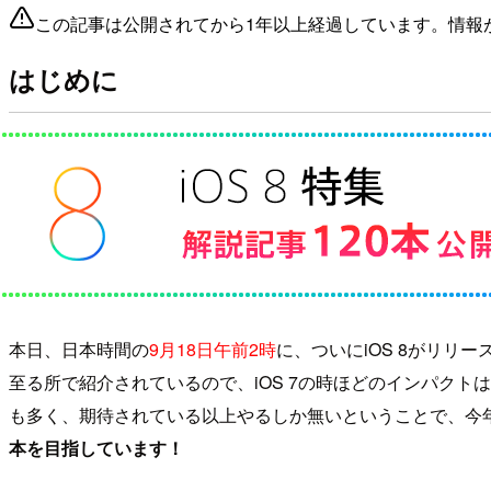
この記事は公開されてから1年以上経過しています。情報
はじめに
本日、日本時間の
9月18日午前2時
に、ついにiOS 8がリリー
至る所で紹介されているので、iOS 7の時ほどのインパクト
も多く、期待されている以上やるしか無いということで、今
本を目指しています！