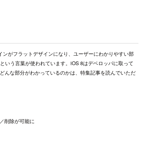
ザインがフラットデザインになり、ユーザーにわかりやすい部
という言葉が使われています。iOS 8はデベロッパに取って
。どんな部分がわかっているのかは、特集記事を読んでいただ
／削除が可能に