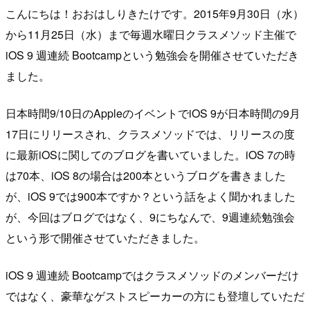
こんにちは！おおはしりきたけです。2015年9月30日（水）
から11月25日（水）まで毎週水曜日クラスメソッド主催で
iOS 9 週連続 Bootcampという勉強会を開催させていただき
ました。
日本時間9/10日のAppleのイベントでiOS 9が日本時間の9月
17日にリリースされ、クラスメソッドでは、リリースの度
に最新iOSに関してのブログを書いていました。iOS 7の時
は70本、iOS 8の場合は200本というブログを書きました
が、iOS 9では900本ですか？という話をよく聞かれました
が、今回はブログではなく、9にちなんで、9週連続勉強会
という形で開催させていただきました。
iOS 9 週連続 Bootcampではクラスメソッドのメンバーだけ
ではなく、豪華なゲストスピーカーの方にも登壇していただ