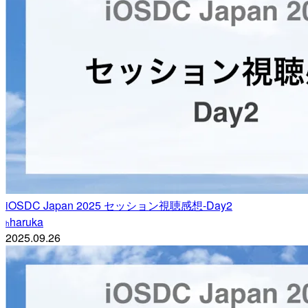
iOSDC Japan 2025 セッション視聴感想-Day2
haruka
h
2025.09.26