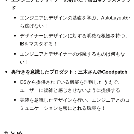
ド
エンジニアはデザインの基礎を学ぶ、AutoLayoutか
ら逃げない！
デザイナーはデザインに対する明確な根拠を持つ、
IBをマスタする！
エンジニアとデザイナーの邪魔するものは何もな
い！
奥行きを意識したプロダクト：三木さん@Goodpatch
OSから提供されている機能を理解したうえで、
ユーザーに複雑と感じさせないように提供する
実装を意識したデザインを行い、エンジニアとのコ
ミュニケーションを密にとれる環境を！
まとめ