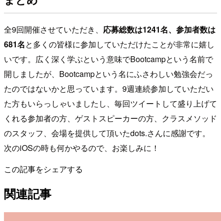
全9回開催させていただき、
応募総数は1241名、参加者数は
681名
と多くの皆様に参加していただけたことが非常に嬉し
いです。広く深く学ぶという意味でBootcampという名前で
開しましたが、Bootcampという名にふさわしい勉強会だっ
たのではないかと思っています。9週連続参加していただい
た方もいらっしゃいましたし、毎回ツイートして盛り上げて
くれる参加者の方、ゲストスピーカーの方、クラスメソッド
のスタッフ、会場を提供して頂いたdots.さんに感謝です。
次のiOSの時も何かやるので、お楽しみに！
この記事をシェアする
関連記事