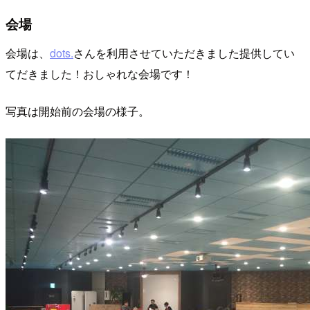
会場
会場は、
dots.
さんを利用させていただきました提供してい
てだきました！おしゃれな会場です！
写真は開始前の会場の様子。