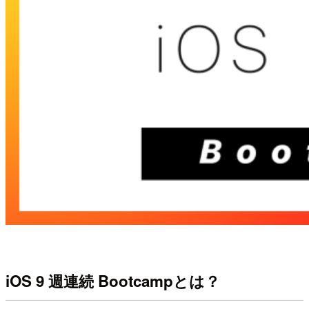
iOS 9 週連続 Bootcampとは？