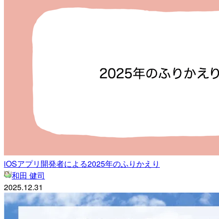
iOSアプリ開発者による2025年のふりかえり
和田 健司
2025.12.31