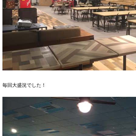
毎回大盛況でした！