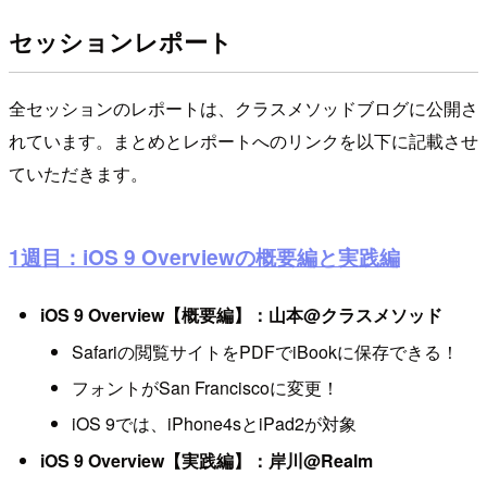
セッションレポート
全セッションのレポートは、クラスメソッドブログに公開さ
れています。まとめとレポートへのリンクを以下に記載させ
ていただきます。
1週目：iOS 9 Overviewの概要編と実践編
iOS 9 Overview【概要編】：山本@クラスメソッド
Safariの閲覧サイトをPDFでiBookに保存できる！
フォントがSan Franciscoに変更！
iOS 9では、iPhone4sとiPad2が対象
iOS 9 Overview【実践編】：岸川@Realm