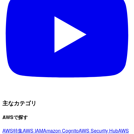
主なカテゴリ
AWSで探す
AWS特集
AWS IAM
Amazon Cognito
AWS Security Hub
AWS