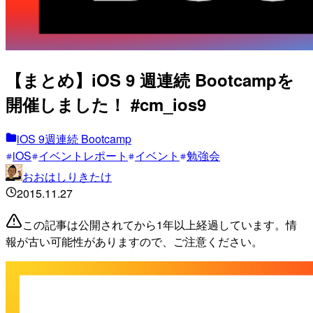
【まとめ】iOS 9 週連続 Bootcampを
開催しました！ #cm_ios9
iOS 9週連続 Bootcamp
iOS
イベントレポート
イベント
勉強会
おおはしりきたけ
2015.11.27
この記事は公開されてから1年以上経過しています。情
報が古い可能性がありますので、ご注意ください。