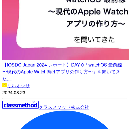
【iOSDC Japan 2024 レポート】DAY 0「watchOS 最前線
〜現代のApple Watch向けアプリの作り方〜」を聞いてき
た。
リルオッサ
2024.08.23
クラスメソッド株式会社