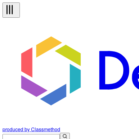
produced by Classmethod