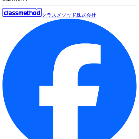
クラスメソッド株式会社