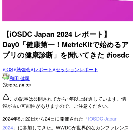
【iOSDC Japan 2024 レポート】
Day0「健康第一！MetricKitで始めるア
プリの健康診断」を聞いてきた #iosdc
iOS
勉強会
レポート
セッションレポート
和田 健司
2024.08.22
この記事は公開されてから1年以上経過しています。情
報が古い可能性がありますので、ご注意ください。
2024年8月22日から24日に開催された「
iOSDC Japan
2024
」に参加してきた。WWDCが世界的なカンファレンス