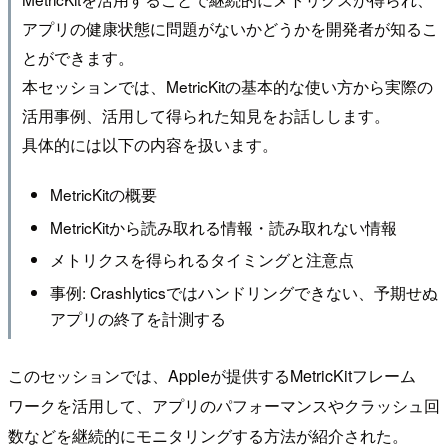
アプリの健康状態に問題がないかどうかを開発者が知るこ
とができます。
本セッションでは、MetricKitの基本的な使い方から実際の
活用事例、活用して得られた知見をお話しします。
具体的には以下の内容を扱います。
MetricKitの概要
MetricKitから読み取れる情報・読み取れない情報
メトリクスを得られるタイミングと注意点
事例: Crashlyticsではハンドリングできない、予期せぬ
アプリの終了を計測する
このセッションでは、Appleが提供するMetricKitフレーム
ワークを活用して、アプリのパフォーマンスやクラッシュ回
数などを継続的にモニタリングする方法が紹介された。