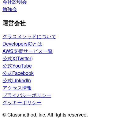
会社説明会
勉強会
運営会社
クラスメソッドについて
DevelopersIOとは
AWS支援サービス一覧
公式X(Twitter)
公式YouTube
公式Facebook
公式LinkedIn
アクセス情報
プライバシーポリシー
クッキーポリシー
© Classmethod, Inc. All rights reserved.