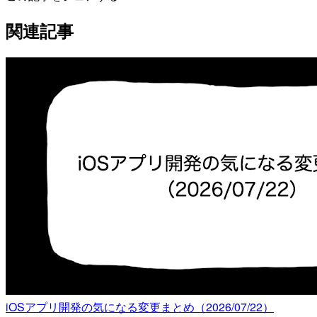
関連記事
iOSアプリ開発の気になる変更まとめ（2026/07/22）