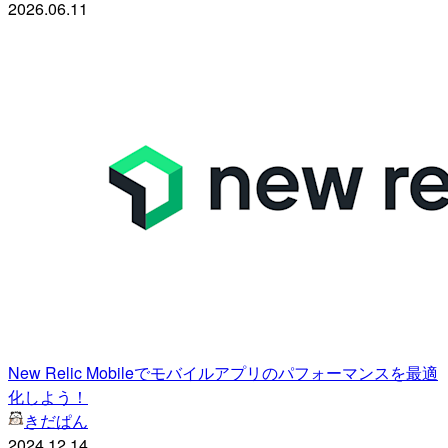
2026.06.11
New Relic Mobileでモバイルアプリのパフォーマンスを最適
化しよう！
きだぱん
2024.12.14