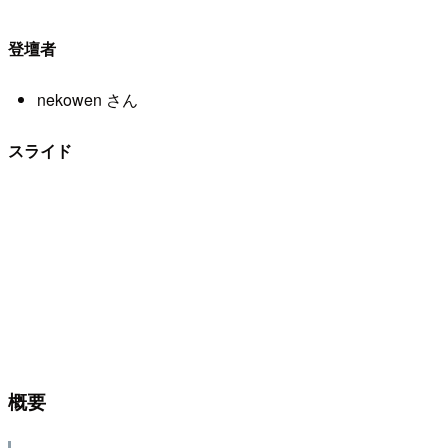
登壇者
nekowen さん
スライド
概要