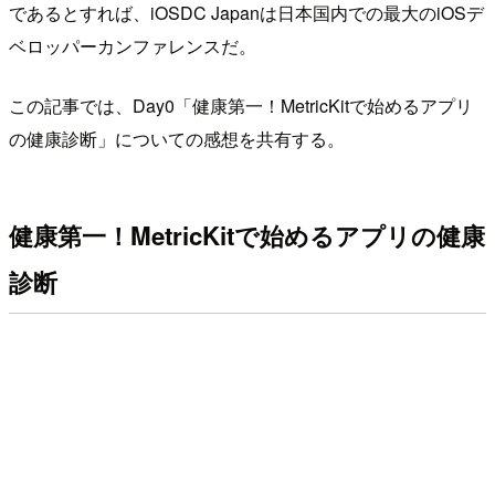
であるとすれば、iOSDC Japanは日本国内での最大のiOSデ
ベロッパーカンファレンスだ。
この記事では、Day0「健康第一！MetricKitで始めるアプリ
の健康診断」についての感想を共有する。
健康第一！MetricKitで始めるアプリの健康
診断