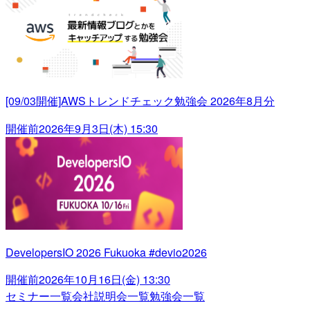
[09/03開催]AWSトレンドチェック勉強会 2026年8月分
開催前
2026年9月3日(木) 15:30
DevelopersIO 2026 Fukuoka #devio2026
開催前
2026年10月16日(金) 13:30
セミナー一覧
会社説明会一覧
勉強会一覧