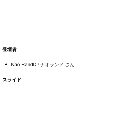
登壇者
Nao-RandD / ナオランド さん
スライド