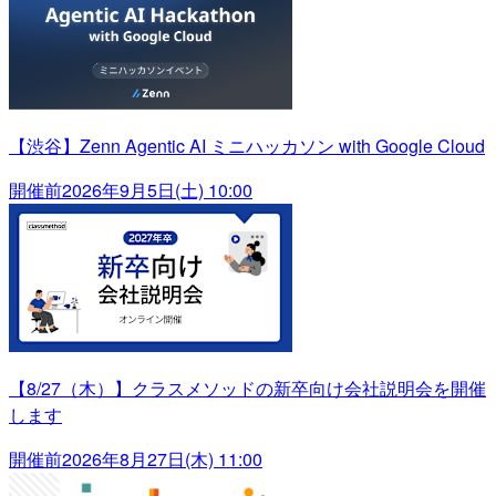
【渋谷】Zenn Agentic AI ミニハッカソン with Google Cloud
開催前
2026年9月5日(土) 10:00
【8/27（木）】クラスメソッドの新卒向け会社説明会を開催
します
開催前
2026年8月27日(木) 11:00