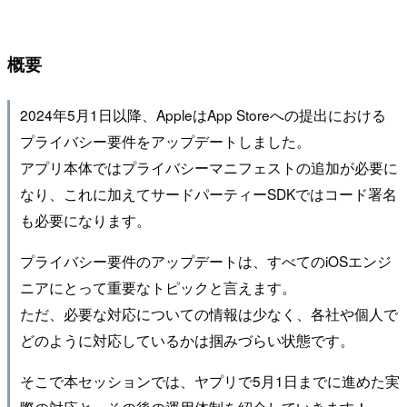
概要
2024年5月1日以降、AppleはApp Storeへの提出における
プライバシー要件をアップデートしました。
アプリ本体ではプライバシーマニフェストの追加が必要に
なり、これに加えてサードパーティーSDKではコード署名
も必要になります。
プライバシー要件のアップデートは、すべてのiOSエンジ
ニアにとって重要なトピックと言えます。
ただ、必要な対応についての情報は少なく、各社や個人で
どのように対応しているかは掴みづらい状態です。
そこで本セッションでは、ヤプリで5月1日までに進めた実