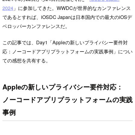
2024
」に参加してきた。WWDCが世界的なカンファレンス
であるとすれば、iOSDC Japanは日本国内での最大のiOSデ
ベロッパーカンファレンスだ。
この記事では、Day1「Appleの新しいプライバシー要件対
応：ノーコードアプリプラットフォームの実践事例」につい
ての感想を共有する。
Appleの新しいプライバシー要件対応：
ノーコードアプリプラットフォームの実践
事例