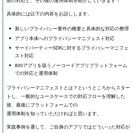
際の対応と、その後の運用体制を紹介していきます！
具体的には以下の内容をお話しします。
新しいプライバシー要件の概要と具体的な対応の整理
アプリ本体へのプライバシーマニフェスト対応
サードパーティーSDKに対するプライバシーマニフェ
スト対応
800アプリを扱うノーコードアプリプラットフォーム
での対応と運用体制
プライバシーマニフェストとは？というところからスター
トし、一般的なユースケースでの対応フローを理解した
後、最後にプラットフォームでの
運用体制を知っていただければと思います。
実践事例を通して、ご自身のアプリではどういった対応が