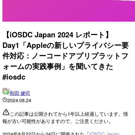
【iOSDC Japan 2024 レポート】
Day1「Appleの新しいプライバシー要
件対応：ノーコードアプリプラットフ
ォームの実践事例」を聞いてきた
#iosdc
和田 健司
2024.08.24
この記事は公開されてから1年以上経過しています。情
報が古い可能性がありますので、ご注意ください。
2024年8月22日から24日に開催された「
iOSDC Japan