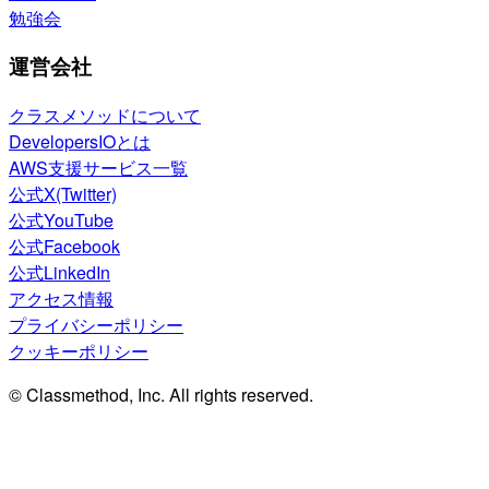
勉強会
運営会社
クラスメソッドについて
DevelopersIOとは
AWS支援サービス一覧
公式X(Twitter)
公式YouTube
公式Facebook
公式LinkedIn
アクセス情報
プライバシーポリシー
クッキーポリシー
© Classmethod, Inc. All rights reserved.