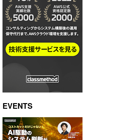
EVENTS