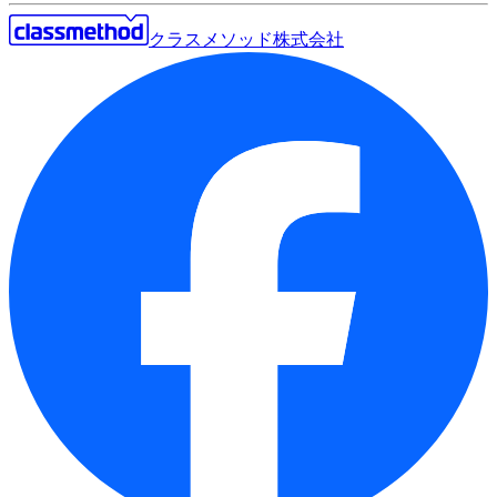
クラスメソッド株式会社