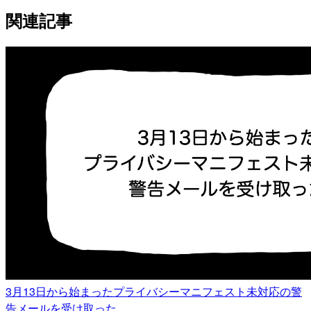
関連記事
3月13日から始まったプライバシーマニフェスト未対応の警
告メールを受け取った