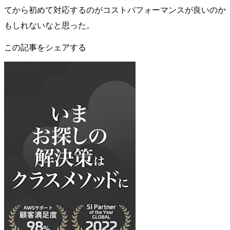
てから初めて対応するのがコストパフォーマンスが良いのか
もしれないなと思った。
この記事をシェアする