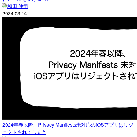
和田 健司
2024.03.14
2024年春以降、Privacy Manifests未対応のiOSアプリはリジ
ェクトされてしまう