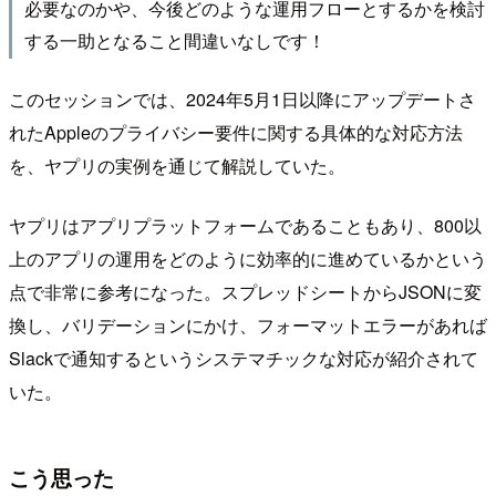
必要なのかや、今後どのような運用フローとするかを検討
する一助となること間違いなしです！
このセッションでは、2024年5月1日以降にアップデートさ
れたAppleのプライバシー要件に関する具体的な対応方法
を、ヤプリの実例を通じて解説していた。
ヤプリはアプリプラットフォームであることもあり、800以
上のアプリの運用をどのように効率的に進めているかという
点で非常に参考になった。スプレッドシートからJSONに変
換し、バリデーションにかけ、フォーマットエラーがあれば
Slackで通知するというシステマチックな対応が紹介されて
いた。
こう思った