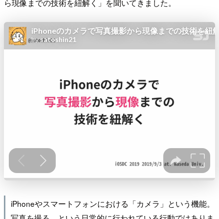
ら現像までの技術を紐解く」を聞いてきました。
iPhoneやスマートフォンにおける「カメラ」という機能。
写真を撮る、という日常的に行われている行動ではありま