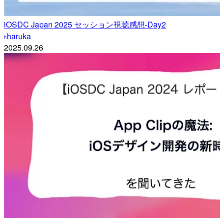
iOSDC Japan 2025 セッション視聴感想-Day2
haruka
h
2025.09.26