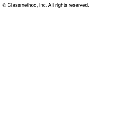
© Classmethod, Inc. All rights reserved.