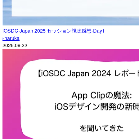
iOSDC Japan 2025 セッション視聴感想-Day1
haruka
h
2025.09.22