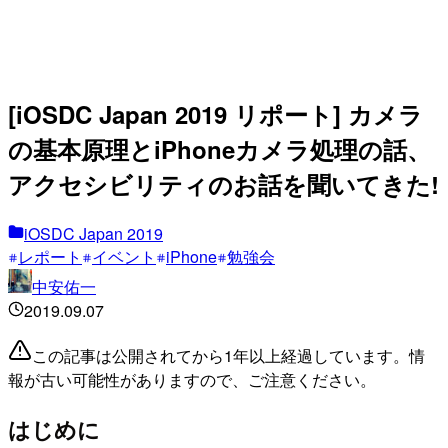
[iOSDC Japan 2019 リポート] カメラ
の基本原理とiPhoneカメラ処理の話、
アクセシビリティのお話を聞いてきた!
iOSDC Japan 2019
レポート
イベント
iPhone
勉強会
中安佑一
2019.09.07
この記事は公開されてから1年以上経過しています。情
報が古い可能性がありますので、ご注意ください。
はじめに