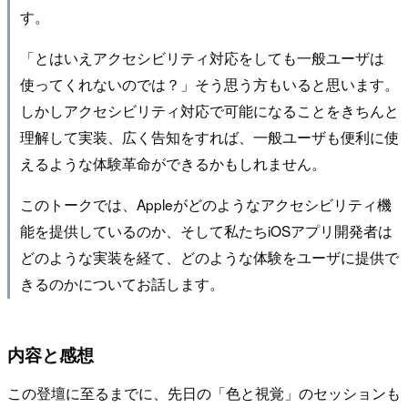
す。
「とはいえアクセシビリティ対応をしても一般ユーザは
使ってくれないのでは？」そう思う方もいると思います。
しかしアクセシビリティ対応で可能になることをきちんと
理解して実装、広く告知をすれば、一般ユーザも便利に使
えるような体験革命ができるかもしれません。
このトークでは、Appleがどのようなアクセシビリティ機
能を提供しているのか、そして私たちiOSアプリ開発者は
どのような実装を経て、どのような体験をユーザに提供で
きるのかについてお話します。
内容と感想
この登壇に至るまでに、先日の「色と視覚」のセッションも