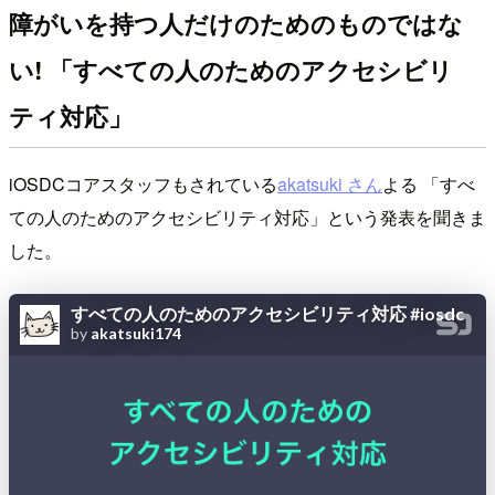
障がいを持つ人だけのためのものではな
い! 「すべての人のためのアクセシビリ
ティ対応」
iOSDCコアスタッフもされている
akatsuki さん
よる 「すべ
ての人のためのアクセシビリティ対応」という発表を聞きま
した。