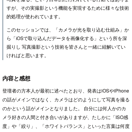
すが、その実撮影という機能を実現するために様々な技術
的処理が使われています。
このセッションでは、「カメラが光を取り込む仕組み」か
ら「iOSで取り込んだデータを画像化する」という所を深
掘りし 写真撮影という技術を皆さんと一緒に紐解いてい
ければと思います。
内容と感想
登壇者の方本人が最初に述べたとおり、発表はiOSやiPhone
の話がメインではなく、カメラはどのようにして写真を撮る
のかという話がメインとなりました。 自分には何人かのカ
メラ好きの人間と付き合いがありますが、たしかに「ISO感
度」や「絞り」、「ホワイトバランス」といった言葉は何度