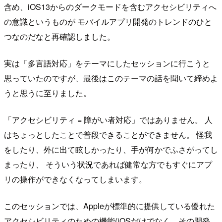
含め、iOS13からのダークモードを含むアクセシビリティへ
の意識というものが モバイルアプリ開発のトレンドのひと
つなのだなと再確認しました。
実は「多言語対応」をテーマにしたセッションに行こうと
思っていたのですが、最後はこのテーマの話を聞いて締めよ
うと思うに至りました。
「アクセシビリティ = 障がい者対応」ではありません。 人
はちょっとしたことで普段できることができません。 怪我
をしたり、外に出て眩しかったり、手が何かでふさがってし
まったり、 そういう状況であれば健常な方でもすぐにアプ
リの操作ができなくなってしまいます。
このセッションでは、Appleが標準的に提供している優れた
アクセシビリティのための機能(iOSだけでなく、その開発