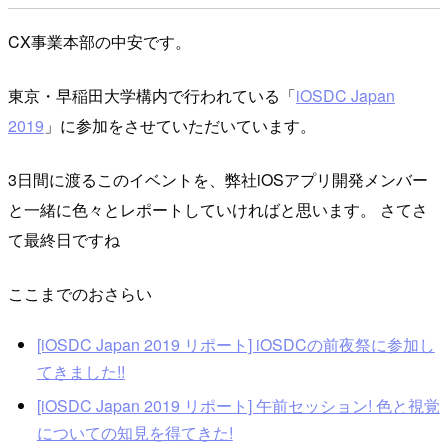
CX事業本部の中安です。
東京・早稲田大学構内で行われている「
iOSDC Japan
2019
」に参加をさせていただいています。
3日間に渡るこのイベントを、弊社iOSアプリ開発メンバー
と一緒に色々とレポートしていければと思います。 さてさ
て最終日ですね
ここまでのおさらい
[iOSDC Japan 2019 リポート] iOSDCの前夜祭に参加し
てきました!!
[iOSDC Japan 2019 リポート] 午前セッション! 色と視覚
についての知見を得てきた!