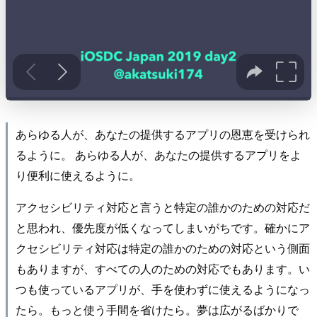
あらゆる人が、あなたの提供するアプリの恩恵を受けられ
るように。 あらゆる人が、あなたの提供するアプリをよ
り便利に使えるように。
アクセシビリティ対応と言うと特定の誰かのための対応だ
と思われ、優先度が低くなってしまいがちです。確かにア
クセシビリティ対応は特定の誰かのための対応という側面
もありますが、すべての人のための対応でもあります。い
つも使っているアプリが、手を使わずに使えるようになっ
たら。もっと使う手間を省けたら。夢は広がるばかりで