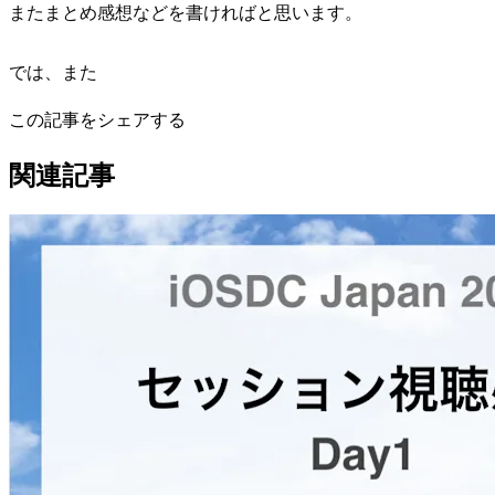
またまとめ感想などを書ければと思います。
では、また
この記事をシェアする
関連記事