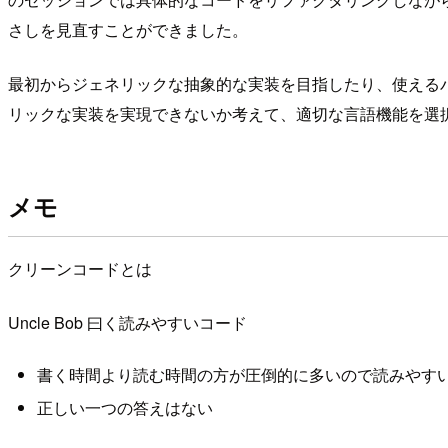
さしを見直すことができました。
最初からジェネリックな抽象的な実装を目指したり、使える
リックな実装を実現できないか考えて、適切な言語機能を選
メモ
クリーンコードとは
Uncle Bob 曰く読みやすいコード
書く時間より読む時間の方が圧倒的に多いので読みやす
正しい一つの答えはない