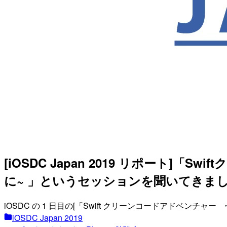
[iOSDC Japan 2019 リポート
に~ 」というセッションを聞いてきま
iOSDC の 1 日目の[「Swift クリーンコードアドベ
iOSDC Japan 2019