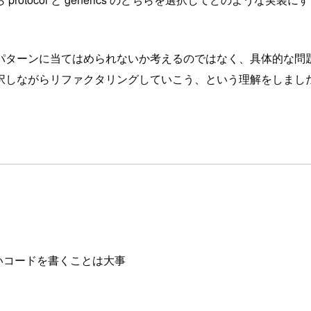
パターンに当てはめられないか考えるのではなく、具体的な問
択しながらリファクタリングしていこう、という理解をしまし
いコードを書くことは大事