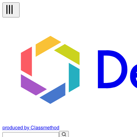
produced by Classmethod