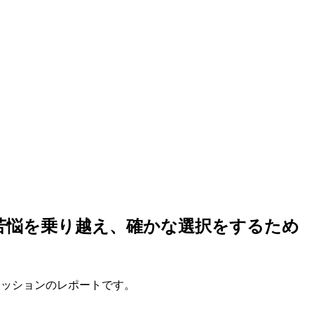
~日々の苦悩を乗り越え、確かな選択をするため
うセッションのレポートです。