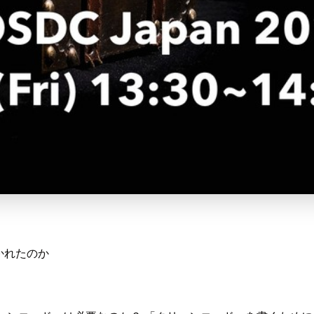
かれたのか