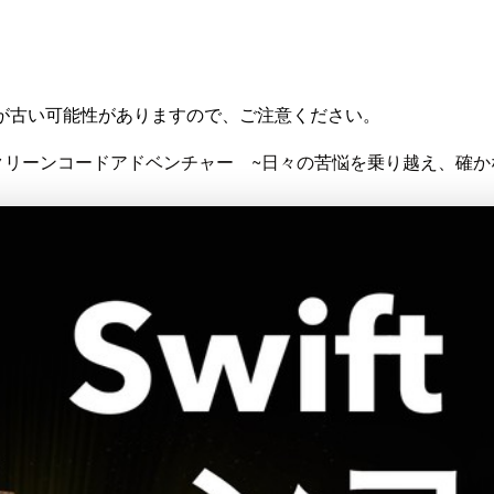
が古い可能性がありますので、ご注意ください。
ft クリーンコードアドベンチャー ~日々の苦悩を乗り越え、確