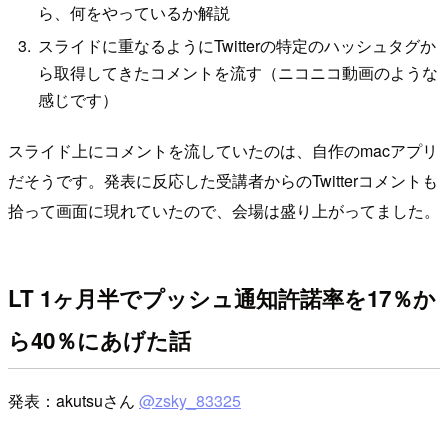
ら、何をやっているか解説
スライドに重なるようにTwitterの特定のハッシュタグか
ら取得してきたコメントを流す（ニコニコ動画のような
感じです）
スライド上にコメントを流していたのは、自作のmacアプリ
だそうです。発表に反応した受講者からのTwitterコメントも
拾って画面に現れていたので、会場は盛り上がってました。
LT 1ヶ月半でプッシュ通知許諾率を17％か
ら40％にあげた話
発表：akutsuさん
@zsky_83325