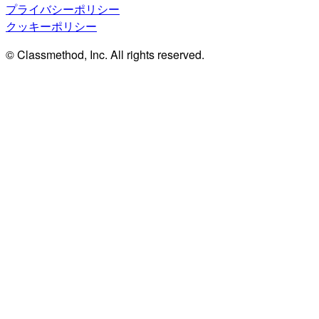
プライバシーポリシー
クッキーポリシー
© Classmethod, Inc. All rights reserved.