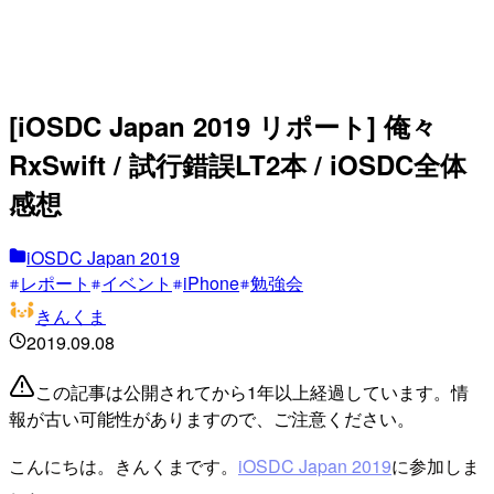
[iOSDC Japan 2019 リポート] 俺々
RxSwift / 試行錯誤LT2本 / iOSDC全体
感想
iOSDC Japan 2019
レポート
イベント
iPhone
勉強会
きんくま
2019.09.08
この記事は公開されてから1年以上経過しています。情
報が古い可能性がありますので、ご注意ください。
こんにちは。きんくまです。
iOSDC Japan 2019
に参加しま