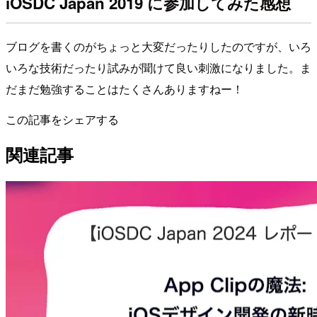
iOSDC Japan 2019 に参加してみた感想
ブログを書くのがちょっと大変だったりしたのですが、いろ
いろな技術だったり試みが聞けて良い刺激になりました。ま
だまだ勉強することはたくさんありますねー！
この記事をシェアする
関連記事