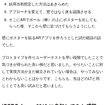
結局当初想定した方法はあきらめた
アプローチを変えて、壁ではなく床を認識させる
そこにARでポール（棒）の上にポスターを出しても
らった後、そこから壁に近づけてもらうようにした
壁にポスターを貼るARアプリを作ろうとした試行錯誤の話
でした。
プロトタイプを作りユーザーテストを早い段階でしたことで
気づきが得られた良い例だと思いました。やりたいことに対
して実現方法がまだ確立されていない場合は、やってみない
とわからないことばかりです。こちらも、先ほどのLTと同
じくとても良い試みだと思いました。