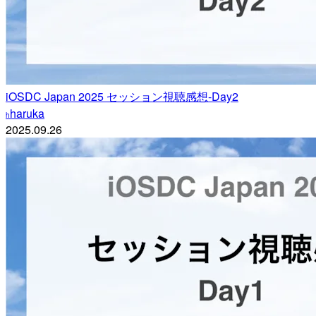
iOSDC Japan 2025 セッション視聴感想-Day2
haruka
h
2025.09.26