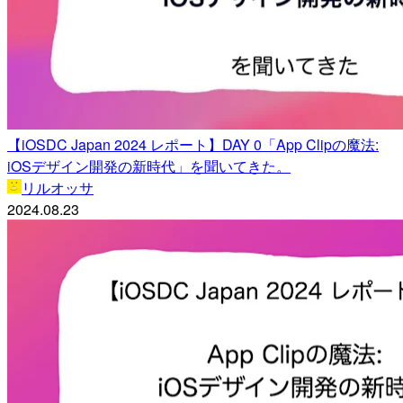
【iOSDC Japan 2024 レポート】DAY 0「App Clipの魔法:
iOSデザイン開発の新時代」を聞いてきた。
リルオッサ
2024.08.23