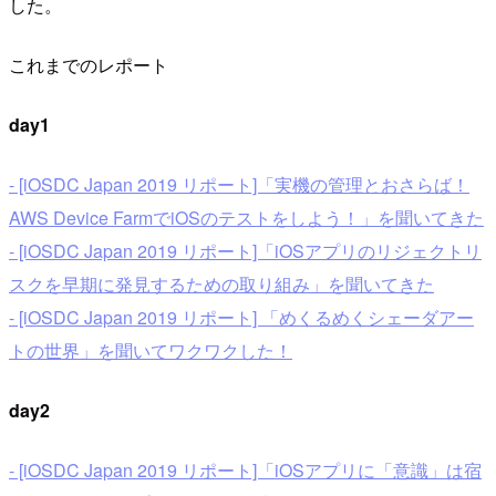
した。
これまでのレポート
day1
- [iOSDC Japan 2019 リポート]「実機の管理とおさらば！
AWS Device FarmでiOSのテストをしよう！」を聞いてきた
- [iOSDC Japan 2019 リポート]「iOSアプリのリジェクトリ
スクを早期に発見するための取り組み」を聞いてきた
- [iOSDC Japan 2019 リポート] 「めくるめくシェーダアー
トの世界」を聞いてワクワクした！
day2
- [iOSDC Japan 2019 リポート]「iOSアプリに「意識」は宿