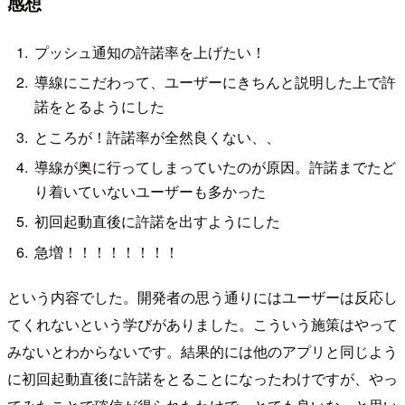
感想
プッシュ通知の許諾率を上げたい！
導線にこだわって、ユーザーにきちんと説明した上で許
諾をとるようにした
ところが！許諾率が全然良くない、、
導線が奥に行ってしまっていたのが原因。許諾までたど
り着いていないユーザーも多かった
初回起動直後に許諾を出すようにした
急増！！！！！！！！
という内容でした。開発者の思う通りにはユーザーは反応し
てくれないという学びがありました。こういう施策はやって
みないとわからないです。結果的には他のアプリと同じよう
に初回起動直後に許諾をとることになったわけですが、やっ