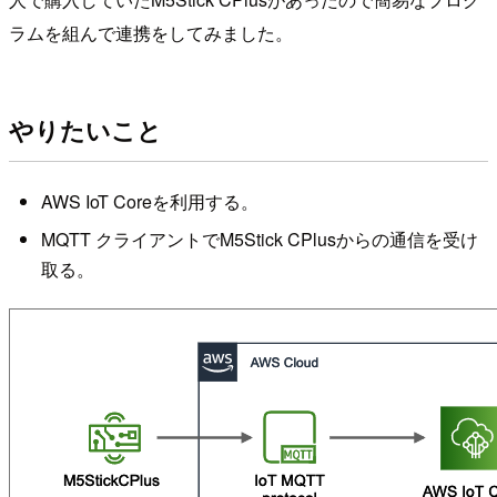
ラムを組んで連携をしてみました。
やりたいこと
AWS IoT Coreを利用する。
MQTT クライアントでM5Stick CPlusからの通信を受け
取る。