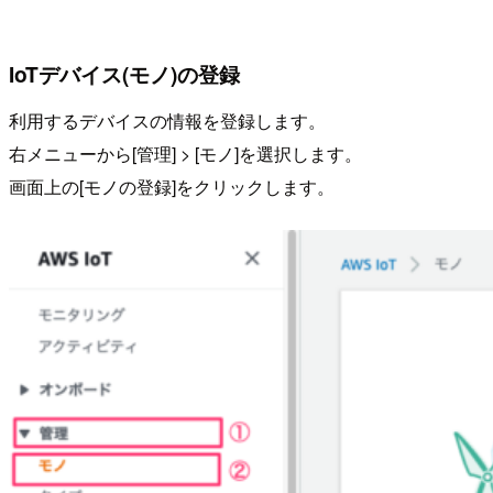
IoTデバイス(モノ)の登録
利用するデバイスの情報を登録します。
右メニューから[管理] > [モノ]を選択します。
画面上の[モノの登録]をクリックします。