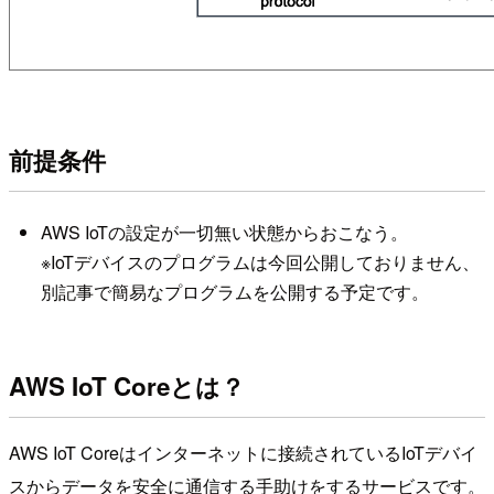
前提条件
AWS IoTの設定が一切無い状態からおこなう。
※IoTデバイスのプログラムは今回公開しておりません、
別記事で簡易なプログラムを公開する予定です。
AWS IoT Coreとは？
AWS IoT Coreはインターネットに接続されているIoTデバイ
スからデータを安全に通信する手助けをするサービスです。