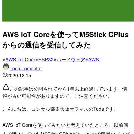
AWS IoT Coreを使ってM5Stick CPlus
からの通信を受信してみた
AWS IoT Core
ESP32
ハードウェア
AWS
Toda Tomohiro
2020.12.15
この記事は公開されてから1年以上経過しています。情
報が古い可能性がありますので、ご注意ください。
こんにちは、コンサル部＠大阪オフィスのTodaです。
AWS IoT Coreを使ってみたいと考えていたところ、以前個
人で購入していたM5Stick CPlusがあったので簡易なプログ