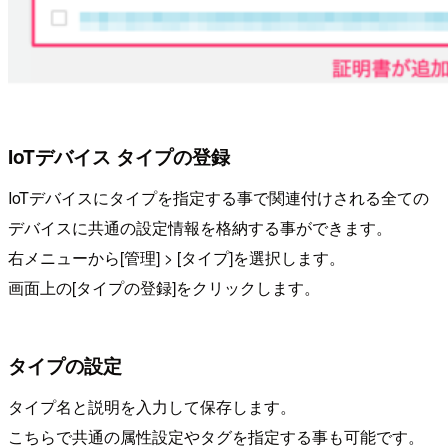
IoTデバイス タイプの登録
IoTデバイスにタイプを指定する事で関連付けされる全ての
デバイスに共通の設定情報を格納する事ができます。
右メニューから[管理] > [タイプ]を選択します。
画面上の[タイプの登録]をクリックします。
タイプの設定
タイプ名と説明を入力して保存します。
こちらで共通の属性設定やタグを指定する事も可能です。