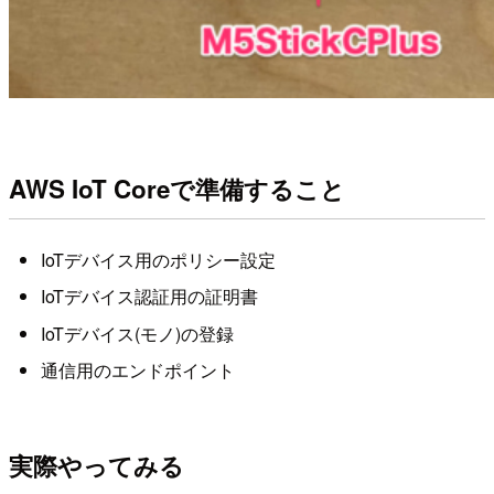
AWS IoT Coreで準備すること
IoTデバイス用のポリシー設定
IoTデバイス認証用の証明書
IoTデバイス(モノ)の登録
通信用のエンドポイント
実際やってみる