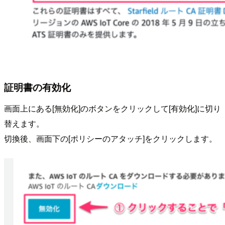
証明書の有効化
画面上にある[無効化]のボタンをクリックして[有効化]に切り
替えます。
切換後、画面下の[ポリシーのアタッチ]をクリックします。