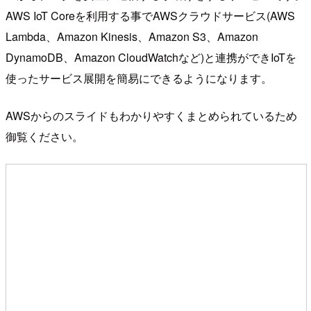
AWS IoT Coreを利用する事でAWSクラウドサービス(AWS
Lambda、Amazon Kinesis、Amazon S3、Amazon
DynamoDB、Amazon CloudWatchなど)と連携ができIoTを
使ったサービス展開を簡易にできるようになります。
AWSからのスライドもわかりやすくまとめられているため
御覧ください。