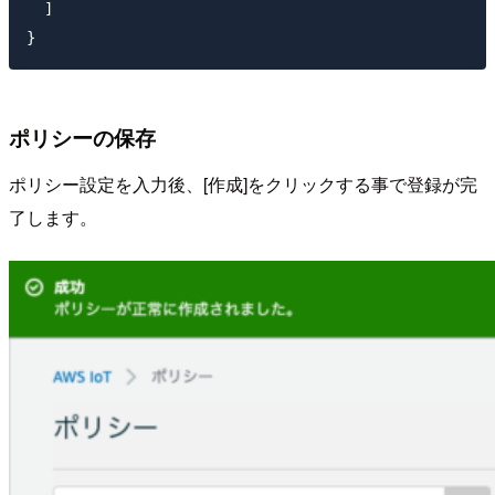
  ]

ポリシーの保存
ポリシー設定を入力後、[作成]をクリックする事で登録が完
了します。