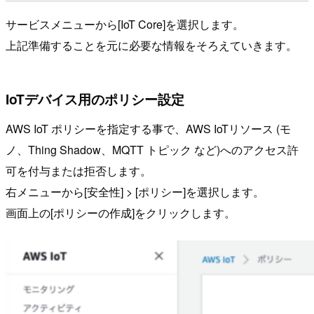
サービスメニューから[IoT Core]を選択します。
上記準備することを元に必要な情報をそろえていきます。
IoTデバイス用のポリシー設定
AWS IoT ポリシーを指定する事で、AWS IoTリソース (モ
ノ、Thing Shadow、MQTT トピック など)へのアクセス許
可を付与または拒否します。
右メニューから[安全性] > [ポリシー]を選択します。
画面上の[ポリシーの作成]をクリックします。