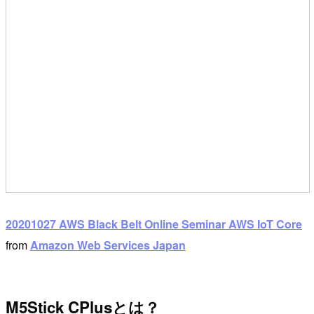
20201027 AWS Black Belt Online Seminar AWS IoT Core
from
Amazon Web Services Japan
M5Stick CPlusとは？