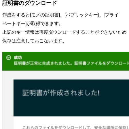
証明書のダウンロード
作成をすると[モノの証明書]、[パブリックキー]、[プライ
ベートキー]が取得できます。
上記のキー情報は再度ダウンロードすることができないため
保存は注意しておこないます。