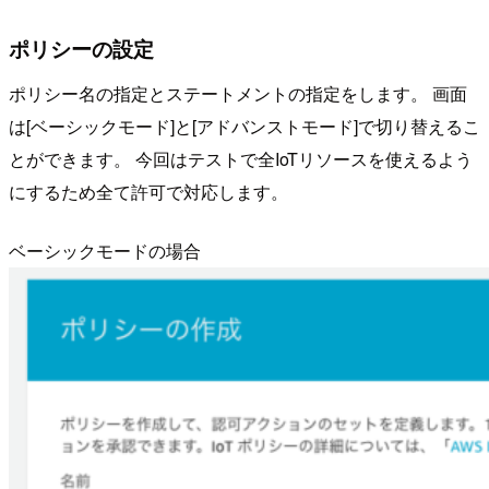
ポリシーの設定
ポリシー名の指定とステートメントの指定をします。 画面
は[ベーシックモード]と[アドバンストモード]で切り替えるこ
とができます。 今回はテストで全IoTリソースを使えるよう
にするため全て許可で対応します。
ベーシックモードの場合