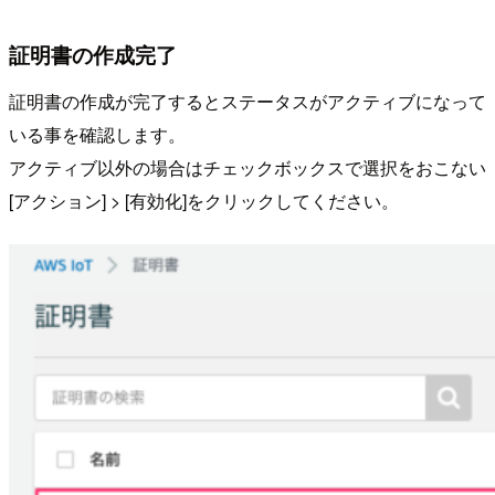
証明書の作成完了
証明書の作成が完了するとステータスがアクティブになって
いる事を確認します。
アクティブ以外の場合はチェックボックスで選択をおこない
[アクション] > [有効化]をクリックしてください。