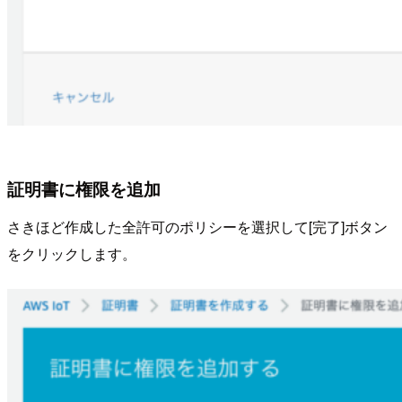
証明書に権限を追加
さきほど作成した全許可のポリシーを選択して[完了]ボタン
をクリックします。