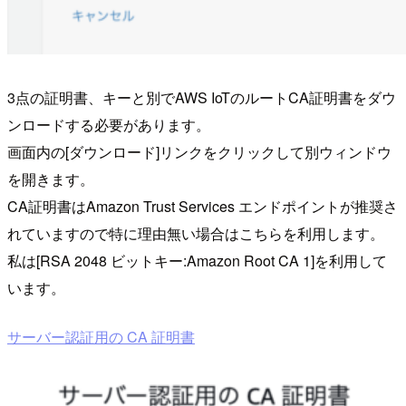
3点の証明書、キーと別でAWS IoTのルートCA証明書をダウ
ンロードする必要があります。
画面内の[ダウンロード]リンクをクリックして別ウィンドウ
を開きます。
CA証明書はAmazon Trust Services エンドポイントが推奨さ
れていますので特に理由無い場合はこちらを利用します。
私は[RSA 2048 ビットキー:Amazon Root CA 1]を利用して
います。
サーバー認証用の CA 証明書