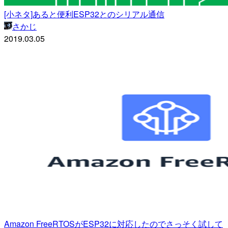
[小ネタ]あると便利ESP32とのシリアル通信
さかじ
2019.03.05
Amazon FreeRTOSがESP32に対応したのでさっそく試して