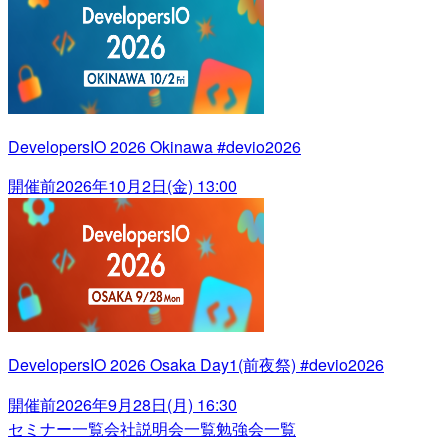
DevelopersIO 2026 Okinawa #devio2026
開催前
2026年10月2日(金) 13:00
DevelopersIO 2026 Osaka Day1(前夜祭) #devio2026
開催前
2026年9月28日(月) 16:30
セミナー一覧
会社説明会一覧
勉強会一覧