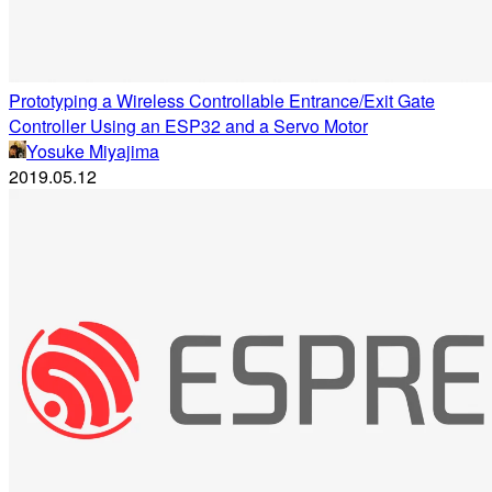
Prototyping a Wireless Controllable Entrance/Exit Gate
Controller Using an ESP32 and a Servo Motor
Yosuke Miyajima
2019.05.12