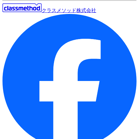
クラスメソッド株式会社