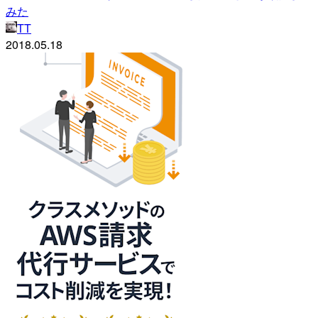
みた
TT
2018.05.18