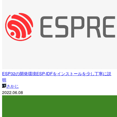
ESP32の開発環境ESP-IDFをインストールを少し丁寧に説
明
さかじ
2022.06.08