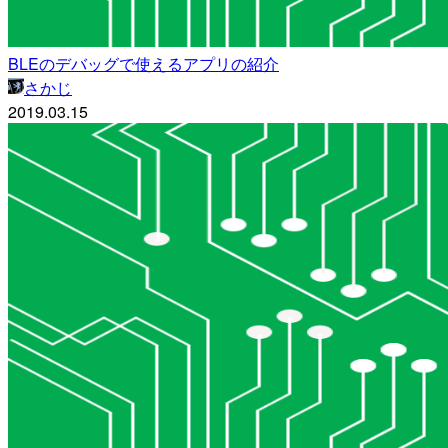
BLEのデバッグで使えるアプリの紹介
さかじ
2019.03.15