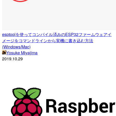
esptoolを使ってコンパイル済みのESP32ファームウェアイ
メージをコマンドラインから実機に書き込む方法
(Windows/Mac)
Yosuke Miyajima
2019.10.29