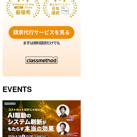
EVENTS