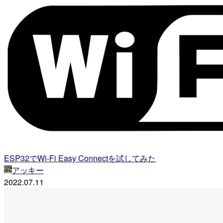
ESP32でWi-Fi Easy Connectを試してみた
アッキー
2022.07.11