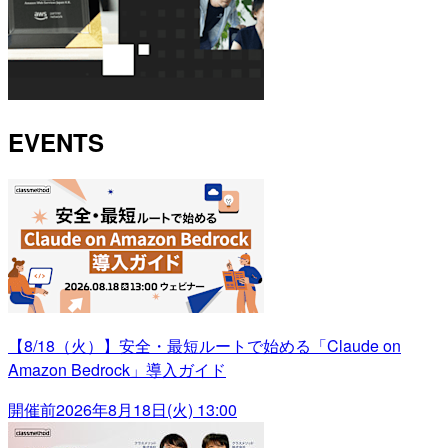
EVENTS
【8/18（火）】安全・最短ルートで始める「Claude on
Amazon Bedrock」導入ガイド
開催前
2026年8月18日(火) 13:00