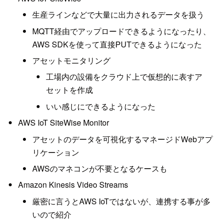
生産ラインなどで大量に出力されるデータを扱う
MQTT経由でアップロードできるようになったり、
AWS SDKを使って直接PUTできるようになった
アセットモニタリング
工場内の設備をクラウド上で仮想的に表すア
セットを作成
いい感じにできるようになった
AWS IoT SiteWise Monitor
アセットのデータを可視化するマネージドWebアプ
リケーション
AWSのマネコンが不要となるケースも
Amazon Kinesis Video Streams
厳密に言うとAWS IoTではないが、連携する事が多
いので紹介