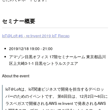
セミナー概要
IoT@Loft #6 - re:Invent 2019 IoT Recap
2019/12/18 19:00 - 21:00
アマゾン目黒オフィス 17階セミナールーム 東京都品川
区上大崎3-1-1 目黒セントラルスクエア
About the event
IoT＠Loftは、IoT関連ビジネスで開発を担当するデベロッ
パーのためのイベントです。 第6回目は、12月2日〜6日に
ラスベガスで開催されるAWS re:Invent で発表されるAWS