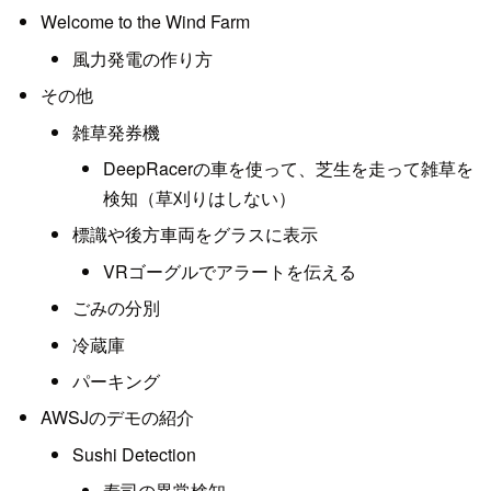
Welcome to the Wind Farm
風力発電の作り方
その他
雑草発券機
DeepRacerの車を使って、芝生を走って雑草を
検知（草刈りはしない）
標識や後方車両をグラスに表示
VRゴーグルでアラートを伝える
ごみの分別
冷蔵庫
パーキング
AWSJのデモの紹介
Sushi Detection
寿司の異常検知