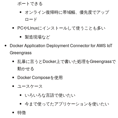
ポートできる
オンライン復帰時に帯域幅、優先度でアップ
ロード
PCやLinuxにインストールして使うことも多い
製造現場など
Docker Application Deployment Connector for AWS IoT
Greengrass
乱暴に言うとDocker上で書いた処理をGreengrassで
動かせる
Docker Composeを使用
ユースケース
いろいろな言語で使いたい
今まで使ってたアプリケーションを使いたい
特徴