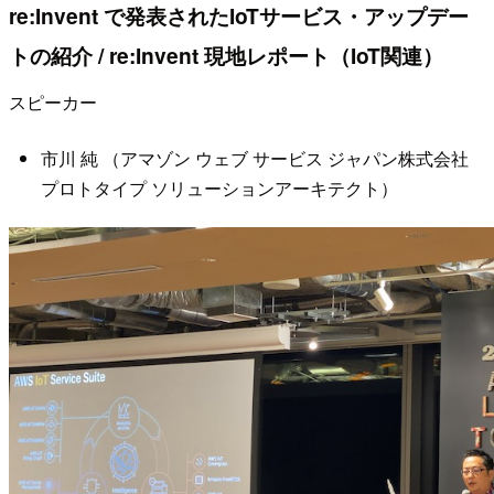
re:Invent で発表されたIoTサービス・アップデー
トの紹介 / re:Invent 現地レポート（IoT関連）
スピーカー
市川 純 （アマゾン ウェブ サービス ジャパン株式会社
プロトタイプ ソリューションアーキテクト）