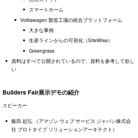
スマートホーム
Volkswagen 製造工場の統合プラットフォーム
大きな事例
生産ラインからの可視化（SiteWise）
Greengrass
資料はすべて公開されているので、資料を参考して欲し
い
Builders Fair展示デモの紹介
スピーカー
飯田 起弘 （アマゾン ウェブ サービス ジャパン株式会
社 プロトタイプ ソリューションアーキテクト）