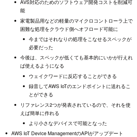
AVS対応のためのソフトウェア開発コストを削減可
能
家電製品用などの軽量のマイクロコントローラ上で
困難な処理をクラウド側へオフロード可能に
今まではそれなりの処理をこなせるスペックが
必要だった
今後は、スペックが低くても基本的にいかが行えれ
ば使えるようになる
ウェイクワードに反応することができる
録音してAWS IoTのエンドポイントに送れるこ
とができる
リファレンス2つが発表されているので、それを使
えば簡単に作れる
より小さなデバイスで可能となった
AWS IoT Device ManagementのAPIがアップデート