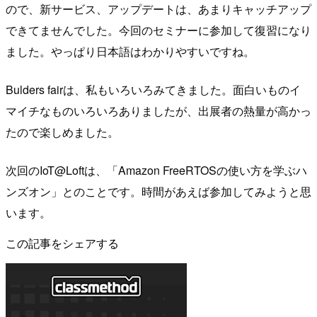
ので、新サービス、アップデートは、あまりキャッチアップ
できてませんでした。今回のセミナーに参加して復習になり
ました。やっぱり日本語はわかりやすいですね。
Bulders fairは、私もいろいろみてきました。面白いものイ
マイチなものいろいろありましたが、出展者の熱量が高かっ
たので楽しめました。
次回のIoT@Loftは、「Amazon FreeRTOSの使い方を学ぶハ
ンズオン」とのことです。時間があえば参加してみようと思
います。
この記事をシェアする