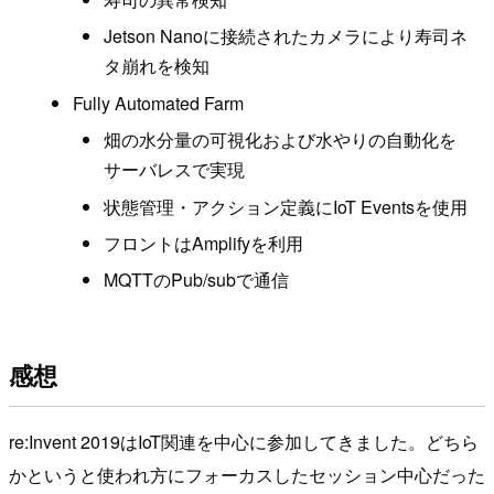
Jetson Nanoに接続されたカメラにより寿司ネ
タ崩れを検知
Fully Automated Farm
畑の水分量の可視化および水やりの自動化を
サーバレスで実現
状態管理・アクション定義にIoT Eventsを使用
フロントはAmplifyを利用
MQTTのPub/subで通信
感想
re:Invent 2019はIoT関連を中心に参加してきました。どちら
かというと使われ方にフォーカスしたセッション中心だった