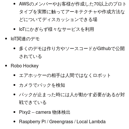
AWSのメンバーやお客様が作成した70以上のプロト
タイプを実際に触ってアーキテクチャや作成方法な
どについてディスカッションできる場
IoTにかぎらず様々なサービスを利用
IoT関連のデモ
多くのデモは作り方やソースコードがGithubで公開
されている
Robo Hockey
エアホッケーの相手は人間ではなくロボット
カメラでパックを検知
パックが止まった時には人が動かす必要があるが対
戦できている
Pixy2 -- camera 物体検出
Raspberry Pi / Greengrass / Local Lambda