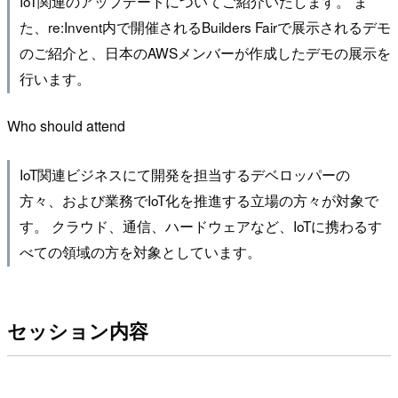
IoT関連のアップデートについてご紹介いたします。 ま
た、re:Invent内で開催されるBuilders Fairで展示されるデモ
のご紹介と、日本のAWSメンバーが作成したデモの展示を
行います。
Who should attend
IoT関連ビジネスにて開発を担当するデベロッパーの
方々、および業務でIoT化を推進する立場の方々が対象で
す。 クラウド、通信、ハードウェアなど、IoTに携わるす
べての領域の方を対象としています。
セッション内容