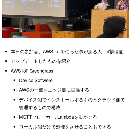
本日の参加者、AWS IoTを使った事がある人、4割程度
アップデートしたものを紹介
AWS IoT Greengrass
Device Softwere
AWSの一部をエッジ側に拡張する
デバイス側でインストールするものとクラウド側で
管理するもので構成
MQTTブローカー, Lambdaを動かせる
ローカル側だけで処理をさせることもできる