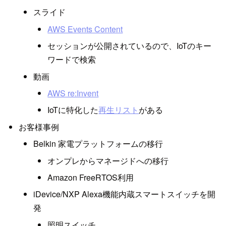
スライド
AWS Events Content
セッションが公開されているので、IoTのキー
ワードで検索
動画
AWS re:Invent
IoTに特化した
再生リスト
がある
お客様事例
Belkin 家電プラットフォームの移行
オンプレからマネージドへの移行
Amazon FreeRTOS利用
iDevice/NXP Alexa機能内蔵スマートスイッチを開
発
照明スイッチ