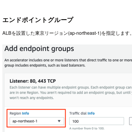
エンドポイントグループ
ALBを設置した東京リージョン(ap-northeast-1)を