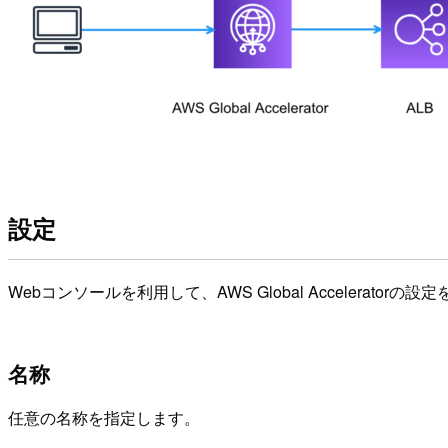
設定
Webコンソールを利用して、AWS Global Acceleratorの
名称
任意の名称を指定します。