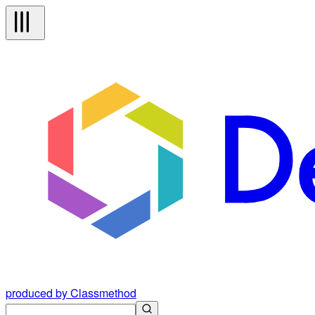
produced by Classmethod