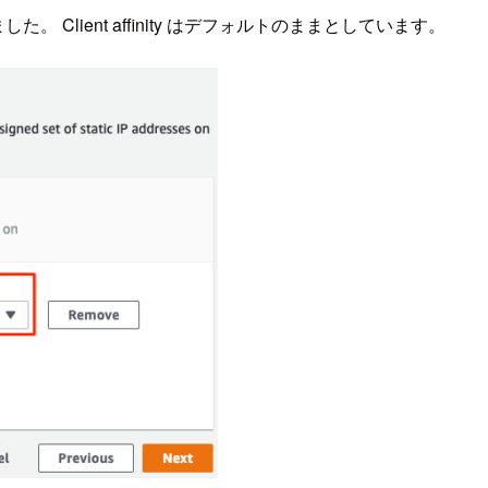
た。 Client affinity はデフォルトのままとしています。