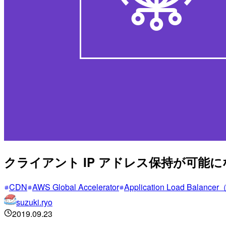
クライアント IP アドレス保持が可能になったA
CDN
AWS Global Accelerator
Application Load Balance
suzuki.ryo
2019.09.23