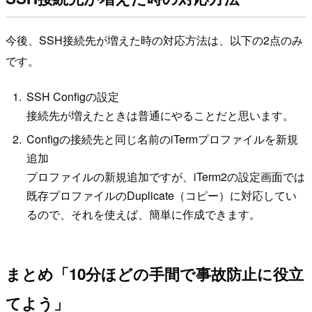
今後、SSH接続先が増えた時の対応方法は、以下の2点のみ
です。
SSH Configの設定
接続先が増えたときは普通にやることだと思います。
Configの接続先と同じ名前のiTermプロファイルを新規
追加
プロファイルの新規追加ですが、iTerm2の設定画面では
既存プロファイルのDuplicate（コピー）に対応してい
るので、それを使えば、簡単に作成できます。
まとめ「10分ほどの手間で事故防止に役立
てよう」