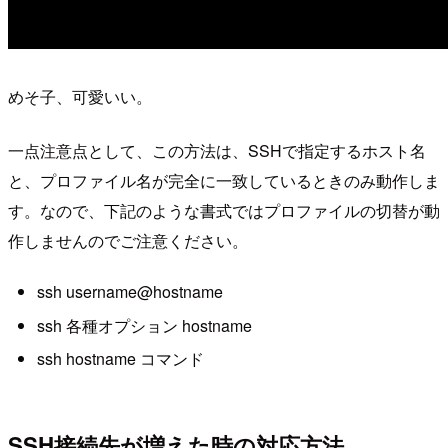
めそ子、可愛いい。
一点注意点として、この方法は、SSHで指定するホスト名
と、プロファイル名が完全に一致しているときのみ動作しま
す。なので、下記のような書式ではプロファイルの切替が動
作しませんのでご注意ください。
ssh username@hostname
ssh 各種オプション hostname
ssh hostname コマンド
SSH接続先が増えた時の対応方法