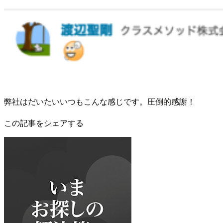
弊社はだいたいいつもこんな感じです。圧倒的感謝！
この記事をシェアする