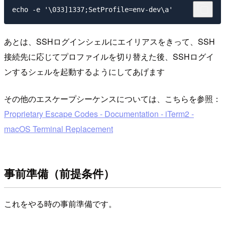
あとは、SSHログインシェルにエイリアスをきって、SSH
接続先に応じてプロファイルを切り替えた後、SSHログイ
ンするシェルを起動するようにしてあげます
その他のエスケープシーケンスについては、こちらを参照：
Proprietary Escape Codes - Documentation - iTerm2 -
macOS Terminal Replacement
事前準備（前提条件）
これをやる時の事前準備です。