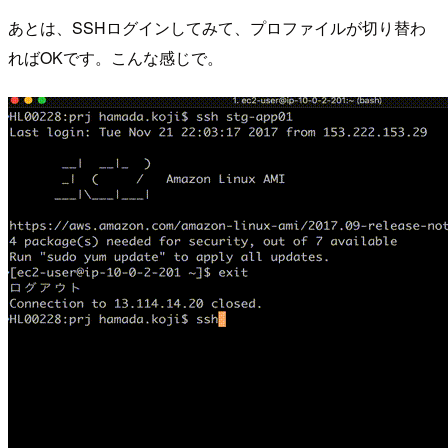
あとは、SSHログインしてみて、プロファイルが切り替わ
ればOKです。こんな感じで。