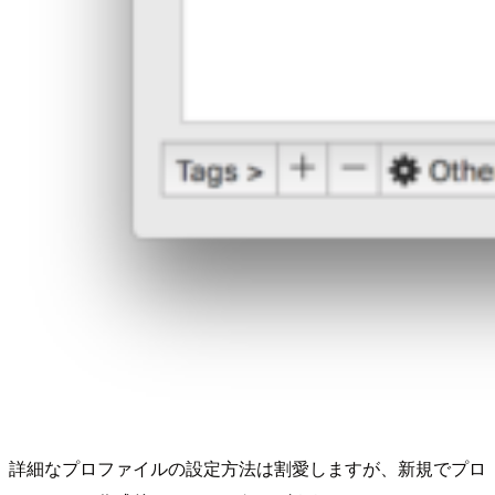
詳細なプロファイルの設定方法は割愛しますが、新規でプロ