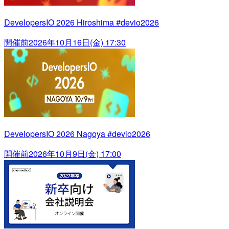
DevelopersIO 2026 Hiroshima #devio2026
開催前
2026年10月16日(金) 17:30
DevelopersIO 2026 Nagoya #devio2026
開催前
2026年10月9日(金) 17:00