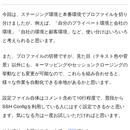
今回は、ステージング環境と本番環境でプロファイルを切り
分けましたが、例えば、「自分のプライベート環境と会社の
環境」「自社の環境と顧客環境」など、使い分けはいろいろ
と考えられると思います。
また、プロファイルの切替ですが、見た目（テキスト色や背
景）以外にも、キーマッピングやセッションクロージングの
挙動なども変更が可能なので、これらを組み合わせると、
様々な作業を自動化できる余地があるかと思います。
設定ファイル自体はコメント含めて10行程度で、普段から
SSH Configを利用している人にはすぐ設定できるかと思い
ます。気になる方は一度お試しいただければと思います。