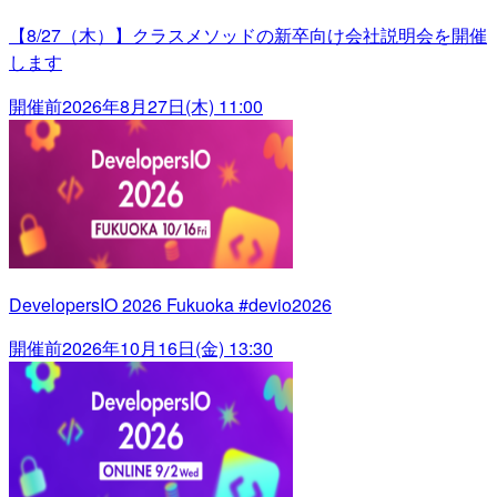
【8/27（木）】クラスメソッドの新卒向け会社説明会を開催
します
開催前
2026年8月27日(木) 11:00
DevelopersIO 2026 Fukuoka #devio2026
開催前
2026年10月16日(金) 13:30