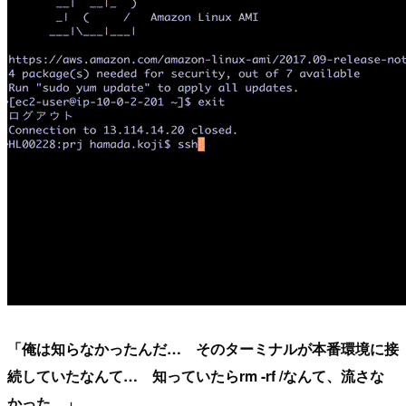
「俺は知らなかったんだ… そのターミナルが本番環境に接
続していたなんて… 知っていたらrm -rf /なんて、流さな
かった…」