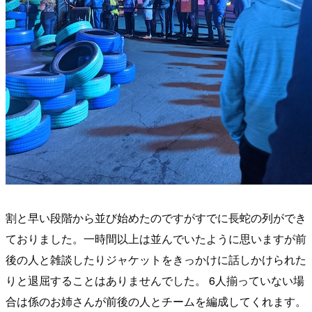
割と早い段階から並び始めたのですがすでに長蛇の列ができ
ておりました。一時間以上は並んでいたように思いますが前
後の人と雑談したりジャケットをきっかけに話しかけられた
りと退屈することはありませんでした。 6人揃っていない場
合は係のお姉さんが前後の人とチームを編成してくれます。