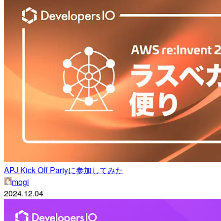
APJ Kick Off Partyに参加してみた
mogi
2024.12.04