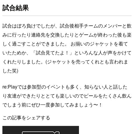
試合結果
試合はぼろ負けでしたが、試合後相手チームのメンバーと飲
みに行ったり連絡先を交換したりとゲームが終わった後も楽
しく過ごすことができました。 お揃いのジャケットを着て
いたためか、「試合見てたよ！」といろんな人が声をかけて
くれたりしました。(ジャケットを売ってくれとも言われま
した笑)
re:Playでは参加型のイベントも多く、知らない人と話した
り友達ができたりととても楽しいのでビールをたくさん飲ん
でしまう前にぜひ一度参加してみましょう〜！
この記事をシェアする