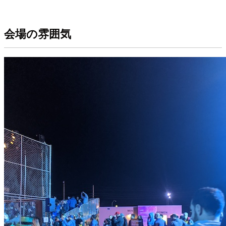
会場の雰囲気