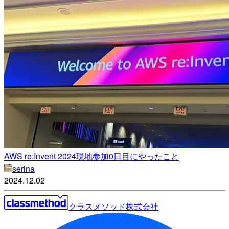
AWS re:Invent 2024現地参加0日目にやったこと
serina
2024.12.02
クラスメソッド株式会社