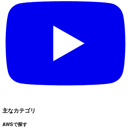
主なカテゴリ
AWSで探す