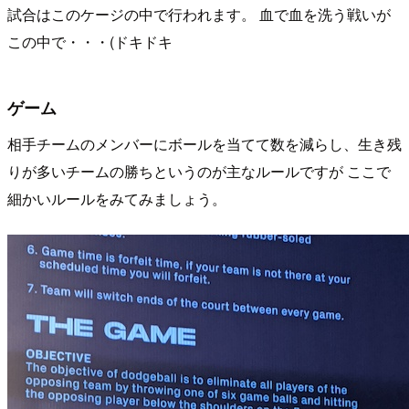
試合はこのケージの中で行われます。 血で血を洗う戦いが
この中で・・・(ドキドキ
ゲーム
相手チームのメンバーにボールを当てて数を減らし、生き残
りが多いチームの勝ちというのが主なルールですが ここで
細かいルールをみてみましょう。