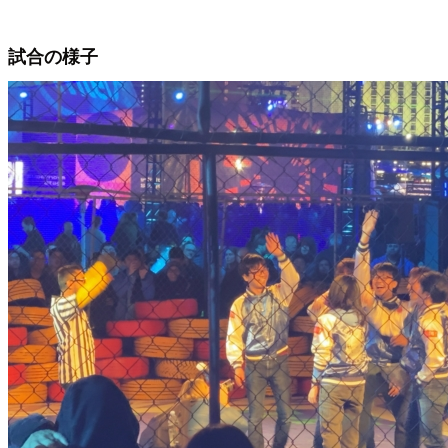
試合の様子