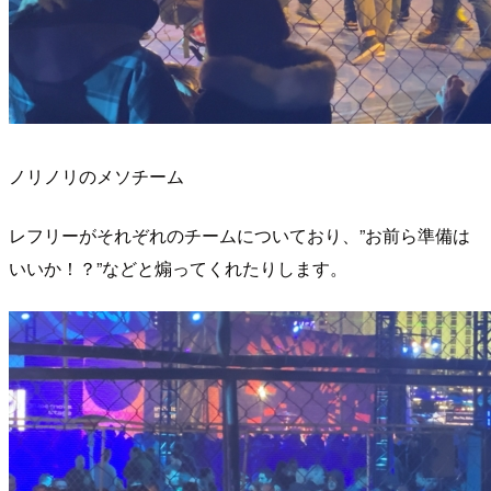
ノリノリのメソチーム
レフリーがそれぞれのチームについており、”お前ら準備は
いいか！？”などと煽ってくれたりします。