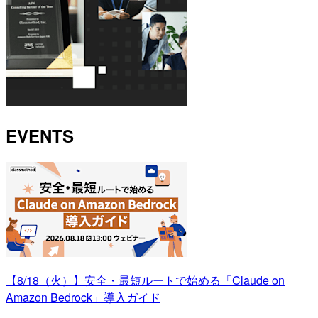
EVENTS
【8/18（火）】安全・最短ルートで始める「Claude on
Amazon Bedrock」導入ガイド