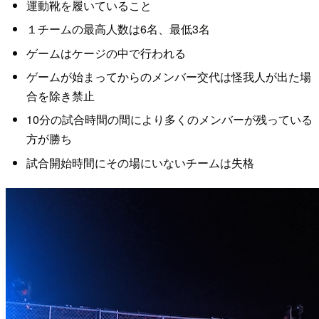
運動靴を履いていること
１チームの最高人数は6名、最低3名
ゲームはケージの中で行われる
ゲームが始まってからのメンバー交代は怪我人が出た場
合を除き禁止
10分の試合時間の間により多くのメンバーが残っている
方が勝ち
試合開始時間にその場にいないチームは失格