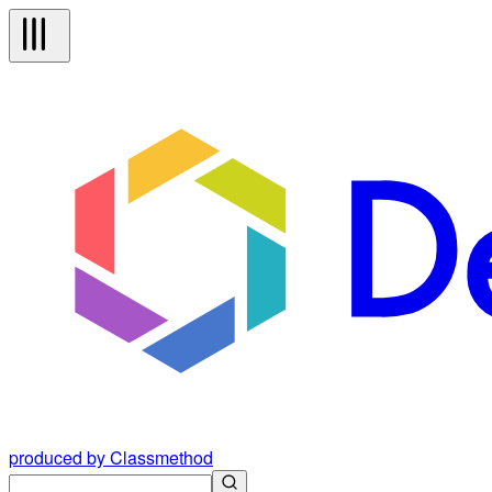
produced by Classmethod