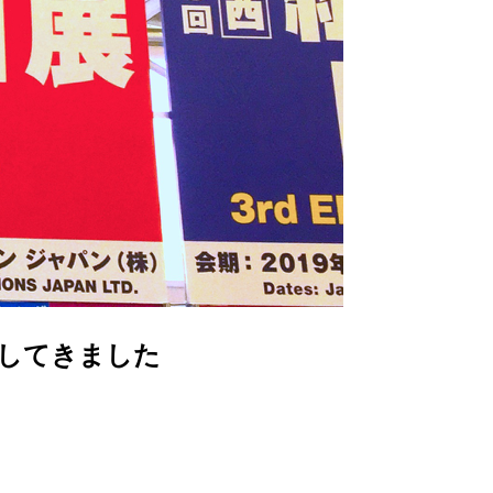
参加してきました