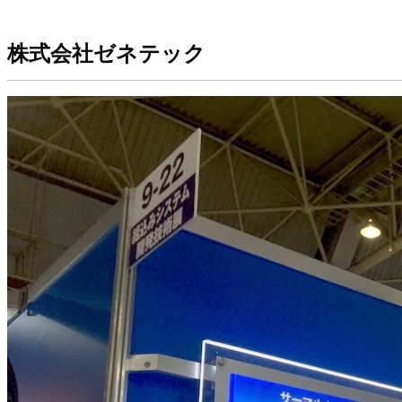
株式会社ゼネテック