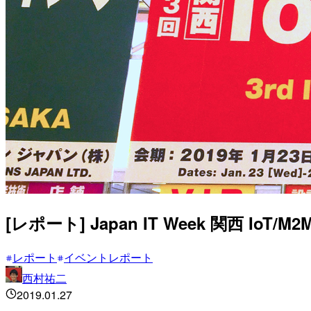
[レポート] Japan IT Week 関西
レポート
イベントレポート
西村祐二
2019.01.27