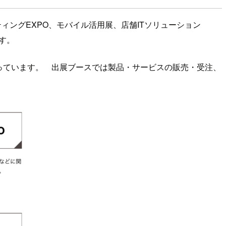
ューティングEXPO、モバイル活用展、店舗ITソリューション
です。
っています。 出展ブースでは製品・サービスの販売・受注、