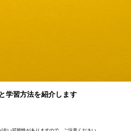
れと学習方法を紹介します
が古い可能性がありますので、ご注意ください。