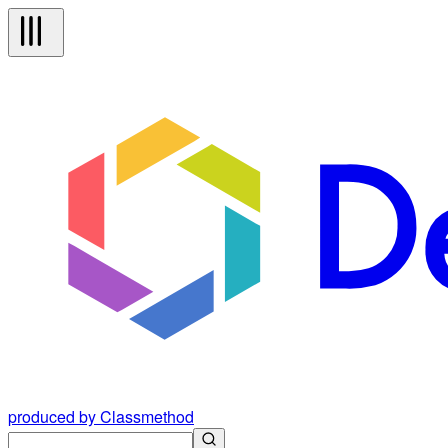
produced by Classmethod