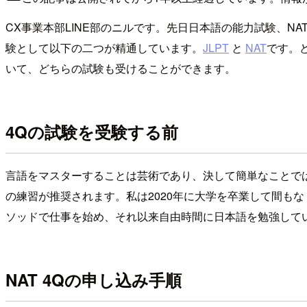
CX事業本部LINE部のニルです。先日日本語の能力試験、N
験として以下の二つが精通しています。
JLPT
と
NAT
です。
いて、どちらの試験も受けることができます。
4Qの試験を受験する前
言語をマスターすることは芸術であり、決して簡単なことでは
の練習が推奨されます。私は2020年に大学を卒業して間もなく
ソッドで仕事を始め、それ以来自由時間に日本語を勉強して
NAT 4Qの申し込み手順