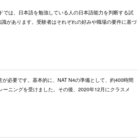
インドでは、日本語を勉強している人の日本語能力を判断する試
知識があります。受験者はそれぞれの好みや職場の要件に基づ
要です。基本的に、NAT N4の準備として、約400時間
レーニングを受けました。その後、2020年12月にクラスメ