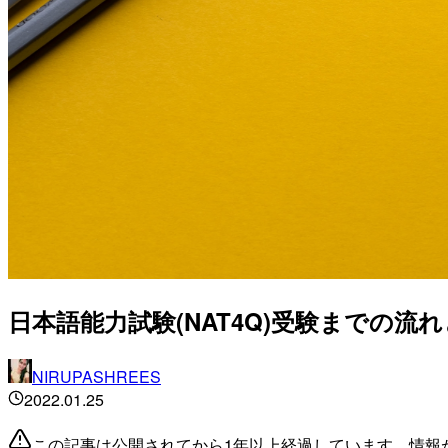
日本語能力試験(NAT4Q)受験までの流
NIRUPASHREES
2022.01.25
この記事は公開されてから1年以上経過しています。情報