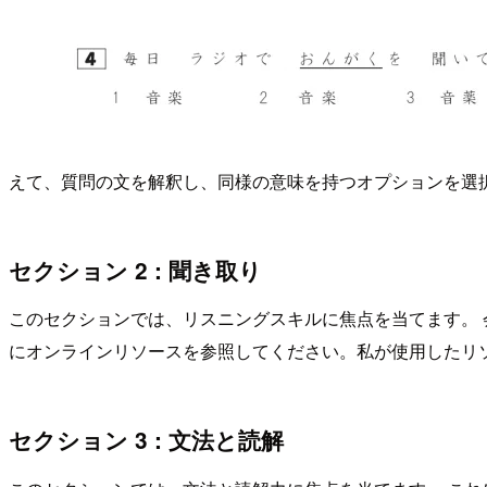
えて、質問の文を解釈し、同様の意味を持つオプションを選
セクション 2 : 聞き取り
このセクションでは、リスニングスキルに焦点を当てます。 
にオンラインリソースを参照してください。私が使用したリ
セクション 3 : 文法と読解