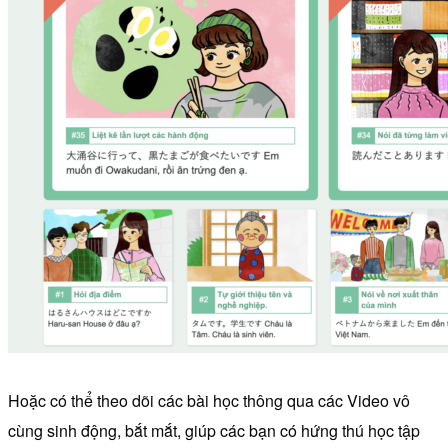
Hoặc có thể theo dõi các bài học thông qua các Video vô
cùng sinh động, bắt mắt, giúp các bạn có hứng thú học tập