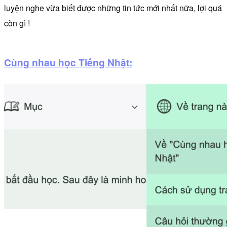
luyện nghe vừa biết được những tin tức mới nhất nữa, lợi quá
còn gì !
Cùng nhau học Tiếng Nhật: