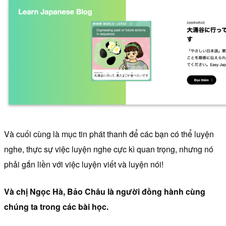
Và cuối cùng là mục tin phát thanh để các bạn có thể luyện
nghe, thực sự việc luyện nghe cực kì quan trọng, nhưng nó
phải gắn liền với việc luyện viết và luyện nói!
Và chị Ngọc Hà, Bảo Châu là người đồng hành cùng
chúng ta trong các bài học.