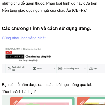
những chủ đề quen thuộc. Phân loại trình độ này dựa trên
Nền tảng giáo dục ngôn ngữ của châu Âu (CEFR)."
Các chương trình và cách sử dụng trang:
Cùng nhau học tiếng Nhật:
Bạn có thể nắm được danh sách bài học thông qua tab
"Danh sách bài học"