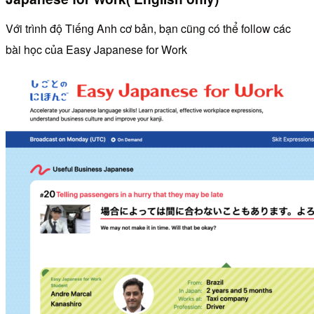
Với trình độ Tiếng Anh cơ bản, bạn cũng có thể follow các
bài học của Easy Japanese for Work