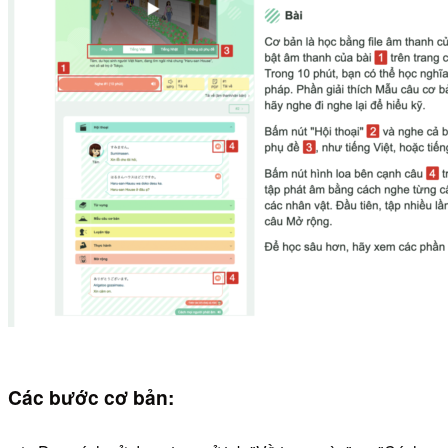
Các bước cơ bản: