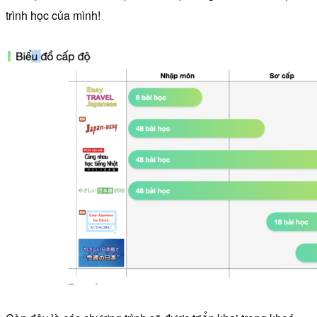
trình học của mình!