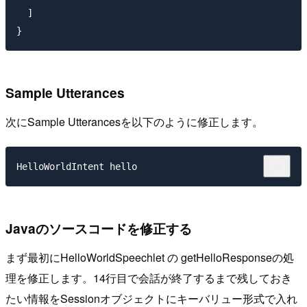
  ]

}
Sample Utterances
次にSample Utterancesを以下のように修正します。
Javaのソースコードを修正する
まず最初にHelloWorldSpeechlet の getHelloResponseの処
理を修正します。14行目で会話が終了するまで残しておき
たい情報をSessionオブジェクトにキーバリュー形式で入れ