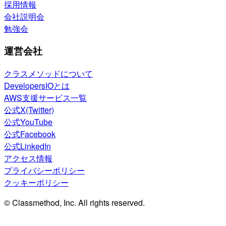
採用情報
会社説明会
勉強会
運営会社
クラスメソッドについて
DevelopersIOとは
AWS支援サービス一覧
公式X(Twitter)
公式YouTube
公式Facebook
公式LinkedIn
アクセス情報
プライバシーポリシー
クッキーポリシー
© Classmethod, Inc. All rights reserved.