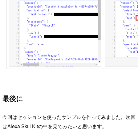
最後に
今回はセッションを使ったサンプルを作ってみました。次回
はAlexa Skill Kitの中を見てみたいと思います。