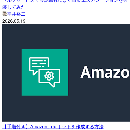
装してみた
平井裕二
2026.05.19
【手順付き】Amazon Lex ボットを作成する方法