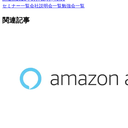
セミナー一覧
会社説明会一覧
勉強会一覧
関連記事