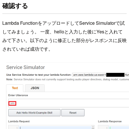
確認する
Lambda FunctionをアップロードしてService Simulatorで試
してみましょう。 一度、helloと入力した後にYesと入れて
みて下さい。以下のように修正した部分がレスポンスに反映
されていれば成功です。