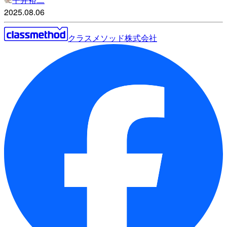
2025.08.06
クラスメソッド株式会社