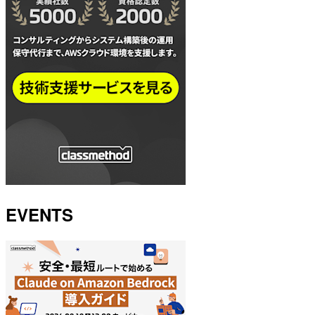
EVENTS