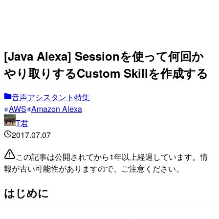
[Java Alexa] Sessionを使って何回か
やり取りするCustom Skillを作成する
音声アシスタント特集
AWS
Amazon Alexa
T君
2017.07.07
この記事は公開されてから1年以上経過しています。情
報が古い可能性がありますので、ご注意ください。
はじめに