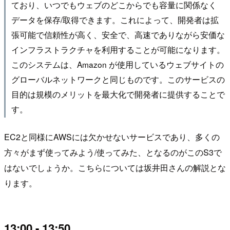
ており、いつでもウェブのどこからでも容量に関係なく
データを保存/取得できます。これによって、開発者は拡
張可能で信頼性が高く、安全で、高速でありながら安価な
インフラストラクチャを利用することが可能になります。
このシステムは、Amazon が使用しているウェブサイトの
グローバルネットワークと同じものです。このサービスの
目的は規模のメリットを最大化で開発者に提供することで
す。
EC2と同様にAWSには欠かせないサービスであり、多くの
方々がまず使ってみよう/使ってみた、となるのがこのS3で
はないでしょうか。こちらについては坂井田さんの解説とな
ります。
13:00 - 13:50