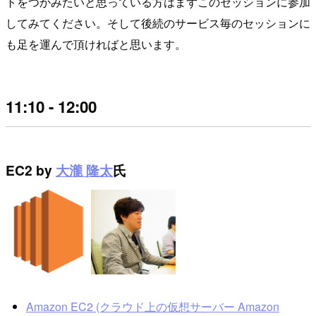
トをつかみたいと思っている方はまずこのセッションに参加
してみてください。そして後続のサービス毎のセッションに
も足を運んで頂ければと思います。
11:10 - 12:00
EC2 by
大瀧 隆太
氏
Amazon EC2 (クラウド上の仮想サーバー Amazon