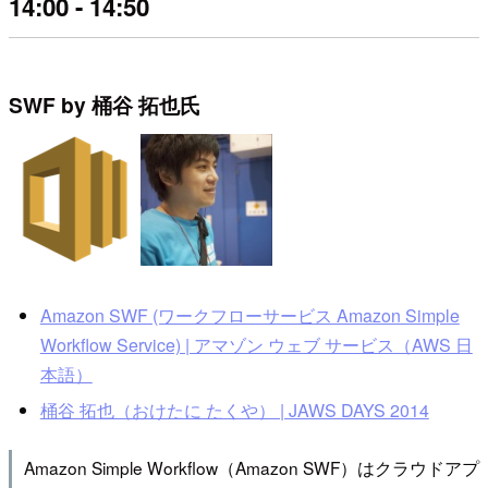
14:00 - 14:50
SWF by 桶谷 拓也氏
Amazon SWF (ワークフローサービス Amazon Simple
Workflow Service) | アマゾン ウェブ サービス（AWS 日
本語）
桶谷 拓也（おけたに たくや） | JAWS DAYS 2014
Amazon Simple Workflow（Amazon SWF）はクラウドアプ