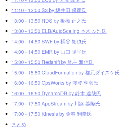
11:10 - 12:00 S3 by 坂井田 保彦氏
13:00 - 13:50 RDS by 板橋 正之氏
13:00 - 13:50 ELB/AutoScaling 本木 友浩氏
14:00 - 14:50 SWF by 桶谷 拓也氏
14:00 - 14:50 EMR by 山口 陽平氏
15:00 - 15:50 Redshift by 地主 雅信氏
15:00 - 15:50 CloudFormation by 都元ダイスケ氏
16:00 - 16:50 OpsWorks by 澤登 亨彦氏
16:00 - 16:50 DynamoDB by 鈴木 達哉氏
17:00 - 17:50 AppStream by 川路 義隆氏
17:00 - 17:50 Kinesis by 金春 利幸氏
まとめ