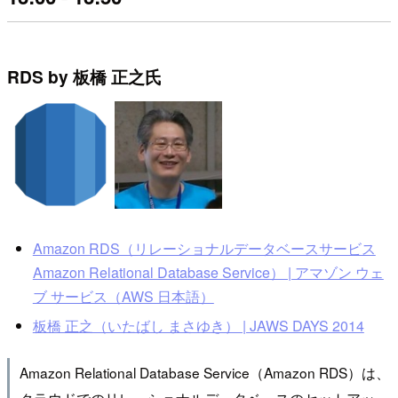
RDS by 板橋 正之氏
Amazon RDS（リレーショナルデータベースサービス
Amazon Relational Database Service） | アマゾン ウェ
ブ サービス（AWS 日本語）
板橋 正之（いたばし まさゆき） | JAWS DAYS 2014
Amazon Relational Database Service（Amazon RDS）は、
クラウドでのリレーショナルデータベースのセットアッ