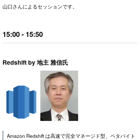
山口さんによるセッションです。
15:00 - 15:50
Redshift by 地主 雅信氏
Amazon Redshift は高速で完全マネージド型、ペタバイト