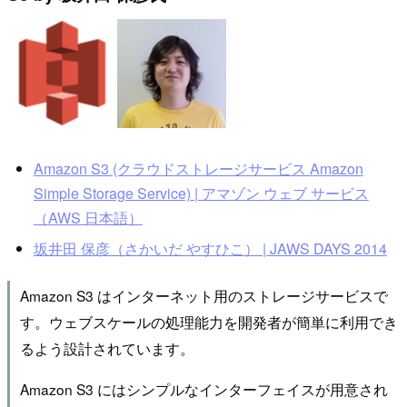
Amazon S3 (クラウドストレージサービス Amazon
Simple Storage Service) | アマゾン ウェブ サービス
（AWS 日本語）
坂井田 保彦（さかいだ やすひこ） | JAWS DAYS 2014
Amazon S3 はインターネット用のストレージサービスで
す。ウェブスケールの処理能力を開発者が簡単に利用でき
るよう設計されています。
Amazon S3 にはシンプルなインターフェイスが用意され