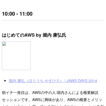
10:00 - 11:00
はじめてのAWS by 堀内 康弘氏
堀内 康弘（ほりうち やすひろ） | JAWS DAYS 2014
朝イチ一発目は、AWSの中の人:堀内さんによる概要解説
セッションです。AWSに興味があり、AWSの概要とメリッ