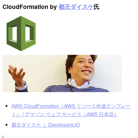
CloudFormation by
都元ダイスケ
氏
AWS CloudFormation（AWS リソース作成テンプレー
ト） | アマゾン ウェブ サービス（AWS 日本語）
都元ダイスケ ｜ Developers.IO