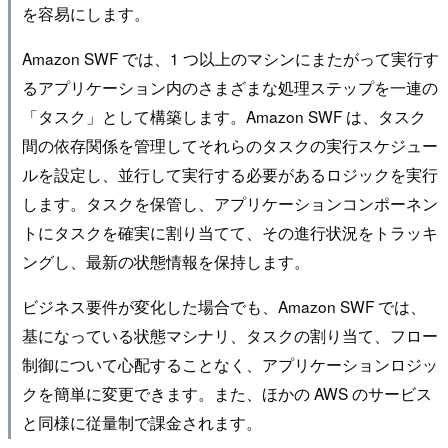
を容易にします。
Amazon SWF では、1 つ以上のマシンにまたがって実行す
るアプリケーション内のさまざまな処理ステップを一連の
「タスク」として構築します。Amazon SWF は、タスク
間の依存関係を管理してそれらのタスクの実行スケジュー
ルを設定し、並行して実行する必要があるロジックを実行
します。タスクを保管し、アプリケーションコンポーネン
トにタスクを確実に割り当てて、その進行状況をトラッキ
ングし、最新の状態情報を保持します。
ビジネス要件が変化した場合でも、Amazon SWF では、
基になっている状態マシナリ、タスクの割り当て、フロー
制御について心配することなく、アプリケーションロジッ
クを簡単に変更できます。また、ほかの AWS のサービス
と同様に従量制で課金されます。