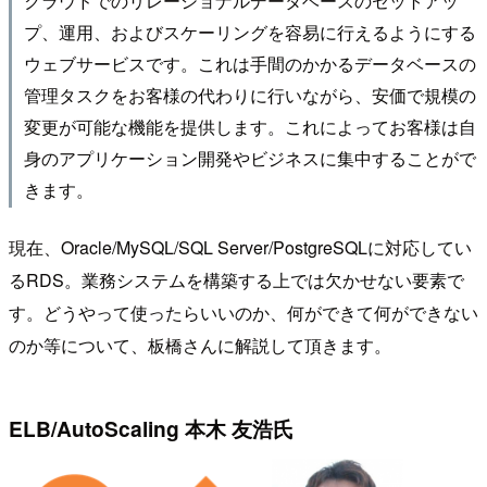
プ、運用、およびスケーリングを容易に行えるようにする
ウェブサービスです。これは手間のかかるデータベースの
管理タスクをお客様の代わりに行いながら、安価で規模の
変更が可能な機能を提供します。これによってお客様は自
身のアプリケーション開発やビジネスに集中することがで
きます。
現在、Oracle/MySQL/SQL Server/PostgreSQLに対応してい
るRDS。業務システムを構築する上では欠かせない要素で
す。どうやって使ったらいいのか、何ができて何ができない
のか等について、板橋さんに解説して頂きます。
ELB/AutoScaling 本木 友浩氏