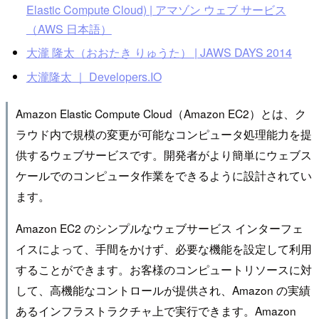
Elastic Compute Cloud) | アマゾン ウェブ サービス
（AWS 日本語）
大瀧 隆太（おおたき りゅうた） | JAWS DAYS 2014
大瀧隆太 ｜ Developers.IO
Amazon Elastic Compute Cloud（Amazon EC2）とは、ク
ラウド内で規模の変更が可能なコンピュータ処理能力を提
供するウェブサービスです。開発者がより簡単にウェブス
ケールでのコンピュータ作業をできるように設計されてい
ます。
Amazon EC2 のシンプルなウェブサービス インターフェ
イスによって、手間をかけず、必要な機能を設定して利用
することができます。お客様のコンピュートリソースに対
して、高機能なコントロールが提供され、Amazon の実績
あるインフラストラクチャ上で実行できます。Amazon