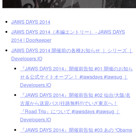
JAWS DAYS 2014
JAWS DAYS 2014（本編エントリー） - JAWS DAYS
2014 | Doorkeeper
JAWS DAYS 2014 開催前の各種お知らせ ｜ シリーズ ｜
Developers.IO
『JAWS DAYS 2014』開催前告知 #01 開催のお知ら
せ＆公式サイトオープン！ #jawsdays #jawsug ｜
Developers.IO
『JAWS DAYS 2014』開催前告知 #02 仙台/大阪/名
古屋から送迎バス(往路無料!!)でいざ東京へ！
『Road Trip』について #jawsdays #jawsug ｜
Developers.IO
『JAWS DAYS 2014』開催前告知 #03 あの “Obama