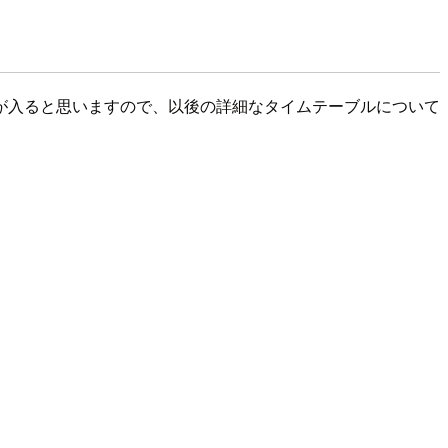
更新が入ると思いますので、以後の詳細なタイムテーブルについて