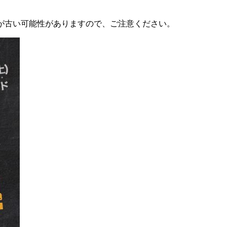
が古い可能性がありますので、ご注意ください。