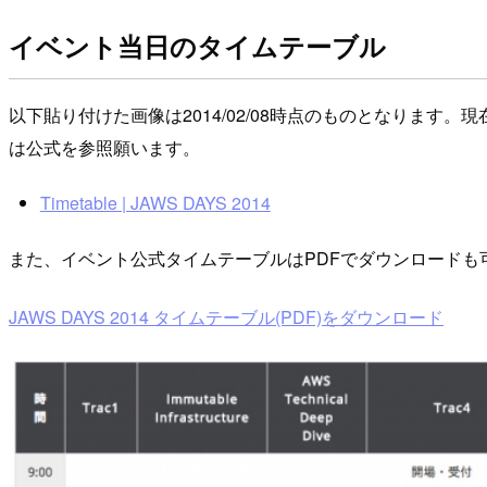
イベント当日のタイムテーブル
以下貼り付けた画像は2014/02/08時点のものとなりま
は公式を参照願います。
Timetable | JAWS DAYS 2014
また、イベント公式タイムテーブルはPDFでダウンロードも
JAWS DAYS 2014 タイムテーブル(PDF)をダウンロード