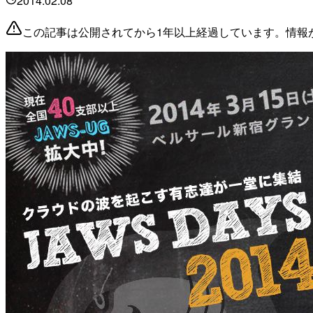
2014.02.08
この記事は公開されてから1年以上経過しています。情報