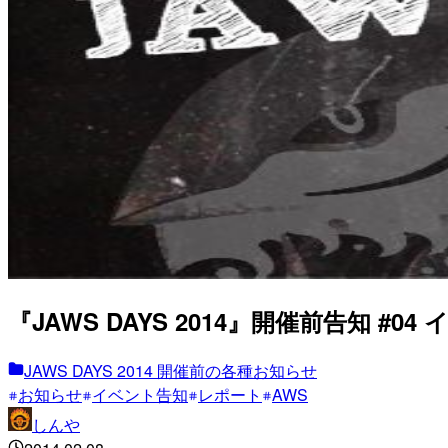
『JAWS DAYS 2014』開催前告知 #04
JAWS DAYS 2014 開催前の各種お知らせ
お知らせ
イベント告知
レポート
AWS
しんや