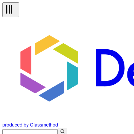
produced by Classmethod