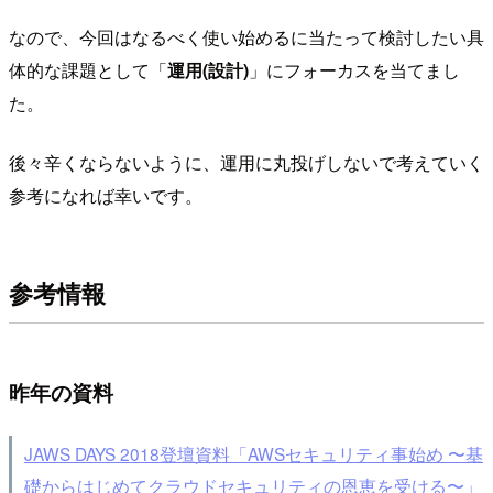
なので、今回はなるべく使い始めるに当たって検討したい具
体的な課題として「
運用(設計)
」にフォーカスを当てまし
た。
後々辛くならないように、運用に丸投げしないで考えていく
参考になれば幸いです。
参考情報
昨年の資料
JAWS DAYS 2018登壇資料「AWSセキュリティ事始め 〜基
礎からはじめてクラウドセキュリティの恩恵を受ける〜」