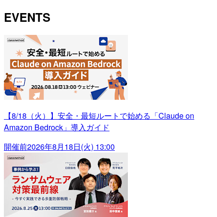
EVENTS
【8/18（火）】安全・最短ルートで始める「Claude on
Amazon Bedrock」導入ガイド
開催前
2026年8月18日(火) 13:00