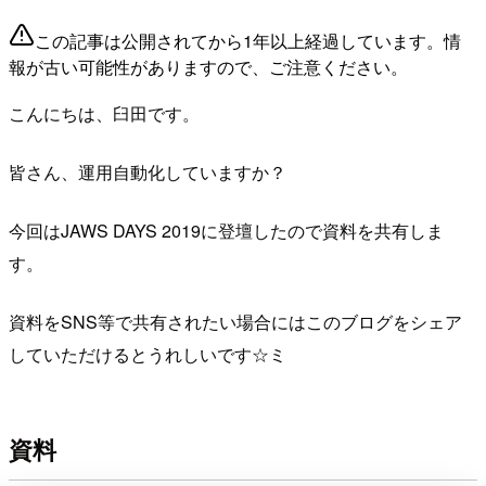
この記事は公開されてから1年以上経過しています。情
報が古い可能性がありますので、ご注意ください。
こんにちは、臼田です。
皆さん、運用自動化していますか？
今回はJAWS DAYS 2019に登壇したので資料を共有しま
す。
資料をSNS等で共有されたい場合にはこのブログをシェア
していただけるとうれしいです☆ミ
資料