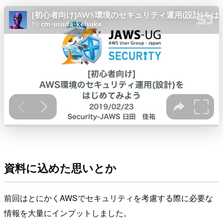
資料に込めた思いとか
前回はとにかくAWSでセキュリティを考慮する際に必要な
情報を大量にインプットしました。