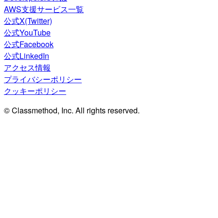
AWS支援サービス一覧
公式X(Twitter)
公式YouTube
公式Facebook
公式LinkedIn
アクセス情報
プライバシーポリシー
クッキーポリシー
© Classmethod, Inc. All rights reserved.