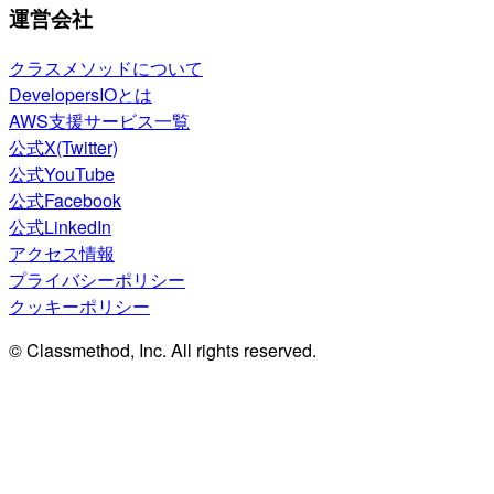
運営会社
クラスメソッドについて
DevelopersIOとは
AWS支援サービス一覧
公式X(Twitter)
公式YouTube
公式Facebook
公式LinkedIn
アクセス情報
プライバシーポリシー
クッキーポリシー
© Classmethod, Inc. All rights reserved.