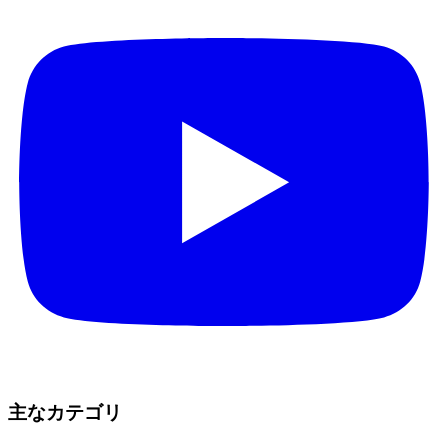
主なカテゴリ