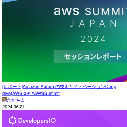
[レポート]Amazon Aurora の技術とイノベーションDeep
dive(AWS-39) #AWSSummit
たかやま
2024.06.21