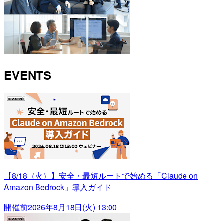
EVENTS
【8/18（火）】安全・最短ルートで始める「Claude on
Amazon Bedrock」導入ガイド
開催前
2026年8月18日(火) 13:00