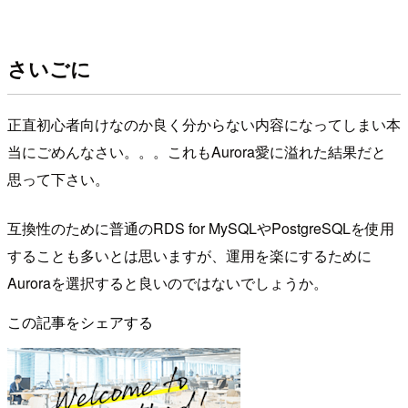
さいごに
正直初心者向けなのか良く分からない内容になってしまい本
当にごめんなさい。。。これもAurora愛に溢れた結果だと
思って下さい。
互換性のために普通のRDS for MySQLやPostgreSQLを使用
することも多いとは思いますが、運用を楽にするために
Auroraを選択すると良いのではないでしょうか。
この記事をシェアする