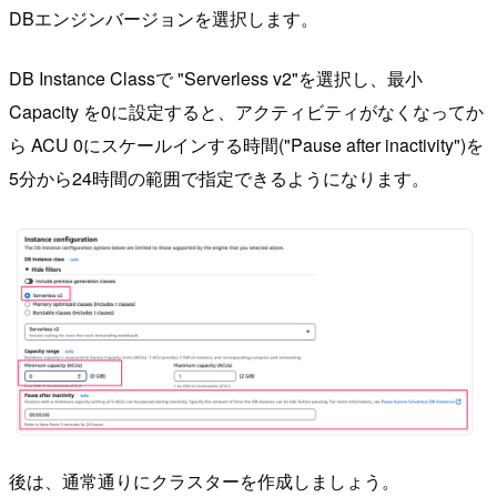
DBエンジンバージョンを選択します。
DB Instance Classで "Serverless v2"を選択し、最小
Capacity を0に設定すると、アクティビティがなくなってか
ら ACU 0にスケールインする時間("Pause after inactivity")を
5分から24時間の範囲で指定できるようになります。
後は、通常通りにクラスターを作成しましょう。