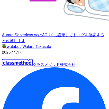
Aurora Serverless v2はACU 0に設定してもログを確認する
と起動します
watabo / Wataru Takasato
2025.11.17
クラスメソッド株式会社