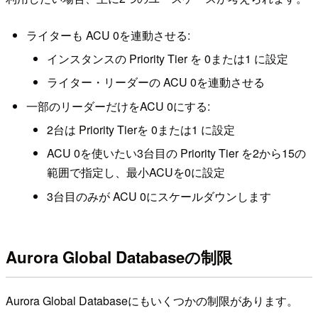
ライターも ACU 0を連動させる:
インスタンスの Priority Tier を 0または1 に設定
ライター・リーダーの ACU 0を連動させる
一部のリーダーだけをACU 0にする:
2台は Priority Tierを 0または1 に設定
ACU 0を使いたい3台目の Priority Tier を2から15の
範囲で指定し、最小ACUを0に設定
3台目のみが ACU 0にスケールダウンします
Aurora Global Databaseの制限
Aurora Global Databaseにもいくつかの制限があります。