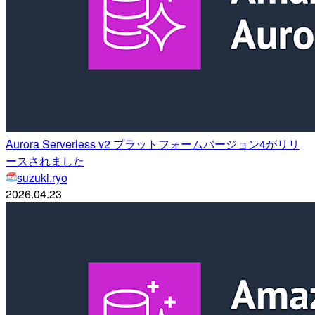
Aurora Serverless v2 プラットフォームバージョン4がリリ
ースされました
suzuki.ryo
2026.04.23