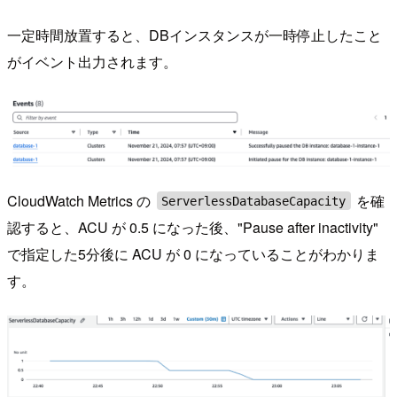
一定時間放置すると、DBインスタンスが一時停止したこと
がイベント出力されます。
CloudWatch Metrics の
を確
ServerlessDatabaseCapacity
認すると、ACU が 0.5 になった後、"Pause after inactivity"
で指定した5分後に ACU が 0 になっていることがわかりま
す。