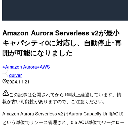
Amazon Aurora Serverless v2が最小
キャパシティ0に対応し、自動停止･再
開が可能になりました
Amazon Aurora
AWS
quiver
2024.11.21
この記事は公開されてから1年以上経過しています。情
報が古い可能性がありますので、ご注意ください。
Amazon Aurora Serverless v2 はAurora Capacity Unit(ACU)
という単位でリソース管理され、0.5 ACU単位でワークロー