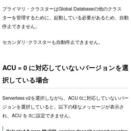
プライマリ・クラスターはGlobal Databaseの他のクラス
ターを管理するために、起動している必要があるため、自動
停止できません。
セカンダリ･クラスターも自動停止できません。
ACU = 0 に対応していないバージョンを選
択している場合
Serverless v2を選択しながら、ACU 0に対応していないバー
ジョンを選択していると、以下の様なメッセージが表示さ
れ、ACU を 0に設定できません。