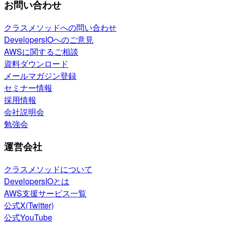
お問い合わせ
クラスメソッドへの問い合わせ
DevelopersIOへのご意見
AWSに関するご相談
資料ダウンロード
メールマガジン登録
セミナー情報
採用情報
会社説明会
勉強会
運営会社
クラスメソッドについて
DevelopersIOとは
AWS支援サービス一覧
公式X(Twitter)
公式YouTube