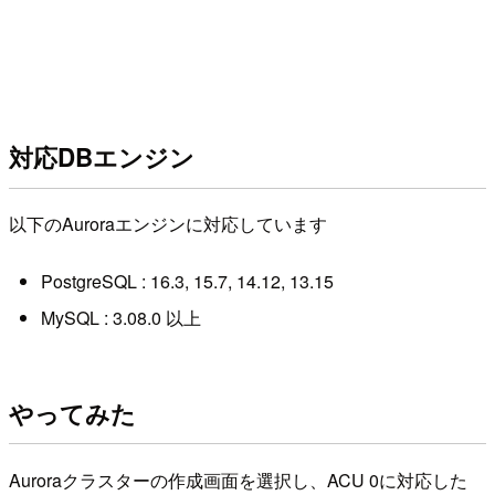
対応DBエンジン
以下のAuroraエンジンに対応しています
PostgreSQL : 16.3, 15.7, 14.12, 13.15
MySQL : 3.08.0 以上
やってみた
Auroraクラスターの作成画面を選択し、ACU 0に対応した