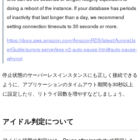
doing a reboot of the instance. If your database has periods
of inactivity that last longer than a day, we recommend
setting connection timeouts to 30 seconds or more.
https://docs.aws.amazon.com/AmazonRDS/latest/AuroraUs
erGuide/aurora-serverless-v2-auto-pause.html#auto-pause-
whynot
停止状態のサーバーレスインスタンスにも正しく接続できる
ように、アプリケーションのタイムアウト期間を30秒以上
に設定したり、リトライ回数を増やすなどしましょう。
アイドル判定について