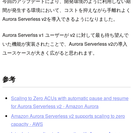
今回のアップデートにより、開発環境のように利用しない期
間が発生する環境において、コストを抑えながら手離れよく
Aurora Serverless v2を導入できるようになりました。
Aurora Serverlss v1 ユーザーが v2 に対して最も待ち望んで
いた機能が実装されたことで、Aurora Serverless v2の導入
ユースケースが大きく広がると思われます。
参考
Scaling to Zero ACUs with automatic pause and resume
for Aurora Serverless v2 - Amazon Aurora
Amazon Aurora Serverless v2 supports scaling to zero
capacity - AWS