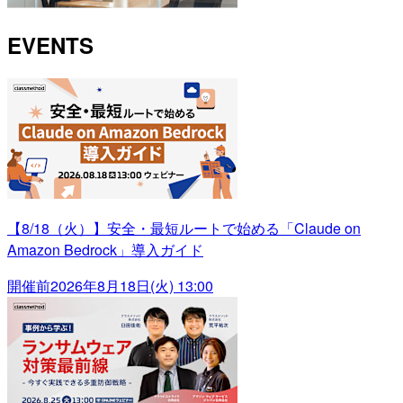
EVENTS
【8/18（火）】安全・最短ルートで始める「Claude on
Amazon Bedrock」導入ガイド
開催前
2026年8月18日(火) 13:00