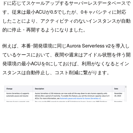
ドに応じてスケールアップするサーバーレスデータベースで
す。従来は最小ACUが0.5でしたが、0キャパシティに対応
したことにより、アクティビティのないインスタンスが自動
的に停止・再開するようになりました。
例えば、本番･開発環境に同じAurora Serverless v2を導入し
ているケースにおいて、夜間や週末はアイドル状態を伴う開
発環境の最小ACUを0にしておけば、利用がなくなるとイン
スタンスは自動停止し、コスト削減に繋がります。