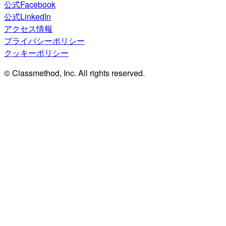
公式Facebook
公式LinkedIn
アクセス情報
プライバシーポリシー
クッキーポリシー
© Classmethod, Inc. All rights reserved.