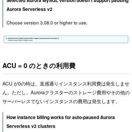
Selected Aurora MySQL version doesn't support pausing
Aurora Serverless v2
Choose version 3.08.0 or higher to use.
ACU = 0 のときの利用費
ACU が0の時は、直感通りインスタンス利用費は発生しませ
ん。ただし、Auroraクラスターのストレージ費用やその他の
サーバーレスでないインスタンスの費用は発生します。
How instance billing works for auto-paused Aurora
Serverless v2 clusters