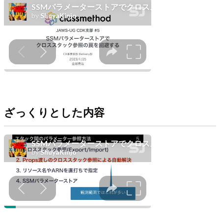
ざっくりとした内容