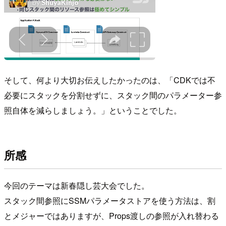
そして、何より大切お伝えしたかったのは、「CDKでは不
必要にスタックを分割せずに、スタック間のパラメーター参
照自体を減らしましょう。」ということでした。
所感
今回のテーマは新春隠し芸大会でした。
スタック間参照にSSMパラメータストアを使う方法は、割
とメジャーではありますが、Props渡しの参照が入れ替わる