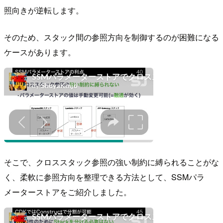
照向きが逆転します。
そのため、スタック間の参照方向を制御するのが困難になる
ケースがあります。
そこで、クロススタック参照の強い制約に縛られることがな
く、柔軟に参照方向を整理できる方法として、SSMパラ
メーターストアをご紹介しました。