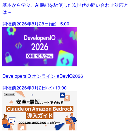
基本から学ぶ、AI機能を駆使した次世代の問い合わせ対応と
は～
開催前
2026年8月28日(金) 15:00
DevelopersIO オンライン #DevIO2026
開催前
2026年9月2日(水) 19:00