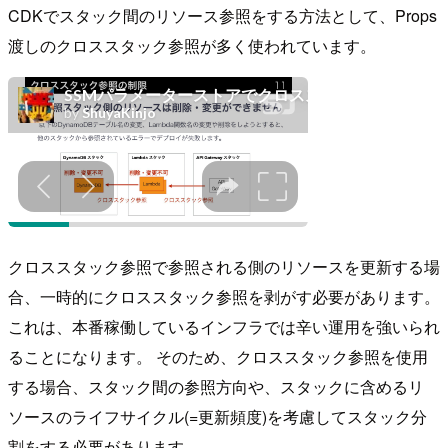
CDKでスタック間のリソース参照をする方法として、Props
渡しのクロススタック参照が多く使われています。
クロススタック参照で参照される側のリソースを更新する場
合、一時的にクロススタック参照を剥がす必要があります。
これは、本番稼働しているインフラでは辛い運用を強いられ
ることになります。 そのため、クロススタック参照を使用
する場合、スタック間の参照方向や、スタックに含めるリ
ソースのライフサイクル(=更新頻度)を考慮してスタック分
割をする必要があります。