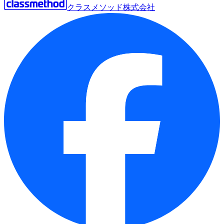
クラスメソッド株式会社