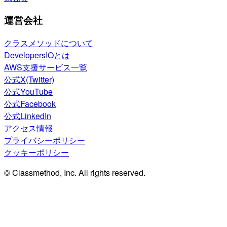
運営会社
クラスメソッドについて
DevelopersIOとは
AWS支援サービス一覧
公式X(Twitter)
公式YouTube
公式Facebook
公式LinkedIn
アクセス情報
プライバシーポリシー
クッキーポリシー
© Classmethod, Inc. All rights reserved.