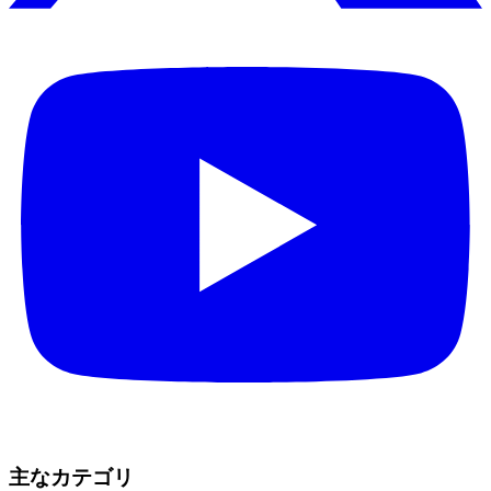
主なカテゴリ