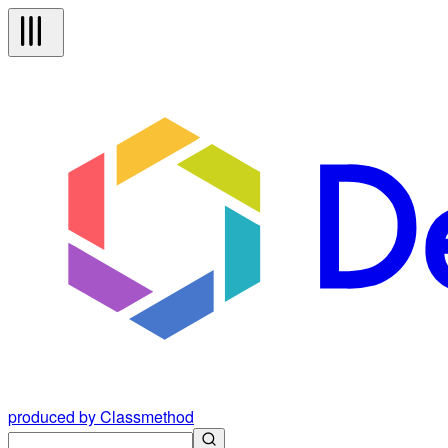
produced by Classmethod