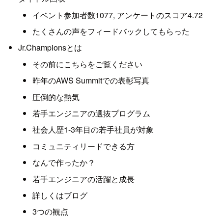
イベント参加者数1077, アンケートのスコア4.72
たくさんの声をフィードバックしてもらった
Jr.Championsとは
その前にこちらをご覧ください
昨年のAWS Summitでの表彰写真
圧倒的な熱気
若手エンジニアの選抜プログラム
社会人歴1-3年目の若手社員が対象
コミュニティリードできる方
なんで作ったか？
若手エンジニアの活躍と成長
詳しくはブログ
3つの観点