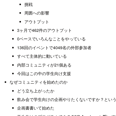
挑戦
周囲への影響
アウトプット
3ヶ月で462件のアウトプット
0ベースでいろんなことをやっている
136回のイベントで4049名の外部参加者
すべて主体的に動いている
内部コミュニティが21個ある
今回はこの中の学生向け支援
なぜコミュニティを始めたのか
どう立ち上がったか
飲み会で学生向けの企画やりたくないですか？とい
企画書書いて始めた