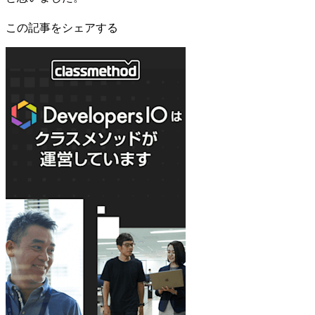
この記事をシェアする