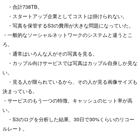
・合計738TB。
・スタートアップ企業としてコストは掛けられない。
・写真を保管するS3の費用が大きな問題になっていた。
・一般的なソーシャルネットワークのシステムと違うとこ
ろ。
・通常はいろんな人がその写真を見る。
・カップル向けサービスでは写真はカップル自身しか見な
い。
・見る人が限られているから、その人が見る画像サイズも
決まっている。
・サービスのもう一つの特徴。キャッシュのヒット率が高
い。
・S3のログを分析した結果、30日で30%くらいのリコー
ルレート。