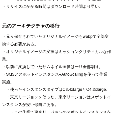
・リサイズにかかる時間はダウンロード時間より早い。
元のアーキテクチャの移行
・元々保存されていたオリジナルイメージもwebpで全部変
換する必要がある。
・オリジナルイメージの変換はミッションクリティカルな作
業。
・以前に変換していたサムネイル画像は一旦全部削除。
・SQSとスポットインスタンス+AutoScalingを使って作業
実施。
・使ったインスタンスタイプはC3.4xlargeとC4.2xlarge。
・東京リージョンを使った。東京リージョンはスポットイ
ンスタンスが安い傾向にある。
・この作業で東京リージョンのスポットインスタンスを