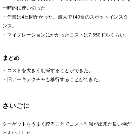
一時的に使い切った。
・作業は4日間かかった。最大で140台のスポットインスタ
ンス。
・マイグレーションにかかったコストは7,650ドルくらい。
まとめ
・コストを大きく削減することができた。
・旧アーキテクチャも移行することができた。
さいごに
ターゲットをうまく絞ることでコスト削減が出来た良い例だ
と思いました。