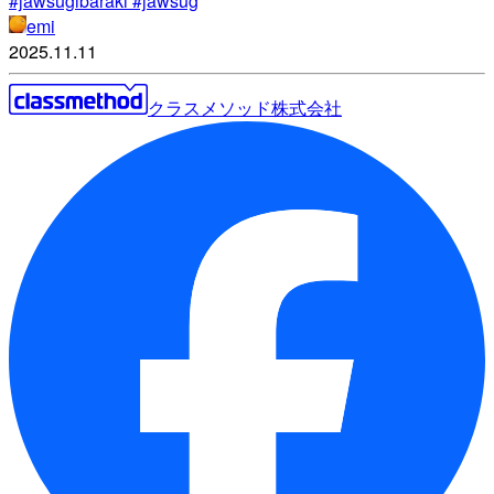
#jawsugibaraki #jawsug
emi
2025.11.11
クラスメソッド株式会社