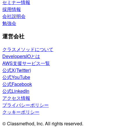
セミナー情報
採用情報
会社説明会
勉強会
運営会社
クラスメソッドについて
DevelopersIOとは
AWS支援サービス一覧
公式X(Twitter)
公式YouTube
公式Facebook
公式LinkedIn
アクセス情報
プライバシーポリシー
クッキーポリシー
© Classmethod, Inc. All rights reserved.