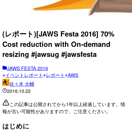
(レポート)[JAWS Festa 2016] 70%
Cost reduction with On-demand
resizing #jawsug #jawsfesta
JAWS FESTA 2016
イベントレポート
レポート
AWS
佐々木 大輔
2016.10.22
この記事は公開されてから1年以上経過しています。情
報が古い可能性がありますので、ご注意ください。
はじめに