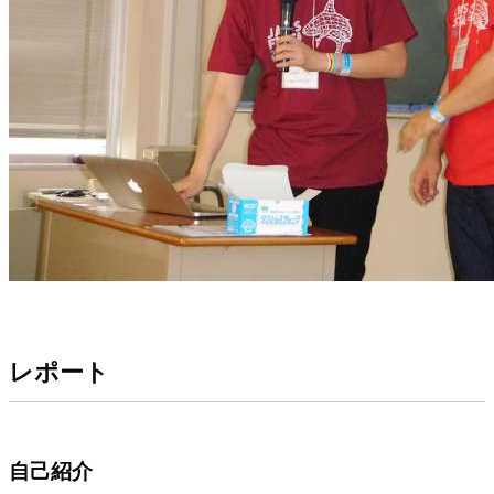
レポート
自己紹介