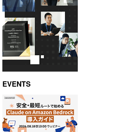
EVENTS