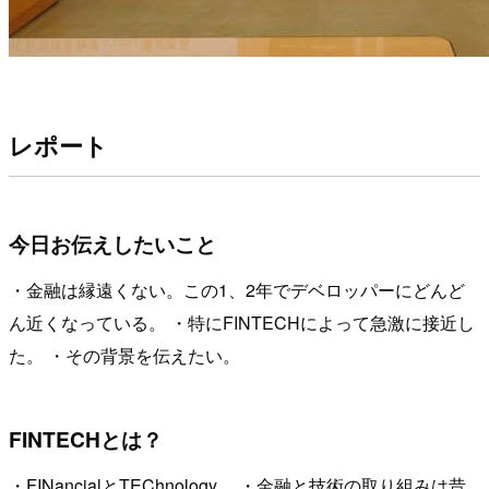
レポート
今日お伝えしたいこと
・金融は縁遠くない。この1、2年でデベロッパーにどんど
ん近くなっている。 ・特にFINTECHによって急激に接近し
た。 ・その背景を伝えたい。
FINTECHとは？
・FINancialとTEChnology。 ・金融と技術の取り組みは昔