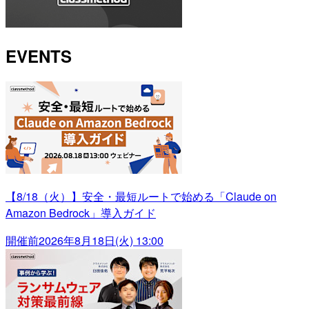
EVENTS
【8/18（火）】安全・最短ルートで始める「Claude on
Amazon Bedrock」導入ガイド
開催前
2026年8月18日(火) 13:00