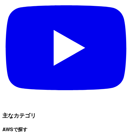
主なカテゴリ
AWSで探す