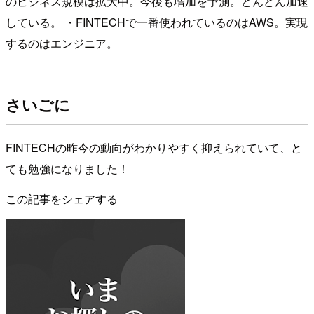
のビジネス規模は拡大中。今後も増加を予測。どんどん加速
している。 ・FINTECHで一番使われているのはAWS。実現
するのはエンジニア。
さいごに
FINTECHの昨今の動向がわかりやすく抑えられていて、と
ても勉強になりました！
この記事をシェアする