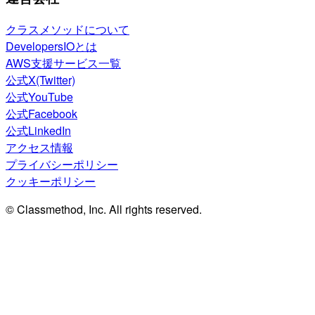
クラスメソッドについて
DevelopersIOとは
AWS支援サービス一覧
公式X(Twitter)
公式YouTube
公式Facebook
公式LinkedIn
アクセス情報
プライバシーポリシー
クッキーポリシー
© Classmethod, Inc. All rights reserved.