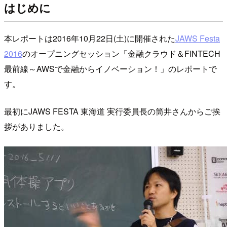
はじめに
本レポートは2016年10月22日(土)に開催された
JAWS Festa
2016
のオープニングセッション「金融クラウド＆FINTECH
最前線～AWSで金融からイノベーション！」のレポートで
す。
最初にJAWS FESTA 東海道 実行委員長の筒井さんからご挨
拶がありました。