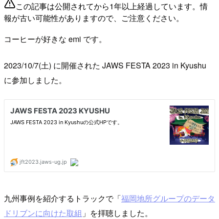
この記事は公開されてから1年以上経過しています。情
報が古い可能性がありますので、ご注意ください。
コーヒーが好きな emi です。
2023/10/7(土) に開催された JAWS FESTA 2023 in Kyushu
に参加しました。
九州事例を紹介するトラックで「
福岡地所グループのデータ
ドリブンに向けた取組
」を拝聴しました。