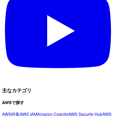
主なカテゴリ
AWSで探す
AWS特集
AWS IAM
Amazon Cognito
AWS Security Hub
AWS