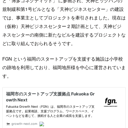
と「博多コネクティッド」 に参画され、天神ビッグバンの
規制緩和第1号ビルとなる「天神ビジネスセンター」の建設
では、事業主としてプロジェクトを牽引されました。現在は
（仮称）天神ビジネスセンター 2 期計画として、天神ビジ
ネスセンターの南側に新たなビルを建設するプロジェクトな
どに取り組んでおられるそうです。
FGN という福岡のスタートアップを支援する施設は小学校
の跡地を利用しており、福岡地所様を中心に運営されていま
す。