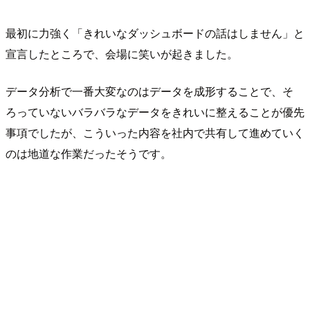
最初に力強く「きれいなダッシュボードの話はしません」と
宣言したところで、会場に笑いが起きました。
データ分析で一番大変なのはデータを成形することで、そ
ろっていないバラバラなデータをきれいに整えることが優先
事項でしたが、こういった内容を社内で共有して進めていく
のは地道な作業だったそうです。