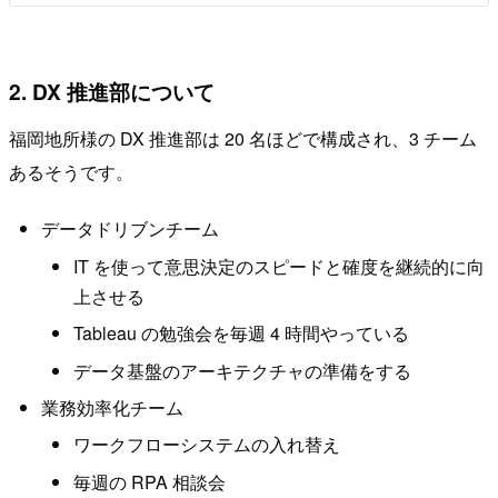
2. DX 推進部について
福岡地所様の DX 推進部は 20 名ほどで構成され、3 チーム
あるそうです。
データドリブンチーム
IT を使って意思決定のスピードと確度を継続的に向
上させる
Tableau の勉強会を毎週 4 時間やっている
データ基盤のアーキテクチャの準備をする
業務効率化チーム
ワークフローシステムの入れ替え
毎週の RPA 相談会