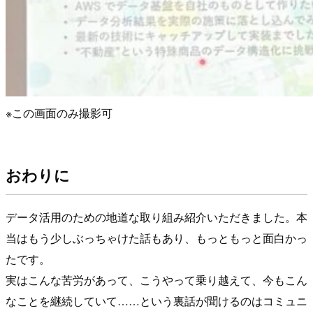
※この画面のみ撮影可
おわりに
データ活用のための地道な取り組み紹介いただきました。本
当はもう少しぶっちゃけた話もあり、もっともっと面白かっ
たです。
実はこんな苦労があって、こうやって乗り越えて、今もこん
なことを継続していて……という裏話が聞けるのはコミュニ