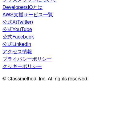
DevelopersIOとは
AWS支援サービス一覧
公式X(Twitter)
公式YouTube
公式Facebook
公式LinkedIn
アクセス情報
プライバシーポリシー
クッキーポリシー
© Classmethod, Inc. All rights reserved.