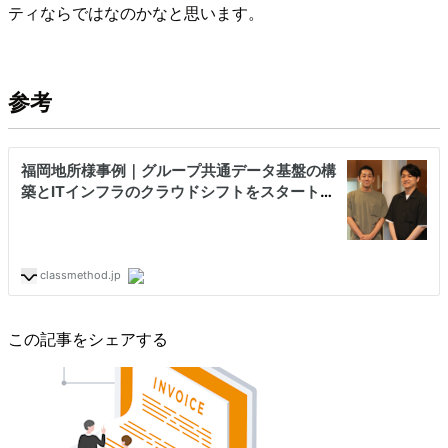
ティならではなのかなと思います。
参考
この記事をシェアする