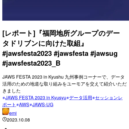
[レポート]『福岡地所グループのデー
タドリブンに向けた取組』
#jawsfesta2023 #jawsfesta #jawsug
#jawsfesta2023_B
JAWS FESTA 2023 in Kyushu 九州事例コーナーで、データ
活用のための地道な取り組みをユーモアを交えて紹介いただ
きました
JAWS FESTA 2023 in Kyusyu
データ活用
セッションレ
ポート
AWS
JAWS-UG
emi
2023.10.08