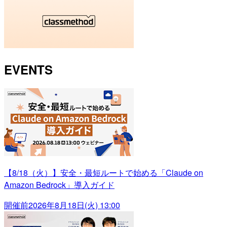
EVENTS
【8/18（火）】安全・最短ルートで始める「Claude on
Amazon Bedrock」導入ガイド
開催前
2026年8月18日(火) 13:00