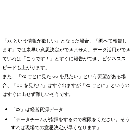
「xx という情報が欲しい」となった場合、「調べて報告し
ます」では素早い意思決定ができません。データ活用ができ
ていれば「こうです！」とすぐに報告ができ、ビジネスス
ピードも上がります。
また、「xx ごとに見た ○○ を見たい」という要望がある場
合、「○○ を見たい」はすぐ出ますが「xx ごとに」というの
はすぐに出せず難しいそうです。
「xx」は経営資源データ
「データチームが指揮をするので権限をください。そう
すれば現場での意思決定が早くなります」