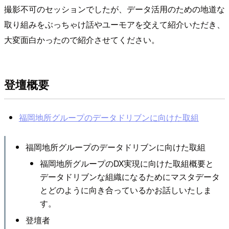
撮影不可のセッションでしたが、データ活用のための地道な
取り組みをぶっちゃけ話やユーモアを交えて紹介いただき、
大変面白かったので紹介させてください。
登壇概要
福岡地所グループのデータドリブンに向けた取組
福岡地所グループのデータドリブンに向けた取組
福岡地所グループのDX実現に向けた取組概要と
データドリブンな組織になるためにマスタデータ
とどのように向き合っているかお話しいたしま
す。
登壇者