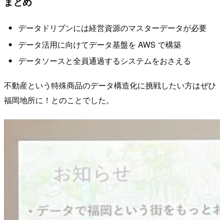
まとめ
データドリブンには経営資源のマスターデータが必要
データ活用に向けてデータ基盤を AWS で構築
データソースと全員通過するシステムをおさえる
不動産という特殊商品のデータ構造化に挑戦したい方はぜひ
福岡地所に！とのことでした。