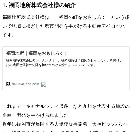
1. 福岡地所株式会社様の紹介
福岡地所株式会社様は、「福岡の町をおもしろく」という想
いで地域に根ざした都市開発を手がける不動産デベロッパー
です。
これまで「キャナルシティ博多」など九州を代表する施設の
企画・開発を手がけられました。
近年は福岡市が展開する大規模な再開発「天神ビッグバン」