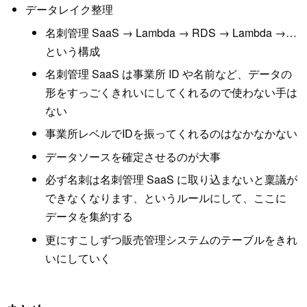
データレイク整理
名刺管理 SaaS → Lambda → RDS → Lambda →…
という構成
名刺管理 SaaS は事業所 ID や名前など、データの
形をすっごくきれいにしてくれるので使わない手は
ない
事業所レベルでIDを振ってくれるのはなかなかない
データソースを確定させるのが大事
必ず名刺は名刺管理 SaaS に取り込まないと稟議が
できなくなります、というルールにして、ここに
データを集約する
更にすこしずつ販売管理システムのテーブルをきれ
いにしていく