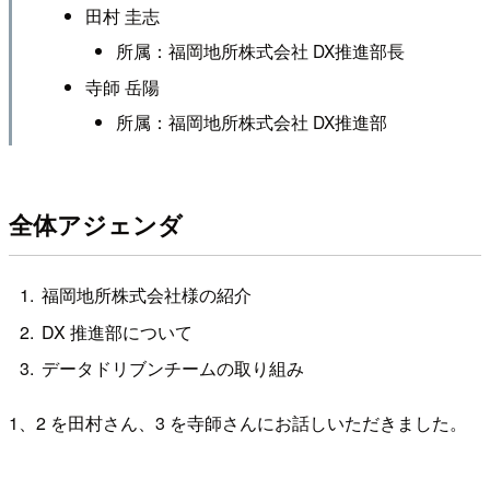
田村 圭志
所属：福岡地所株式会社 DX推進部長
寺師 岳陽
所属：福岡地所株式会社 DX推進部
全体アジェンダ
福岡地所株式会社様の紹介
DX 推進部について
データドリブンチームの取り組み
1、2 を田村さん、3 を寺師さんにお話しいただきました。