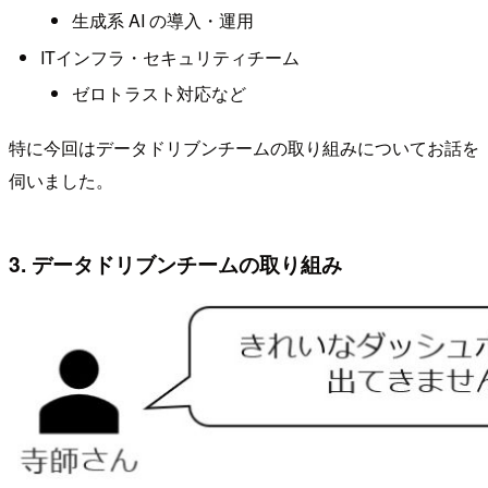
生成系 AI の導入・運用
ITインフラ・セキュリティチーム
ゼロトラスト対応など
特に今回はデータドリブンチームの取り組みについてお話を
伺いました。
3. データドリブンチームの取り組み