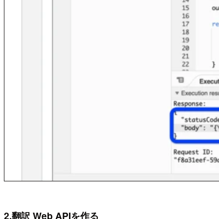
2.翻訳 Web APIを作る