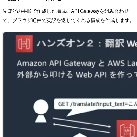
先ほどの手順で作成した構成にAPI Gatewayを組み合わせ
て、ブラウザ経由で英訳を返してくれる構成を作成します。