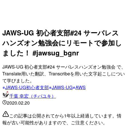
JAWS-UG 初心者支部#24 サーバレス
ハンズオン勉強会にリモートで参加し
ました！ #jawsug_bgnr
JAWS-UG 初心者支部#24 サーバレスハンズオン勉強会 で、
Translate用いた翻訳、Transcribeを用いた文字起こしについ
て学びました。
JAWS-UG初心者支部
JAWS-UG
AWS
千葉 幸宏（チバユキ）
2020.02.20
この記事は公開されてから1年以上経過しています。情
報が古い可能性がありますので、ご注意ください。