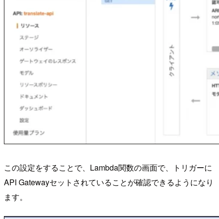
この設定をすることで、Lambda関数の画面で、トリガーに
API Gatewayセットされていることが確認できるようになり
ます。