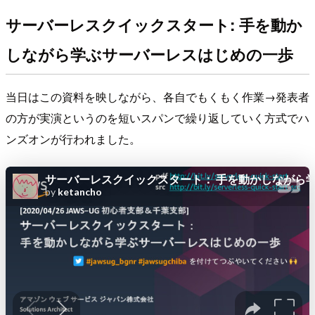
サーバーレスクイックスタート: 手を動か
しながら学ぶサーバーレスはじめの一歩
当日はこの資料を映しながら、各自でもくもく作業→発表者
の方が実演というのを短いスパンで繰り返していく方式でハ
ンズオンが行われました。