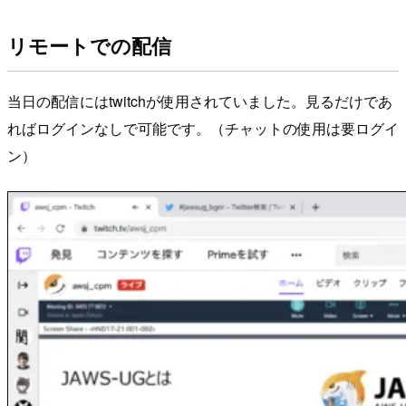
リモートでの配信
当日の配信にはtwitchが使用されていました。見るだけであ
ればログインなしで可能です。（チャットの使用は要ログイ
ン）