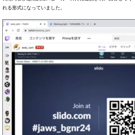
れる形式になっていました。