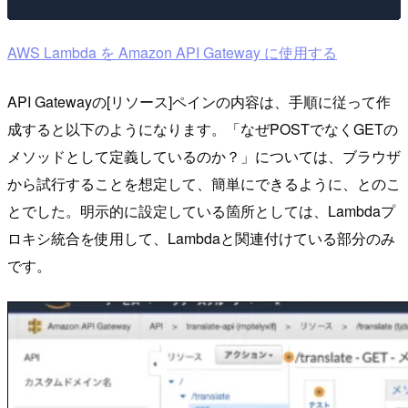
AWS Lambda を Amazon API Gateway に使用する
API Gatewayの[リソース]ペインの内容は、手順に従って作
成すると以下のようになります。「なぜPOSTでなくGETの
メソッドとして定義しているのか？」については、ブラウザ
から試行することを想定して、簡単にできるように、とのこ
とでした。明示的に設定している箇所としては、Lambdaプ
ロキシ統合を使用して、Lambdaと関連付けている部分のみ
です。