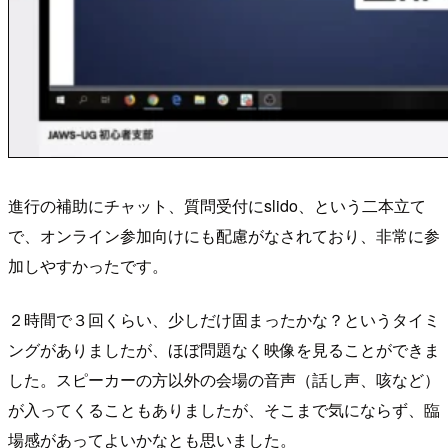
進行の補助にチャット、質問受付にslido、という二本立て
で、オンライン参加向けにも配慮がなされており、非常に参
加しやすかったです。
２時間で３回くらい、少しだけ固まったかな？というタイミ
ングがありましたが、ほぼ問題なく映像を見ることができま
した。スピーカーの方以外の会場の音声（話し声、咳など）
が入ってくることもありましたが、そこまで気にならず、臨
場感があってよいかなとも思いました。