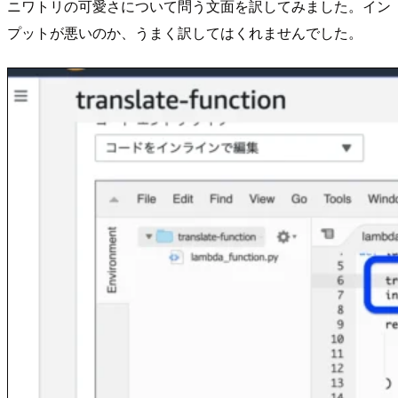
ニワトリの可愛さについて問う文面を訳してみました。イン
プットが悪いのか、うまく訳してはくれませんでした。