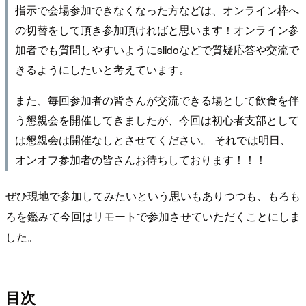
指示で会場参加できなくなった方などは、オンライン枠へ
の切替をして頂き参加頂ければと思います！オンライン参
加者でも質問しやすいようにslidoなどで質疑応答や交流で
きるようにしたいと考えています。
また、毎回参加者の皆さんが交流できる場として飲食を伴
う懇親会を開催してきましたが、今回は初心者支部として
は懇親会は開催なしとさせてください。 それでは明日、
オンオフ参加者の皆さんお待ちしております！！！
ぜひ現地で参加してみたいという思いもありつつも、もろも
ろを鑑みて今回はリモートで参加させていただくことにしま
した。
目次