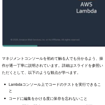
マネジメントコンソールを初めて触る人でも分かるよう、操
作が逐一丁寧に説明されています。詳細はスライドを参照い
ただくとして、以下のような観点が学べます。
Lambdaコンソール上でコードのテストを実行できるこ
と
コードに編集をかける度に保存を忘れないこと