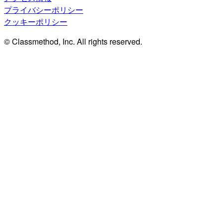
プライバシーポリシー
クッキーポリシー
© Classmethod, Inc. All rights reserved.