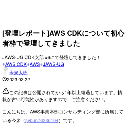
[登壇レポート]AWS CDKについて初心
者枠で登壇してきました
JAWS-UG CDK支部 #6にて登壇してきました！
AWS CDK
AWS
JAWS-UG
今泉大樹
2023.03.22
この記事は公開されてから1年以上経過しています。情
報が古い可能性がありますので、ご注意ください。
こんにちは。AWS事業本部コンサルティング部に所属して
いる今泉（
@bun76235104
）です。