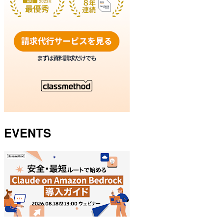
EVENTS