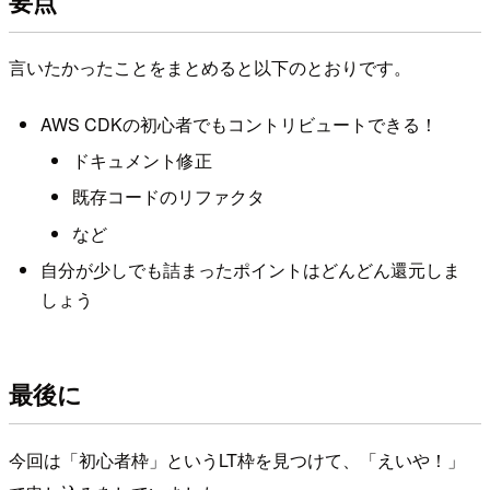
要点
言いたかったことをまとめると以下のとおりです。
AWS CDKの初心者でもコントリビュートできる！
ドキュメント修正
既存コードのリファクタ
など
自分が少しでも詰まったポイントはどんどん還元しま
しょう
最後に
今回は「初心者枠」というLT枠を見つけて、「えいや！」