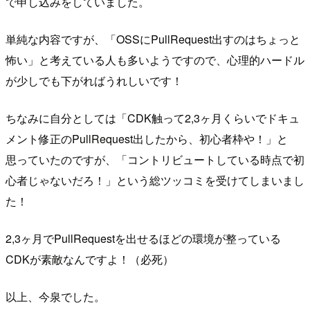
で申し込みをしていました。
単純な内容ですが、「OSSにPullRequest出すのはちょっと
怖い」と考えている人も多いようですので、心理的ハードル
が少しでも下がればうれしいです！
ちなみに自分としては「CDK触って2,3ヶ月くらいでドキュ
メント修正のPullRequest出したから、初心者枠や！」と
思っていたのですが、「コントリビュートしている時点で初
心者じゃないだろ！」という総ツッコミを受けてしまいまし
た！
2,3ヶ月でPullRequestを出せるほどの環境が整っている
CDKが素敵なんですよ！（必死）
以上、今泉でした。