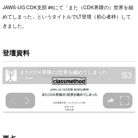
JAWS-UG CDK支部 #6にて「また（CDK界隈の）世界を縮
めてしまった」というタイトルでLT登壇（初心者枠）して
きました。
登壇資料