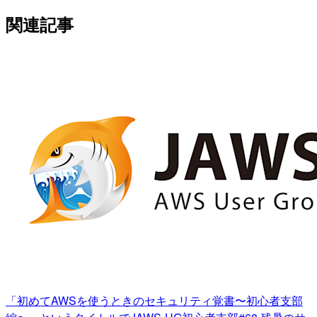
関連記事
「初めてAWSを使うときのセキュリティ覚書〜初心者支部