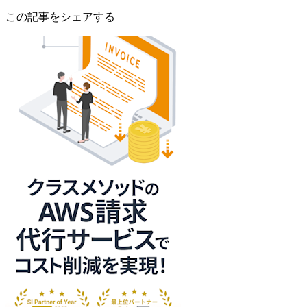
この記事をシェアする