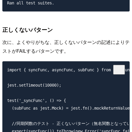
正しくないパターン
次に、よくやりがちな、正しくないパターンの記述によりテ
ストがFAILするパターンです。
import { syncFunc, asyncFunc, subFunc } from '../func
jest.setTimeout(10000);

test('_syncFunc', () => {

  (subFunc as jest.Mock) = jest.fn().mockReturnValue(
  //同期関数のテスト - 正くないパターン（無名関数となってい
  expect(syncFunc()).toThrow(new Error('syncFunc fail