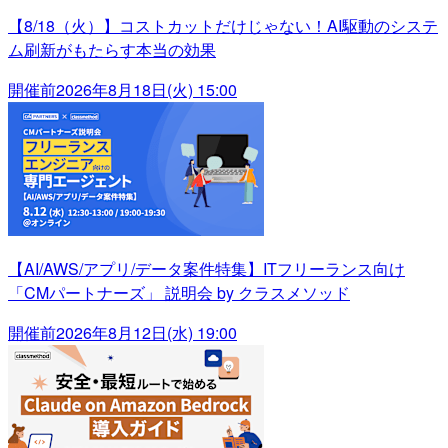
【8/18（火）】コストカットだけじゃない！AI駆動のシステ
ム刷新がもたらす本当の効果
開催前
2026年8月18日(火) 15:00
【AI/AWS/アプリ/データ案件特集】ITフリーランス向け
「CMパートナーズ」 説明会 by クラスメソッド
開催前
2026年8月12日(水) 19:00