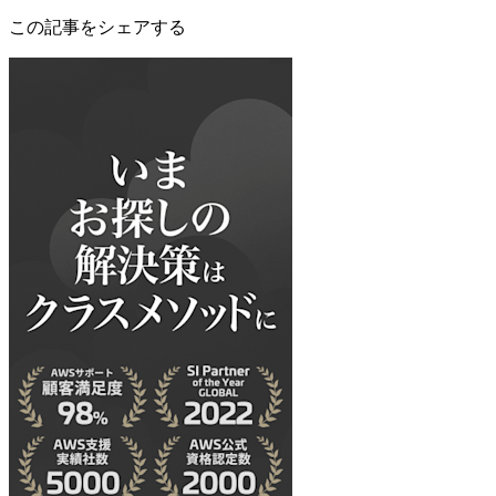
この記事をシェアする