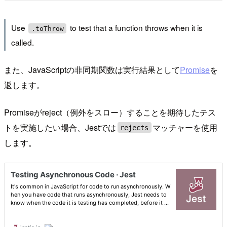
Use
to test that a function throws when it is
.toThrow
called.
また、JavaScriptの非同期関数は実行結果として
Promise
を
返します。
Promiseがreject（例外をスロー）することを期待したテス
トを実施したい場合、Jestでは
マッチャーを使用
rejects
します。