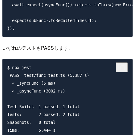
  await expect(asyncFunc()).rejects.toThrow(new Error
  expect(subFunc).toBeCalledTimes(1);

いずれのテストもPASSします。
$ npx jest              

 PASS  test/func.test.ts (5.387 s)

  ✓ _syncFunc (5 ms)

  ✓ _asyncFunc (3002 ms)

Test Suites: 1 passed, 1 total

Tests:       2 passed, 2 total

Snapshots:   0 total

Time:        5.444 s
