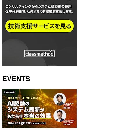
EVENTS