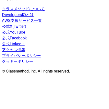
クラスメソッドについて
DevelopersIOとは
AWS支援サービス一覧
公式X(Twitter)
公式YouTube
公式Facebook
公式LinkedIn
アクセス情報
プライバシーポリシー
クッキーポリシー
© Classmethod, Inc. All rights reserved.