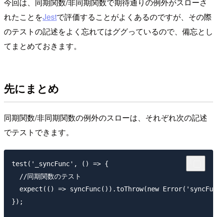
今回は、同期関数/非同期関数で期待通りの例外がスローさ
れたことを
Jest
で評価することがよくあるのですが、その際
のテストの記述をよく忘れてはググっているので、備忘とし
てまとめておきます。
先にまとめ
同期関数/非同期関数の例外のスローは、それぞれ次の記述
でテストできます。
test('_syncFunc', () => {

  //同期関数のテスト

  expect(() => syncFunc()).toThrow(new Error('syncFun
});
