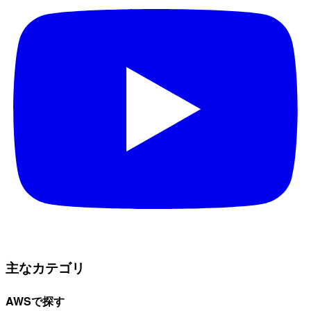
主なカテゴリ
AWSで探す