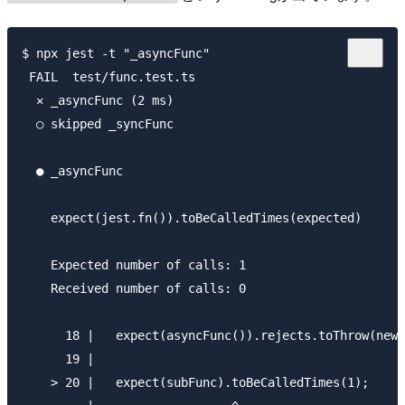
$ npx jest -t "_asyncFunc" 

 FAIL  test/func.test.ts

  ✕ _asyncFunc (2 ms)

  ○ skipped _syncFunc

  ● _asyncFunc

    expect(jest.fn()).toBeCalledTimes(expected)

    Expected number of calls: 1

    Received number of calls: 0

      18 |   expect(asyncFunc()).rejects.toThrow(new 
      19 |

    > 20 |   expect(subFunc).toBeCalledTimes(1);
