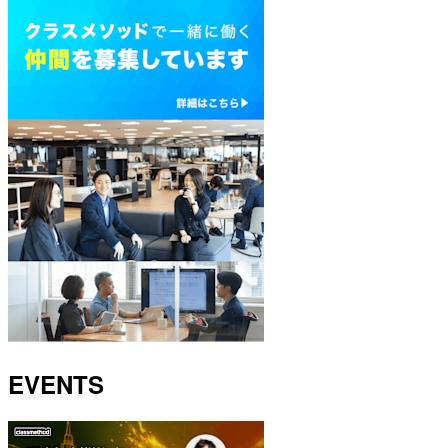
EVENTS