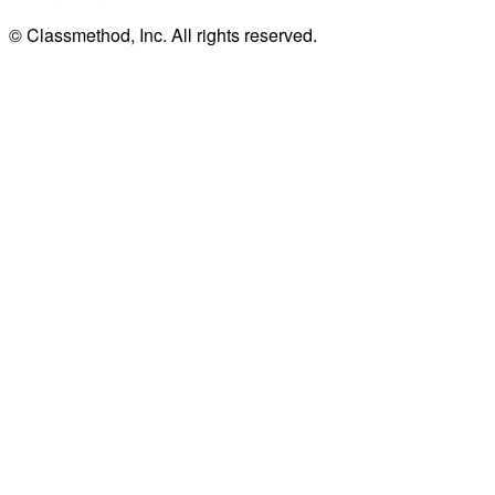
© Classmethod, Inc. All rights reserved.