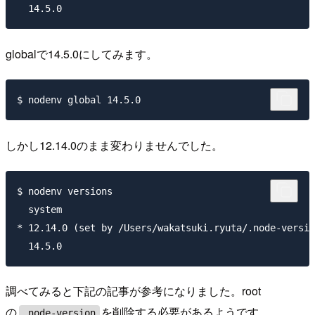
globalで14.5.0にしてみます。
しかし12.14.0のまま変わりませんでした。
$ nodenv versions

  system

* 12.14.0 (set by /Users/wakatsuki.ryuta/.node-versio
調べてみると下記の記事が参考になりました。root
の
を削除する必要があるようです。
.node-version