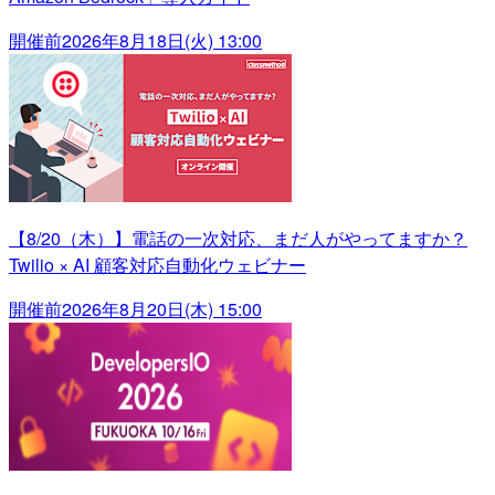
開催前
2026年8月18日(火) 13:00
【8/20（木）】電話の一次対応、まだ人がやってますか？
Twilio × AI 顧客対応自動化ウェビナー
開催前
2026年8月20日(木) 15:00