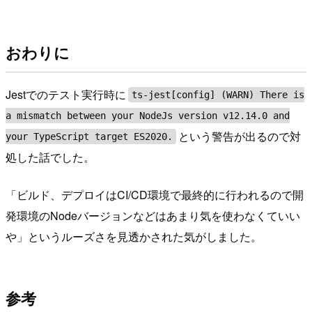
おわりに
Jestでのテスト実行時に
ts-jest[config] (WARN) There is
a mismatch between your NodeJs version v12.14.0 and
という警告が出るので対
your TypeScript target ES2020.
処した話でした。
「ビルド、デプロイはCI/CD環境で最終的に行われるので開
発環境のNodeバージョンなどはあまり気を使わなくていい
や」というルーズさを見透かされた気がしました。
参考