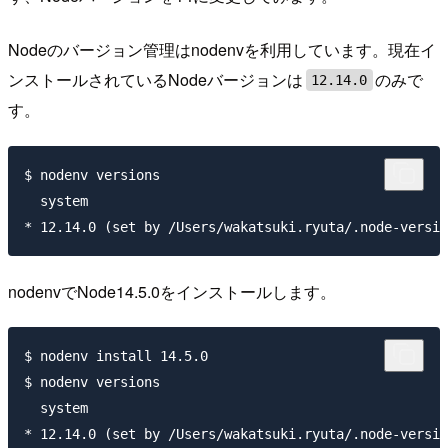
Nodeのバージョン管理はnodenvを利用しています。現在イ
ンストールされているNodeバージョンは
のみで
12.14.0
す。
$ nodenv versions

  system

nodenvでNode14.5.0をインストールします。
$ nodenv install 14.5.0

$ nodenv versions

  system

* 12.14.0 (set by /Users/wakatsuki.ryuta/.node-versio