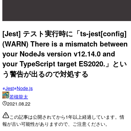
[Jest] テスト実行時に「ts-jest[config]
(WARN) There is a mismatch between
your NodeJs version v12.14.0 and
your TypeScript target ES2020.」とい
う警告が出るので対処する
Jest
Node.js
若槻龍太
2021.08.22
この記事は公開されてから1年以上経過しています。情
報が古い可能性がありますので、ご注意ください。