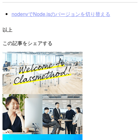
nodenvでNode.jsのバージョンを切り替える
以上
この記事をシェアする