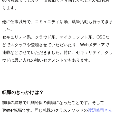
ります。
他に仕事以外で、コミュニティ活動、執筆活動も行ってきま
した。
セキュリティ系、クラウド系、マイクロソフト系、OSCな
どでスタッフや登壇させていただいたり、Webメディアで
連載などさせていただきました。特に、セキュリティ、クラ
ウドは思い入れの強いセグメントでもあります。
転職のきっかけは？
前職の異動でIT無関係の職場になったことです。そして
Twitter転職です。同じ札幌のクラスメソッドの
渡辺修司さん