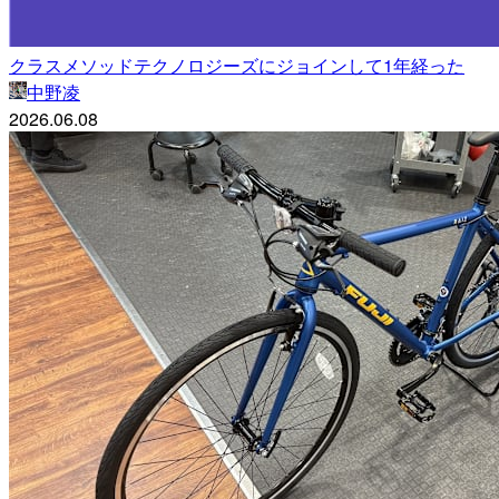
クラスメソッドテクノロジーズにジョインして1年経った
中野凌
2026.06.08