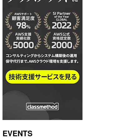
EVENTS