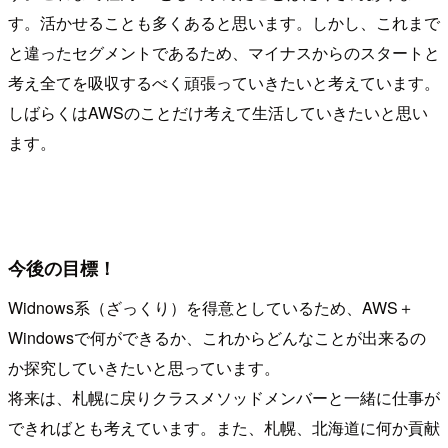
す。活かせることも多くあると思います。しかし、これまで
と違ったセグメントであるため、マイナスからのスタートと
考え全てを吸収するべく頑張っていきたいと考えています。
しばらくはAWSのことだけ考えて生活していきたいと思い
ます。
今後の目標！
Widnows系（ざっくり）を得意としているため、AWS＋
Windowsで何ができるか、これからどんなことが出来るの
か探究していきたいと思っています。
将来は、札幌に戻りクラスメソッドメンバーと一緒に仕事が
できればとも考えています。また、札幌、北海道に何か貢献