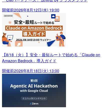
開催前
2026年8月12日(水) 19:00
【8/18（火）】安全・最短ルートで始める「Claude on
Amazon Bedrock」導入ガイド
開催前
2026年8月18日(火) 13:00