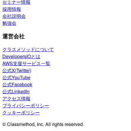
セミナー情報
採用情報
会社説明会
勉強会
運営会社
クラスメソッドについて
DevelopersIOとは
AWS支援サービス一覧
公式X(Twitter)
公式YouTube
公式Facebook
公式LinkedIn
アクセス情報
プライバシーポリシー
クッキーポリシー
© Classmethod, Inc. All rights reserved.