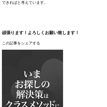
できればと考えています。
頑張ります！よろしくお願い致します！
この記事をシェアする