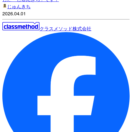
じゅんきち
2026.04.01
クラスメソッド株式会社