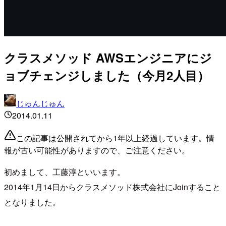
クラスメソッド AWSエンジニアにジ
ョブチェンジしました（今月2人目）
じゅんじゅん
2014.01.11
この記事は公開されてから1年以上経過しています。情
報が古い可能性がありますので、ご注意ください。
初めまして、工藤淳といいます。
2014年1月14日からクラスメソッド株式会社にJoinすること
となりました。