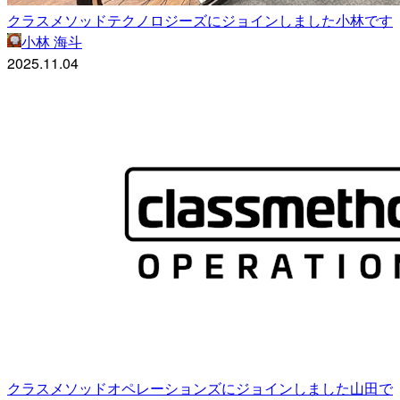
クラスメソッドテクノロジーズにジョインしました小林です
小林 海斗
2025.11.04
クラスメソッドオペレーションズにジョインしました山田で