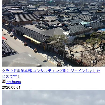
クラウド事業本部 コンサルティング部にジョインしました
ヒスです！
lee-huisu
2026.05.01