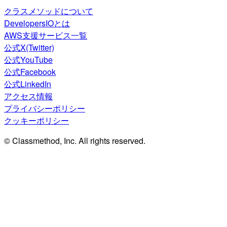
クラスメソッドについて
DevelopersIOとは
AWS支援サービス一覧
公式X(Twitter)
公式YouTube
公式Facebook
公式LinkedIn
アクセス情報
プライバシーポリシー
クッキーポリシー
© Classmethod, Inc. All rights reserved.