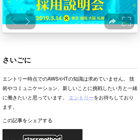
さいごに
エントリー時点でのAWSやITの知識は求めていません。 技
術やコミュニケーション、新しいことに挑戦したい方と一緒
に働きたいと思っています。
エントリー
をお待ちしており
ます。
この記事をシェアする