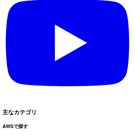
主なカテゴリ
AWSで探す