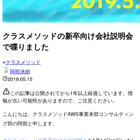
クラスメソッドの新卒向け会社説明会
で喋りました
クラスメソッド
阿部洸樹
2019.05.15
この記事は公開されてから1年以上経過しています。情
報が古い可能性がありますので、ご注意ください。
こんにちは。クラスメソッドAWS事業本部コンサルティン
グ部の阿部と申します。