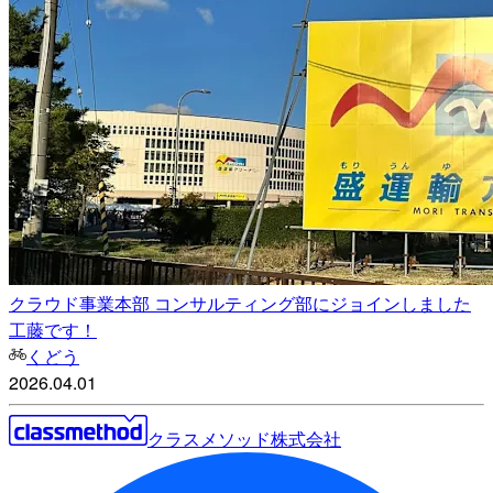
クラウド事業本部 コンサルティング部にジョインしました
工藤です！
くどう
2026.04.01
クラスメソッド株式会社