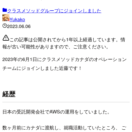
クラスメソッドグループにジョインしました
Yukako
2023.06.06
この記事は公開されてから1年以上経過しています。情
報が古い可能性がありますので、ご注意ください。
2023年の6月1日にクラスメソッドカナダのオペレーション
チームにジョインしました近藤です！
経歴
日本の受託開発会社でAWSの運用をしていました。
数ヶ月前にカナダに渡航し、就職活動していたところ、 ご