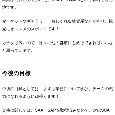
地です。
マーケットやギャラリー、おしゃれな雑貨屋などがあり、観
光にオススメのスポットです！
カナダは広いので、徐々に他の都市にも旅行できればいいな
と思っています。
今後の目標
今後の目標としては、まずは業務について学び、チームの戦
力になれるように頑張ります！
資格に関しては、SAA、SAPを取得済みなので、次はSOA