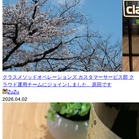
クラスメソッドオペレーションズ カスタマーサービス部 ク
ラウド運用チームにジョインしました、原田です
ZuZu
2026.04.02