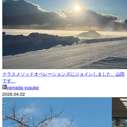
クラスメソッドオペレーションズにジョインしました、山田
です。
yamada-yusuke
2026.04.02