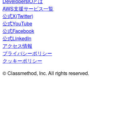
DevelopersIOとは
AWS支援サービス一覧
公式X(Twitter)
公式YouTube
公式Facebook
公式LinkedIn
アクセス情報
プライバシーポリシー
クッキーポリシー
© Classmethod, Inc. All rights reserved.