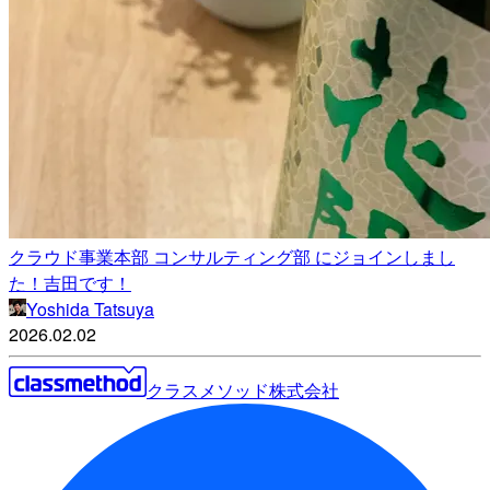
クラウド事業本部 コンサルティング部 にジョインしまし
た！吉田です！
Yoshida Tatsuya
2026.02.02
クラスメソッド株式会社