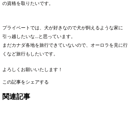
の資格を取りたいです。
プライベートでは、犬が好きなので犬が飼えるような家に
引っ越したいな...と思っています。
まだカナダ各地を旅行できていないので、オーロラを見に行
くなど旅行もしたいです。
よろしくお願いいたします！
この記事をシェアする
関連記事