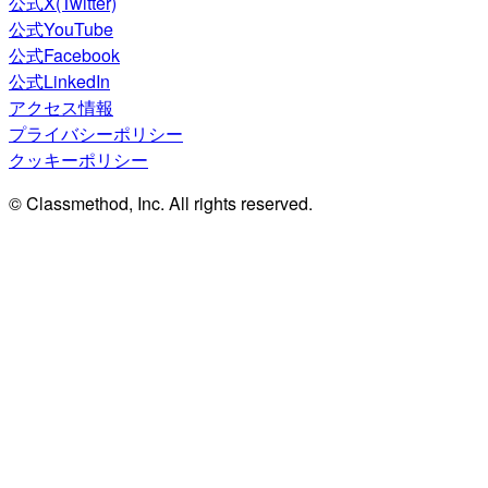
公式X(Twitter)
公式YouTube
公式Facebook
公式LinkedIn
アクセス情報
プライバシーポリシー
クッキーポリシー
© Classmethod, Inc. All rights reserved.