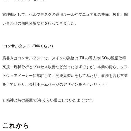
管理職として、ヘルプデスクの運用ルールやマニュアルの整備、教育、
問
い合わせの傾向分析などを行ってきました。
コンサルタント（3年くらい）
肩書きはコンサルタントで、メインの業務はITILの導入やISOの認証取得
支援、
現状分析とプロセス改善などだったはずですが、本業の傍ら、ソフ
トウェアメーカーに常駐して、
開発見習いをしてみたり、事務を含む営業
をしていたり、会社ホームページのデザインを考えたり・・・
と精神と時の部屋で3年くらい過ごしていたようです。
これから