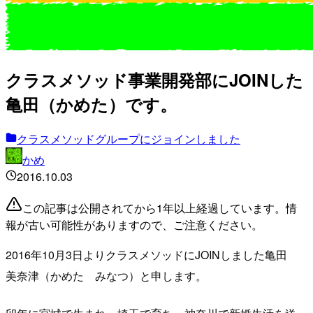
クラスメソッド事業開発部にJOINした
亀田（かめた）です。
クラスメソッドグループにジョインしました
かめ
2016.10.03
この記事は公開されてから1年以上経過しています。情
報が古い可能性がありますので、ご注意ください。
2016年10月3日よりクラスメソッドにJOINしました亀田
美奈津（かめた みなつ）と申します。