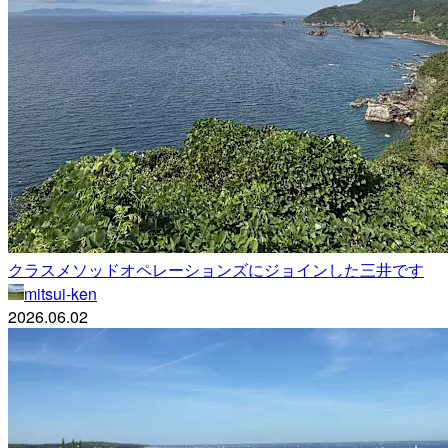
クラスメソッドオペレーションズにジョインした三井です
mitsui-ken
2026.06.02