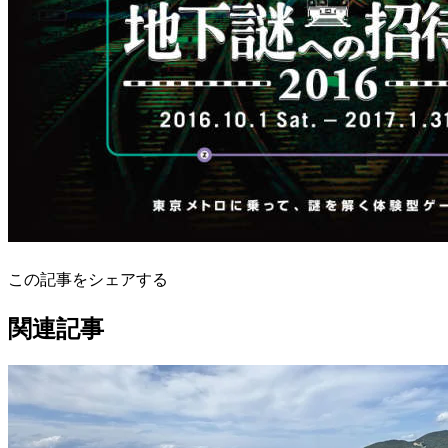
この記事をシェアする
関連記事