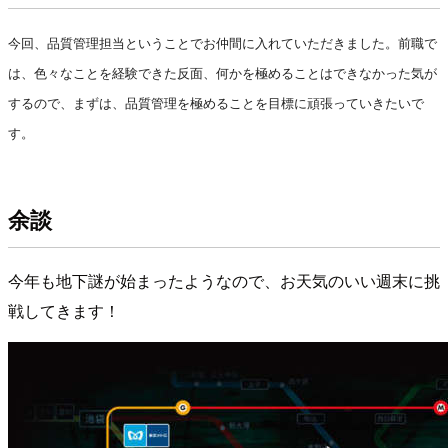
今回、品質管理担当ということでお仲間に入れていただきました。
前職で
は、色々なことを経験できた反面、何かを極めることはできなかった気が
するので、
まずは、品質管理を極めることを目標に頑張っていきたいで
す。
余談
今年も地下謎が始まったようなので、お天気のいい週末に挑
戦してきます！