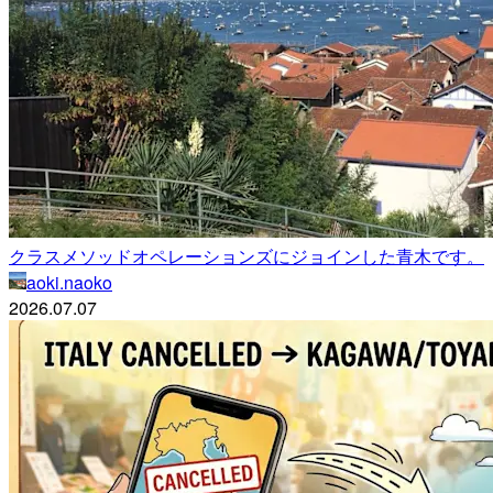
クラスメソッドオペレーションズにジョインした青木です。
aoki.naoko
2026.07.07