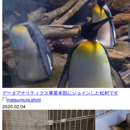
データアナリティクス事業本部にジョインした松村です
matsumura.shoji
2020.02.04