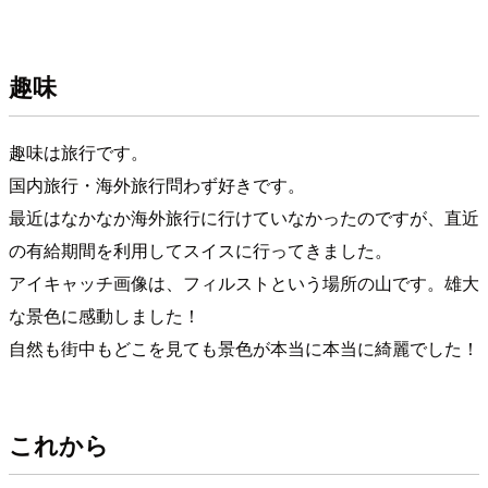
趣味
趣味は旅行です。
国内旅行・海外旅行問わず好きです。
最近はなかなか海外旅行に行けていなかったのですが、直近
の有給期間を利用してスイスに行ってきました。
アイキャッチ画像は、フィルストという場所の山です。雄大
な景色に感動しました！
自然も街中もどこを見ても景色が本当に本当に綺麗でした！
これから