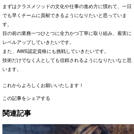
まずはクラスメソッドの文化や仕事の進め方に慣れて、一日
でも早くチームに貢献できるようになりたいと思っていま
す。
目の前の業務一つひとつに全力かつ丁寧に取り組み、着実に
レベルアップしていきたいです。
また、AWS認定資格にも挑戦していきたいです。
技術だけでなく人としても信頼されるようになりたいなと思
います。
これからよろしくお願いいたします！
この記事をシェアする
関連記事