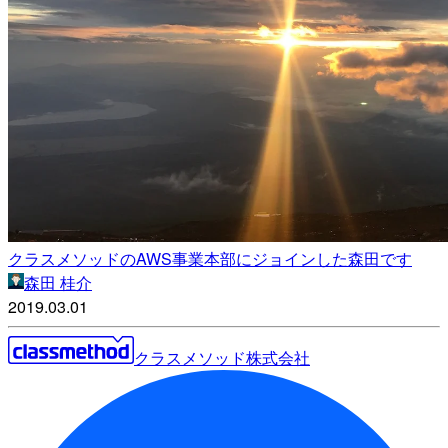
クラスメソッドのAWS事業本部にジョインした森田です
森田 桂介
2019.03.01
クラスメソッド株式会社