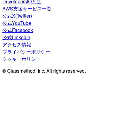
DevelopersIOとは
AWS支援サービス一覧
公式X(Twitter)
公式YouTube
公式Facebook
公式LinkedIn
アクセス情報
プライバシーポリシー
クッキーポリシー
© Classmethod, Inc. All rights reserved.