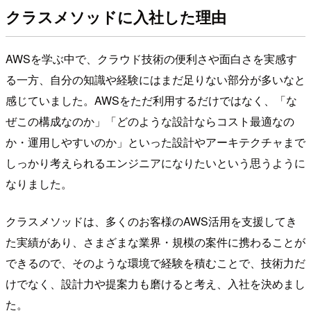
クラスメソッドに入社した理由
AWSを学ぶ中で、クラウド技術の便利さや面白さを実感す
る一方、自分の知識や経験にはまだ足りない部分が多いなと
感じていました。AWSをただ利用するだけではなく、「な
ぜこの構成なのか」「どのような設計ならコスト最適なの
か・運用しやすいのか」といった設計やアーキテクチャまで
しっかり考えられるエンジニアになりたいという思うように
なりました。
クラスメソッドは、多くのお客様のAWS活用を支援してき
た実績があり、さまざまな業界・規模の案件に携わることが
できるので、そのような環境で経験を積むことで、技術力だ
けでなく、設計力や提案力も磨けると考え、入社を決めまし
た。