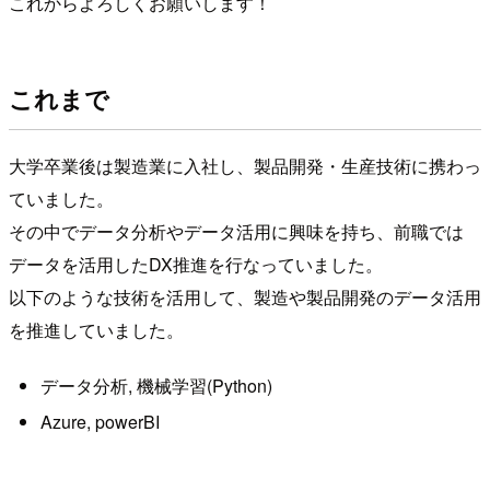
これからよろしくお願いします！
これまで
大学卒業後は製造業に入社し、製品開発・生産技術に携わっ
ていました。
その中でデータ分析やデータ活用に興味を持ち、前職では
データを活用したDX推進を行なっていました。
以下のような技術を活用して、製造や製品開発のデータ活用
を推進していました。
データ分析, 機械学習(Python)
Azure, powerBI