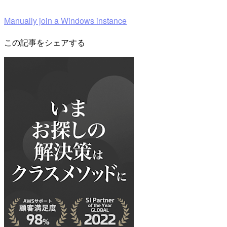
Manually join a Windows instance
この記事をシェアする