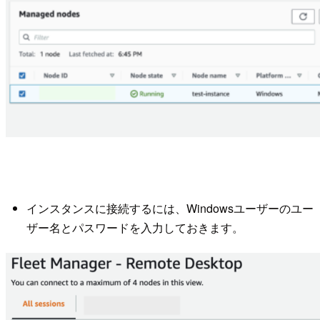
インスタンスに接続するには、Windowsユーザーのユー
ザー名とパスワードを入力しておきます。