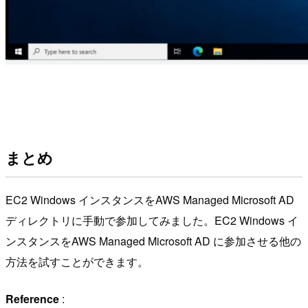
まとめ
EC2 Windows インスタンスをAWS Managed Microsoft AD
ディレクトリに手動で参加してみました。EC2 Windows イ
ンスタンスをAWS Managed Microsoft AD に参加させる他の
方法を試すことができます。
Reference
: