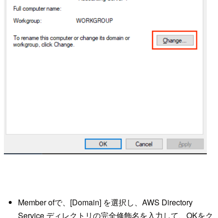
Member ofで、[Domain] を選択し、AWS Directory
Service ディレクトリの完全修飾名を入力して、OKをク