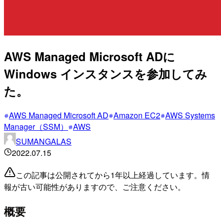
AWS Managed Microsoft ADに
Windows インスタンスを参加してみ
た。
AWS Managed Microsoft AD
Amazon EC2
AWS Systems
Manager（SSM）
AWS
SUMANGALAS
2022.07.15
この記事は公開されてから1年以上経過しています。情
報が古い可能性がありますので、ご注意ください。
概要