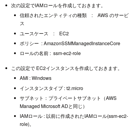
次の設定でIAMロールを作成しておきます。
信頼されたエンティティの種類 : AWS のサービ
ス
ユースケース : EC2
ポリシー : AmazonSSMManagedInstanceCore
ロールの名前 : ssm-ec2-role
この設定で EC2インスタンスを作成しておきます。
AMI : Windows
インスタンスタイプ : t2.micro
サブネット：プライベートサブネット（AWS
Managed Microsoft ADと同じ）
IAMロール : 以前に作成されたIAMロール(ssm-ec2-
role)。