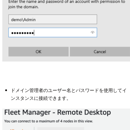
ドメイン管理者のユーザー名とパスワードを使用してイ
ンスタンスに接続できます。