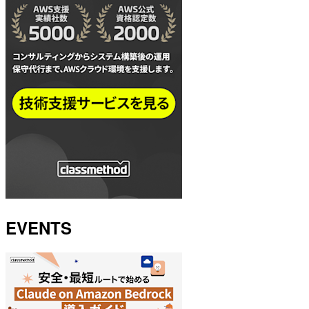
EVENTS