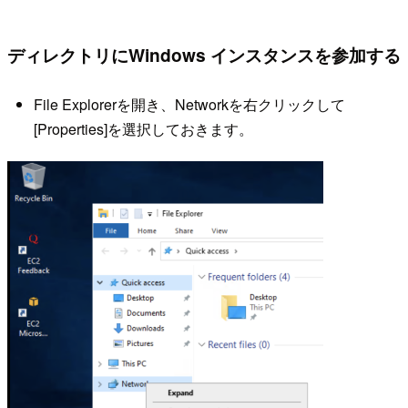
ディレクトリにWindows インスタンスを参加する
File Explorerを開き、Networkを右クリックして
[Properties]を選択しておきます。