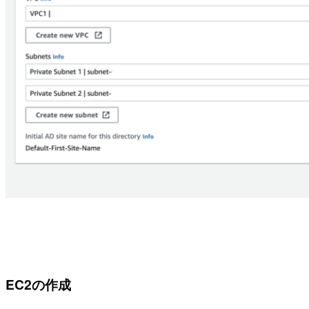
EC2の作成