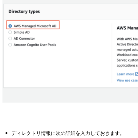
ディレクトリ情報に次の詳細を入力しておきます。