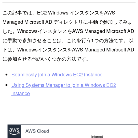
この記事では、EC2 Windows インスタンスをAWS
Managed Microsoft AD ディレクトリに手動で参加してみま
した。WindowsインスタンスをAWS Managed Microsoft AD
に手動で参加させることは、これを行う1つの方法です。以
下は、WindowsインスタンスをAWS Managed Microsoft AD
に参加させる他のいくつかの方法です。
Seamlessly join a Windows EC2 instance
Using Systems Manager to join a Windows EC2
instance