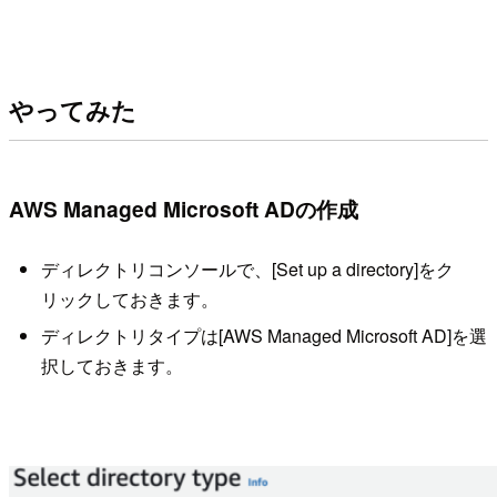
やってみた
AWS Managed Microsoft ADの作成
ディレクトリコンソールで、[Set up a directory]をク
リックしておきます。
ディレクトリタイプは[AWS Managed Microsoft AD]を選
択しておきます。