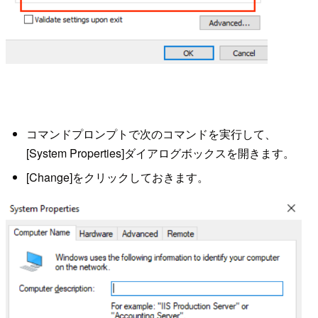
コマンドプロンプトで次のコマンドを実行して、
[System Properties]ダイアログボックスを開きます。
[Change]をクリックしておきます。