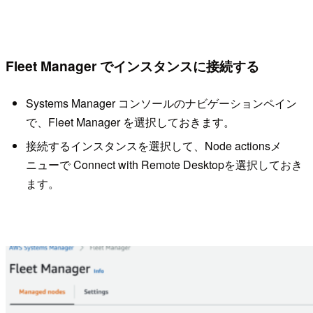
Fleet Manager でインスタンスに接続する
Systems Manager コンソールのナビゲーションペイン
で、Fleet Manager を選択しておきます。
接続するインスタンスを選択して、Node actionsメ
ニューで Connect with Remote Desktopを選択しておき
ます。