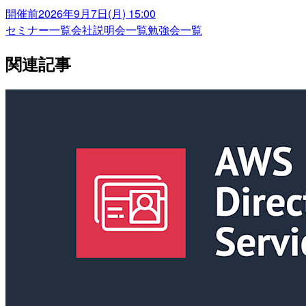
開催前
2026年9月7日(月) 15:00
セミナー一覧
会社説明会一覧
勉強会一覧
関連記事