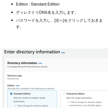
Edition : Standard Edition
ディレクトリDNS名を入力します。
パスワードを入力し、[次へ]をクリックしておきま
す。