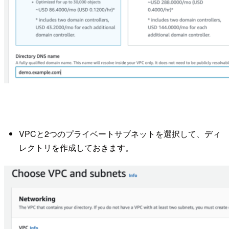
VPCと2つのプライベートサブネットを選択して、ディ
レクトリを作成しておきます。