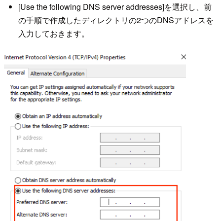
[Use the following DNS server addresses]を選択し、前
の手順で作成したディレクトリの2つのDNSアドレスを
入力しておきます。