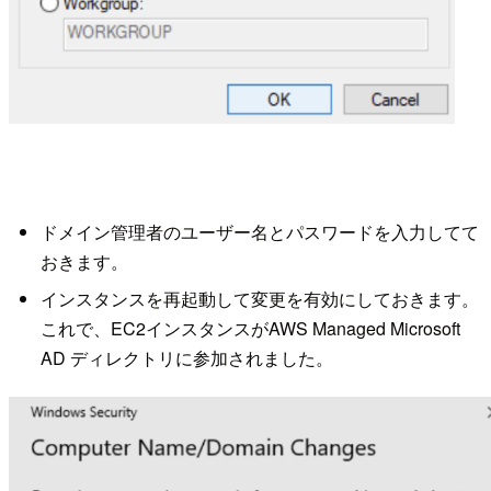
ドメイン管理者のユーザー名とパスワードを入力してて
おきます。
インスタンスを再起動して変更を有効にしておきます。
これで、EC2インスタンスがAWS Managed Microsoft
AD ディレクトリに参加されました。