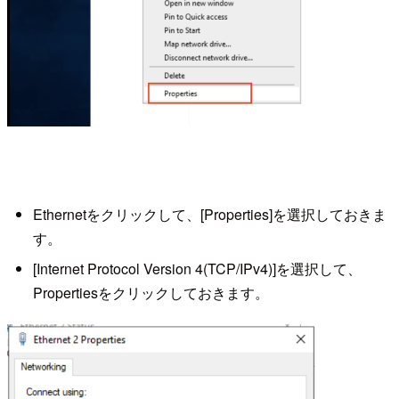
Ethernetをクリックして、[Properties]を選択しておきま
す。
[Internet Protocol Version 4(TCP/IPv4)]を選択して、
Propertiesをクリックしておきます。