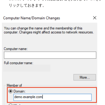
リックしておきます。