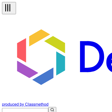
produced by Classmethod