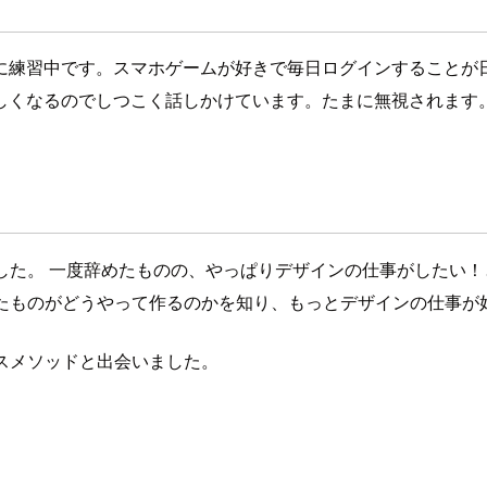
に練習中です。スマホゲームが好きで毎日ログインすることが
しくなるのでしつこく話しかけています。たまに無視されます
した。 一度辞めたものの、やっぱりデザインの仕事がしたい
たものがどうやって作るのかを知り、もっとデザインの仕事が
スメソッドと出会いました。