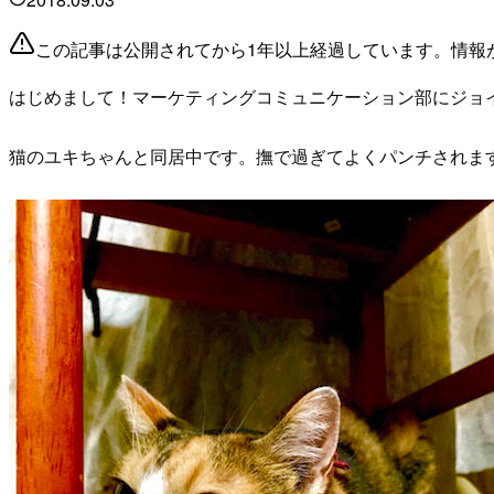
この記事は公開されてから1年以上経過しています。情報
はじめまして！マーケティングコミュニケーション部にジョイ
猫のユキちゃんと同居中です。撫で過ぎてよくパンチされま