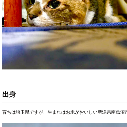
出身
育ちは埼玉県ですが、生まれはお米がおいしい新潟県南魚沼