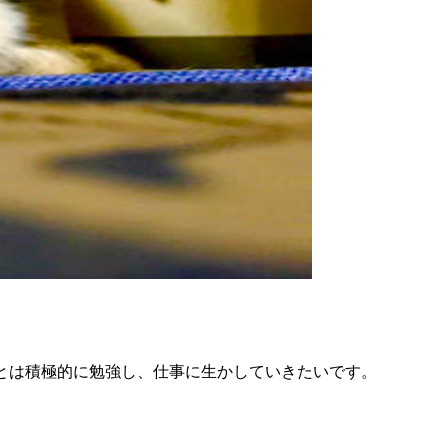
とは積極的に勉強し、仕事に生かしていきたいです。