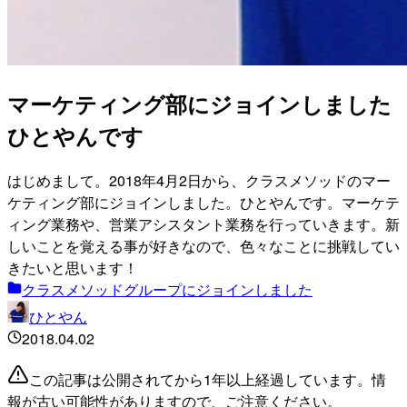
マーケティング部にジョインしました
ひとやんです
はじめまして。2018年4月2日から、クラスメソッドのマー
ケティング部にジョインしました。ひとやんです。マーケテ
ィング業務や、営業アシスタント業務を行っていきます。新
しいことを覚える事が好きなので、色々なことに挑戦してい
きたいと思います！
クラスメソッドグループにジョインしました
ひとやん
2018.04.02
この記事は公開されてから1年以上経過しています。情
報が古い可能性がありますので、ご注意ください。