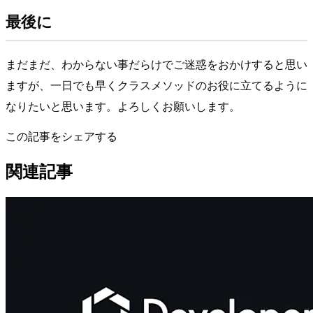
最後に
まだまだ、わからない事だらけでご迷惑をおかけすると思い
ますが、一日でも早くクラスメソッドのお役に立てるように
なりたいと思います。よろしくお願いします。
この記事をシェアする
関連記事