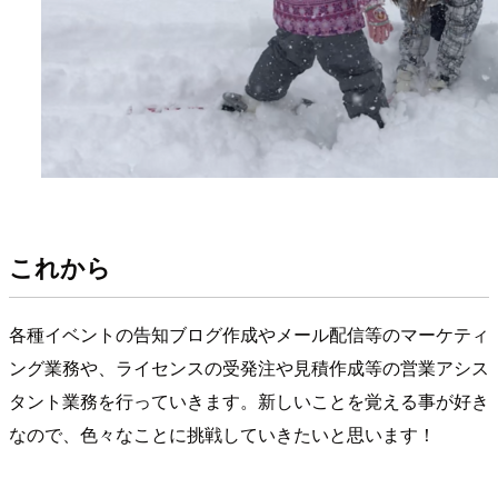
これから
各種イベントの告知ブログ作成やメール配信等のマーケティ
ング業務や、ライセンスの受発注や見積作成等の営業アシス
タント業務を行っていきます。新しいことを覚える事が好き
なので、色々なことに挑戦していきたいと思います！