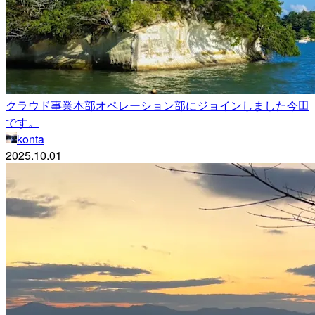
クラウド事業本部オペレーション部にジョインしました今田
です。
konta
2025.10.01