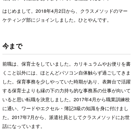
はじめまして。2018年4月2日から、クラスメソッドのマー
ケティング部にジョインしました。ひとやんです。
今まで
前職は、保育士をしていました。カリキュラムやお便りを書
くこと以外には、ほとんどパソコン自体触らず過ごしてきま
した。保育事務を少しやっていた時期があり、表舞台で活躍
する保育士よりも縁の下の力持ち的な事務系の仕事が向いて
いると思い転職を決意しました。2017年4月から職業訓練校
に通い、ワードやエクセル・簿記3級の知識を身に付けまし
た。2017年7月から、派遣社員としてクラスメソッドにお世
話になっています。