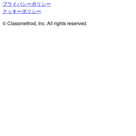
プライバシーポリシー
クッキーポリシー
© Classmethod, Inc. All rights reserved.