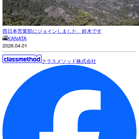
西日本営業部にジョインしました、鈴木です
KANATA
2026.04.01
クラスメソッド株式会社