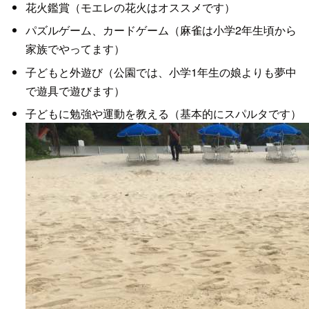
花火鑑賞（モエレの花火はオススメです）
パズルゲーム、カードゲーム（麻雀は小学2年生頃から
家族でやってます）
子どもと外遊び（公園では、小学1年生の娘よりも夢中
で遊具で遊びます）
子どもに勉強や運動を教える（基本的にスパルタです）