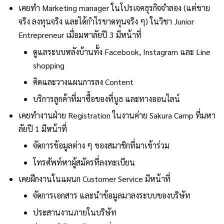
เคยทำ Marketing manager ในโปรเจคธุรกิจจำลอง (แต่ขาย
จริง ลงทุนจริง และได้กำไรขาดทุนจริง ๆ) ในวิชา Junior
Entrepreneur เมื่อมหาลัยปี 3 มีหน้าที่
ดูแลระบบหลังบ้านทั้ง Facebook, Instagram และ Line
shopping
คิดและวางแผนการลง Content
บริการลูกค้าที่มาซื้อของที่บูธ และทางออนไลน์
เคยทำงานฝ่าย Registration ในงานค่าย Sakura Camp ที่มหา
ลัยปี 1 มีหน้าที่
จัดการข้อมูลต่าง ๆ ของสมาชิกที่มาเข้าร่วม
โทรศัพท์หาผู้สมัครที่ลงทะเบียน
เคยฝึกงานในแผนก Customer Service มีหน้าที่
จัดการเอกสาร และนำข้อมูลมาลงระบบของบริษัท
ประสานงานภายในบริษัท