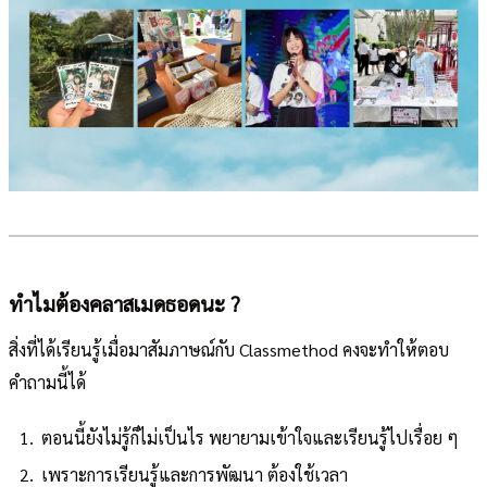
ทำไมต้องคลาสเมดธอดนะ ?
สิ่งที่ได้เรียนรู้เมื่อมาสัมภาษณ์กับ Classmethod คงจะทำให้ตอบ
คำถามนี้ได้
ตอนนี้ยังไม่รู้ก็ไม่เป็นไร พยายามเข้าใจและเรียนรู้ไปเรื่อย ๆ
เพราะการเรียนรู้และการพัฒนา ต้องใช้เวลา