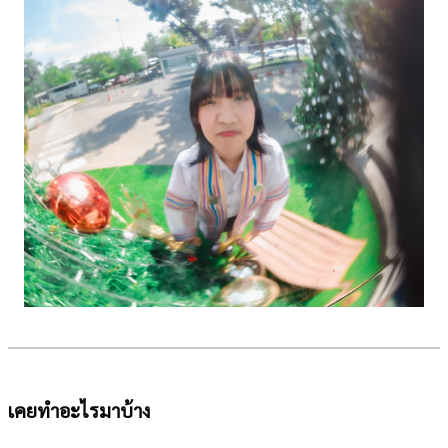
เคยทำอะไรมาบ้าง