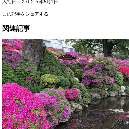
入社日：２０２５年5月1日
この記事をシェアする
関連記事