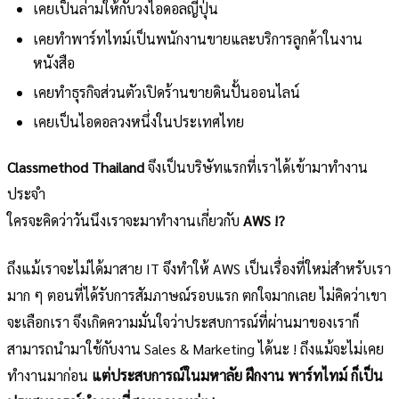
เคยเป็นล่ามให้กับวงไอดอลญี่ปุ่น
เคยทำพาร์ทไทม์เป็นพนักงานขายและบริการลูกค้าในงาน
หนังสือ
เคยทำธุรกิจส่วนตัวเปิดร้านขายดินปั้นออนไลน์
เคยเป็นไอดอลวงหนึ่งในประเทศไทย
Classmethod Thailand
จึงเป็นบริษัทแรกที่เราได้เข้ามาทำงาน
ประจำ
ใครจะคิดว่าวันนึงเราจะมาทำงานเกี่ยวกับ
AWS !?
ถึงแม้เราจะไม่ได้มาสาย IT จึงทำให้ AWS เป็นเรื่องที่ใหม่สำหรับเรา
มาก ๆ ตอนที่ได้รับการสัมภาษณ์รอบแรก ตกใจมากเลย ไม่คิดว่าเขา
จะเลือกเรา จึงเกิดความมั่นใจว่าประสบการณ์ที่ผ่านมาของเราก็
สามารถนำมาใช้กับงาน Sales & Marketing ได้นะ ! ถึงแม้จะไม่เคย
ทำงานมาก่อน
แต่ประสบการณ์ในมหาลัย ฝึกงาน พาร์ทไทม์ ก็เป็น