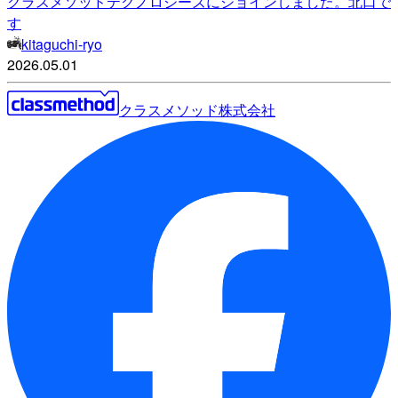
クラスメソッドテクノロジーズにジョインしました。北口で
す
kitaguchi-ryo
2026.05.01
クラスメソッド株式会社