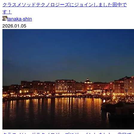
クラスメソッドテクノロジーズにジョインしました田中で
す！
tanaka-shin
2026.01.05