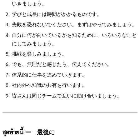
いきましょう。
学びと成長には時間がかかるものです。
失敗を恐れないでください。まずはやってみましょう。
自分に何が向いているかを知るために、いろいろなこと
にしてみましょう。
挑戦を楽しみましょう。
でも、無理だと感じたら、伝えてください。
体系的に仕事を進めていきます。
社内外へ知識の共有を行います。
皆さんは同じチームで互いに助け合いましょう。
สุดท้ายนี้ ー 最後に