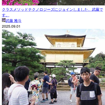
クラスメソッドテクノロジーズにジョインしました、武藤で
す。
武藤 雅斗
2025.09.01