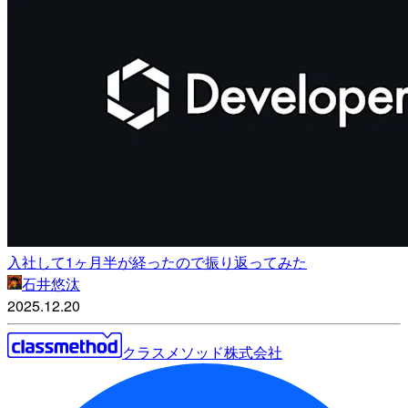
入社して1ヶ月半が経ったので振り返ってみた
石井悠汰
2025.12.20
クラスメソッド株式会社