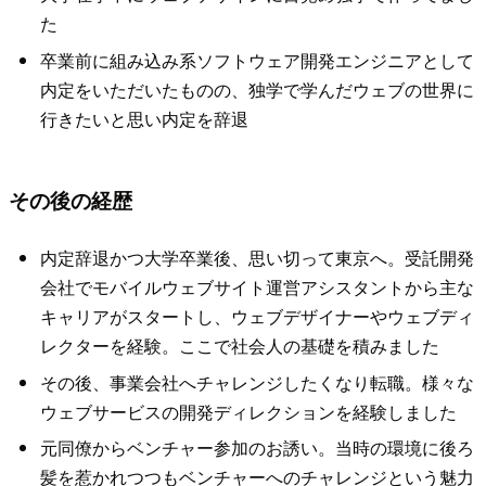
た
卒業前に組み込み系ソフトウェア開発エンジニアとして
内定をいただいたものの、独学で学んだウェブの世界に
行きたいと思い内定を辞退
その後の経歴
内定辞退かつ大学卒業後、思い切って東京へ。受託開発
会社でモバイルウェブサイト運営アシスタントから主な
キャリアがスタートし、ウェブデザイナーやウェブディ
レクターを経験。ここで社会人の基礎を積みました
その後、事業会社へチャレンジしたくなり転職。様々な
ウェブサービスの開発ディレクションを経験しました
元同僚からベンチャー参加のお誘い。当時の環境に後ろ
髪を惹かれつつもベンチャーへのチャレンジという魅力