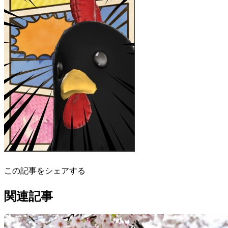
この記事をシェアする
関連記事