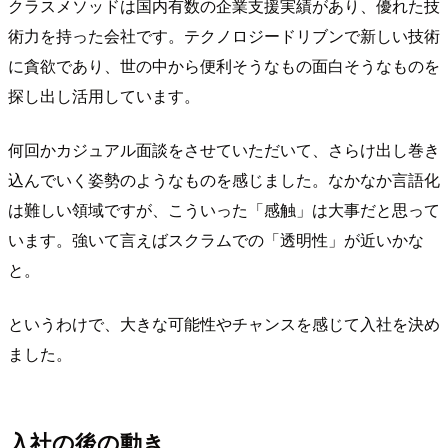
クラスメソッドは国内有数の企業支援実績があり、優れた技
術力を持った会社です。テクノロジードリブンで新しい技術
に貪欲であり、世の中から便利そうなもの面白そうなものを
探し出し活用しています。
何回かカジュアル面談をさせていただいて、さらけ出し巻き
込んでいく姿勢のようなものを感じました。なかなか言語化
は難しい領域ですが、こういった「感触」は大事だと思って
います。強いて言えばスクラムでの「透明性」が近いかな
と。
というわけで、大きな可能性やチャンスを感じて入社を決め
ました。
入社の後の動き