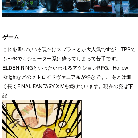
ゲーム
これを書いている現在はスプラ３とか大人気ですが、TPSで
もFPSでもシューター系は酔ってしまって苦手です。
ELDEN RINGといったいわゆるアクションRPG、Hollow
Knightなどのメトロイドヴァニア系が好きです。 あとは細
く長くFINAL FANTASY XIVを続けています。現在の姿は下
記。