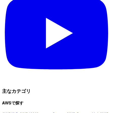
主なカテゴリ
AWSで探す