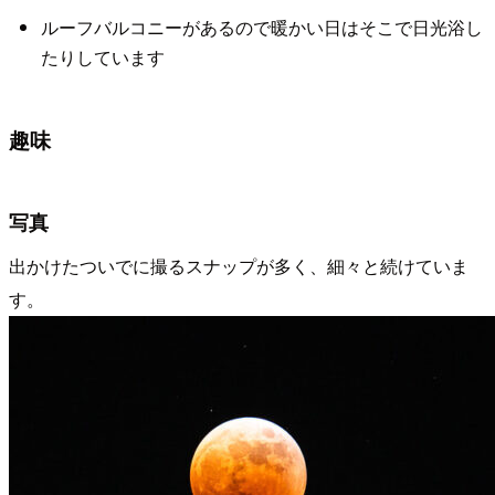
ルーフバルコニーがあるので暖かい日はそこで日光浴し
たりしています
趣味
写真
出かけたついでに撮るスナップが多く、細々と続けていま
す。