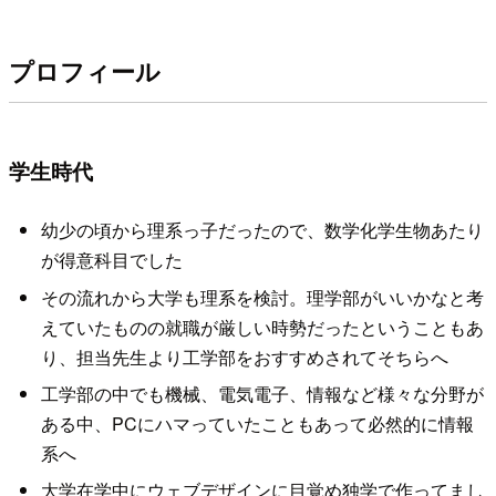
プロフィール
学生時代
幼少の頃から理系っ子だったので、数学化学生物あたり
が得意科目でした
その流れから大学も理系を検討。理学部がいいかなと考
えていたものの就職が厳しい時勢だったということもあ
り、担当先生より工学部をおすすめされてそちらへ
工学部の中でも機械、電気電子、情報など様々な分野が
ある中、PCにハマっていたこともあって必然的に情報
系へ
大学在学中にウェブデザインに目覚め独学で作ってまし