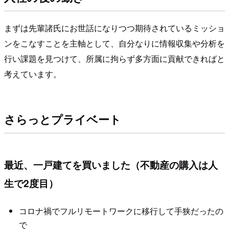
まずは先輩諸氏にお世話になりつつ期待されているミッショ
ンをこなすことを主軸として、自分なりに情報収集や分析を
行い課題を見つけて、所属に拘らず多方面に貢献できればと
考えています。
さらっとプライベート
最近、一戸建てを買いました（不動産の購入は人
生で2度目）
コロナ禍でフルリモートワークに移行して手狭だったの
で