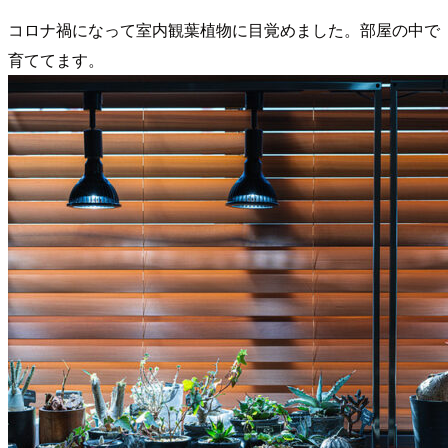
コロナ禍になって室内観葉植物に目覚めました。部屋の中で
育ててます。