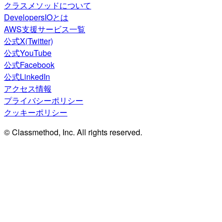
クラスメソッドについて
DevelopersIOとは
AWS支援サービス一覧
公式X(Twitter)
公式YouTube
公式Facebook
公式LinkedIn
アクセス情報
プライバシーポリシー
クッキーポリシー
© Classmethod, Inc. All rights reserved.