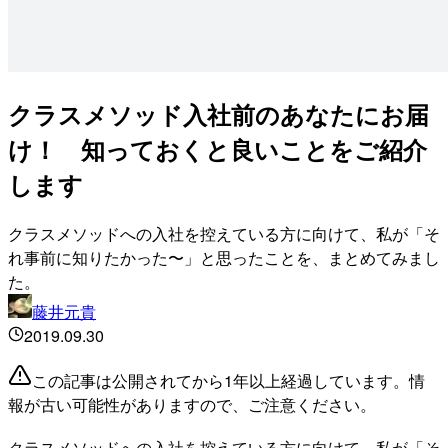
クラスメソッド入社前のあなたにお届
け！ 知っておくと良いことをご紹介
します
クラスメソッドへの入社を控えている方に向けて、私が「そ
れ事前に知りたかった〜」と思ったことを、まとめてみまし
た。
藤井元貴
2019.09.30
この記事は公開されてから1年以上経過しています。情
報が古い可能性がありますので、ご注意ください。
クラスメソッドへの入社を控えている方に向けて、私が「そ