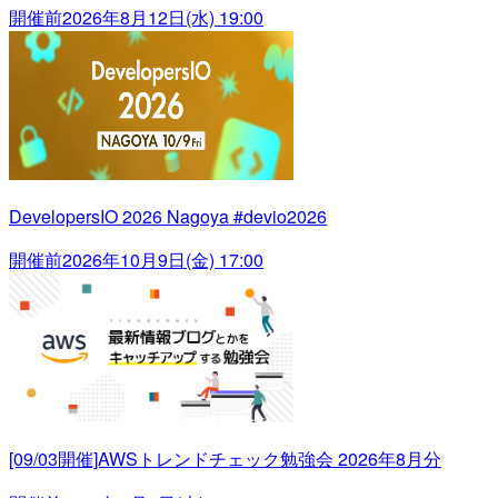
開催前
2026年8月12日(水) 19:00
DevelopersIO 2026 Nagoya #devio2026
開催前
2026年10月9日(金) 17:00
[09/03開催]AWSトレンドチェック勉強会 2026年8月分