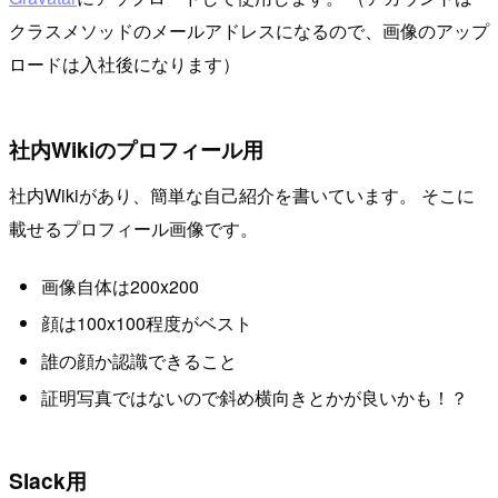
クラスメソッドのメールアドレスになるので、画像のアップ
ロードは入社後になります）
社内Wikiのプロフィール用
社内Wikiがあり、簡単な自己紹介を書いています。 そこに
載せるプロフィール画像です。
画像自体は200x200
顔は100x100程度がベスト
誰の顔か認識できること
証明写真ではないので斜め横向きとかが良いかも！？
Slack用