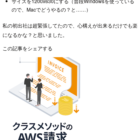
サイズを1200x630にする（普段Windowsを使っている
ので、Macでどうやるの？と……）
私の初出社は超緊張してたので、心構えが出来るだけでも楽
になるかな？と思いました。
この記事をシェアする