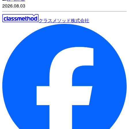
2026.08.03
クラスメソッド株式会社