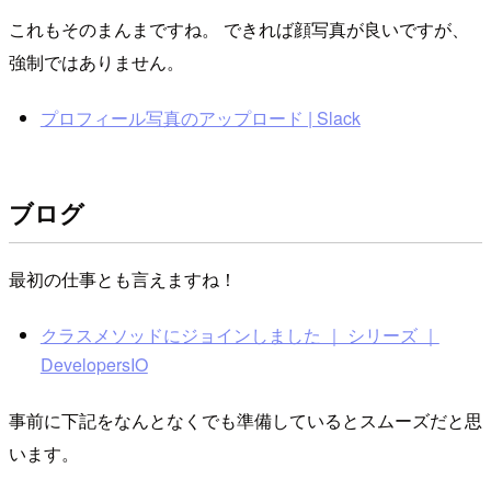
これもそのまんまですね。 できれば顔写真が良いですが、
強制ではありません。
プロフィール写真のアップロード | Slack
ブログ
最初の仕事とも言えますね！
クラスメソッドにジョインしました ｜ シリーズ ｜
DevelopersIO
事前に下記をなんとなくでも準備しているとスムーズだと思
います。