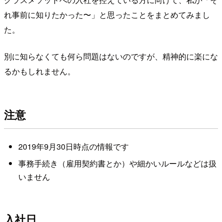
れ事前に知りたかった〜」と思ったことをまとめてみまし
た。
別に知らなくても何ら問題はないのですが、精神的に楽にな
るかもしれません。
注意
2019年9月30日時点の情報です
事務手続き（雇用契約書とか）や細かいルールなどは扱
いません
入社日