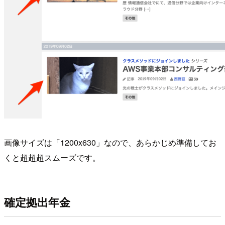
画像サイズは「1200x630」なので、あらかじめ準備してお
くと超超超スムーズです。
確定拠出年金