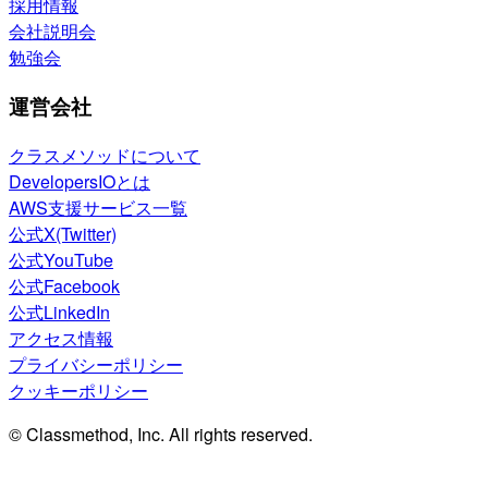
採用情報
会社説明会
勉強会
運営会社
クラスメソッドについて
DevelopersIOとは
AWS支援サービス一覧
公式X(Twitter)
公式YouTube
公式Facebook
公式LinkedIn
アクセス情報
プライバシーポリシー
クッキーポリシー
© Classmethod, Inc. All rights reserved.