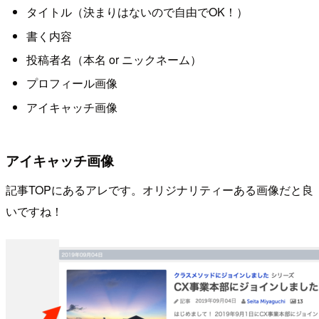
タイトル（決まりはないので自由でOK！）
書く内容
投稿者名（本名 or ニックネーム）
プロフィール画像
アイキャッチ画像
アイキャッチ画像
記事TOPにあるアレです。オリジナリティーある画像だと良
いですね！