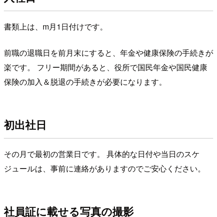
書類上は、m月1日付けです。
前職の退職日を前月末にすると、年金や健康保険の手続きが
楽です。 フリー期間があると、役所で国民年金や国民健康
保険の加入＆脱退の手続きが必要になります。
初出社日
その月で最初の営業日です。 具体的な日付や当日のスケ
ジュールは、事前に連絡がありますのでご安心ください。
社員証に載せる写真の撮影