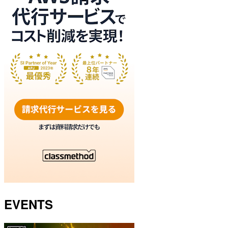
EVENTS