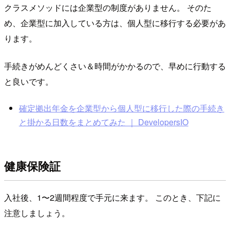
クラスメソッドには企業型の制度がありません。 そのた
め、企業型に加入している方は、個人型に移行する必要があ
ります。
手続きがめんどくさい＆時間がかかるので、早めに行動する
と良いです。
確定拠出年金を企業型から個人型に移行した際の手続き
と掛かる日数をまとめてみた ｜ DevelopersIO
健康保険証
入社後、1〜2週間程度で手元に来ます。 このとき、下記に
注意しましょう。