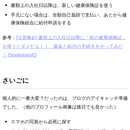
書類上の入社日以降は、新しい健康保険証を使う
手元にない場合は、全額自己負担で支払い、あとから健
康保険組合に給付申請をする
参考：
[注意喚起] 書類上の入社日以降に「前の健康保険証」
を使うとダメだよ！！ 返金と給付の手続きをやってみた
｜ DevelopersIO
さいごに
個人的に一番大変？だったのは、ブログのアイキャッチ準備
でした。（他のプロフィール画像は後日でも良かった）
スマホの写真から必死に探す