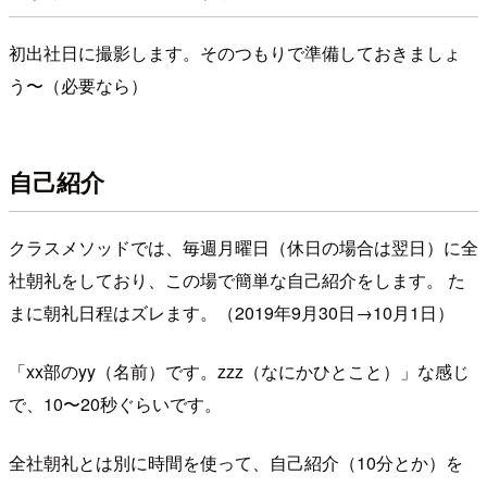
初出社日に撮影します。そのつもりで準備しておきましょ
う〜（必要なら）
自己紹介
クラスメソッドでは、毎週月曜日（休日の場合は翌日）に全
社朝礼をしており、この場で簡単な自己紹介をします。 た
まに朝礼日程はズレます。（2019年9月30日→10月1日）
「xx部のyy（名前）です。zzz（なにかひとこと）」な感じ
で、10〜20秒ぐらいです。
全社朝礼とは別に時間を使って、自己紹介（10分とか）を