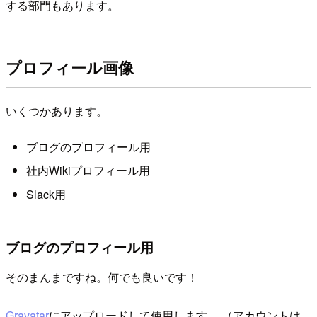
する部門もあります。
プロフィール画像
いくつかあります。
ブログのプロフィール用
社内Wikiプロフィール用
Slack用
ブログのプロフィール用
そのまんまですね。何でも良いです！
Gravatar
にアップロードして使用します。 （アカウントは