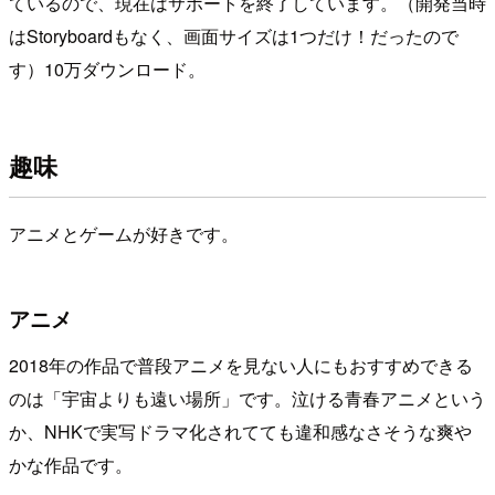
ているので、現在はサポートを終了しています。（開発当時
はStoryboardもなく、画面サイズは1つだけ！だったので
す）10万ダウンロード。
趣味
アニメとゲームが好きです。
アニメ
2018年の作品で普段アニメを見ない人にもおすすめできる
のは「宇宙よりも遠い場所」です。泣ける青春アニメという
か、NHKで実写ドラマ化されてても違和感なさそうな爽や
かな作品です。