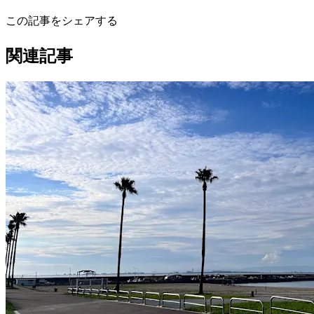
この記事をシェアする
関連記事