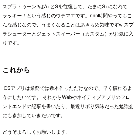
スプラトゥーン2はA+とSを往復して、たまにS+になれて
ラッキー！という感じのウデマエです。nnn時間やってもこ
んな感じなので、うまくなることはあきらめ気味ですw スプ
ラシューターとジェットスイーパー（カスタム）がお気に入
りです。
これから
iOSアプリは業務では数本作っただけなので、早く慣れるよ
うにしたいです。 それからWebやネイティブアプリのフロ
ントエンドの記事を書いたり、最近サボり気味だった勉強会
にも参加していきたいです。
どうぞよろしくお願いします。