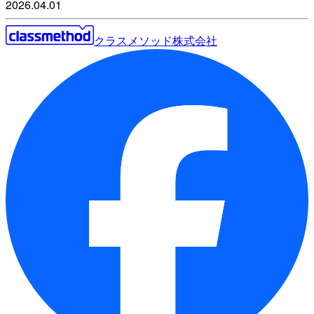
2026.04.01
クラスメソッド株式会社