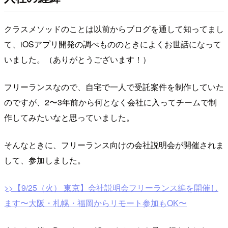
クラスメソッドのことは以前からブログを通して知ってまし
て、iOSアプリ開発の調べもののときによくお世話になって
いました。（ありがとうございます！）
フリーランスなので、自宅で一人で受託案件を制作していた
のですが、2〜3年前から何となく会社に入ってチームで制
作してみたいなと思っていました。
そんなときに、フリーランス向けの会社説明会が開催されま
して、参加しました。
>>【9/25（火） 東京】会社説明会フリーランス編を開催し
ます〜大阪・札幌・福岡からリモート参加もOK〜