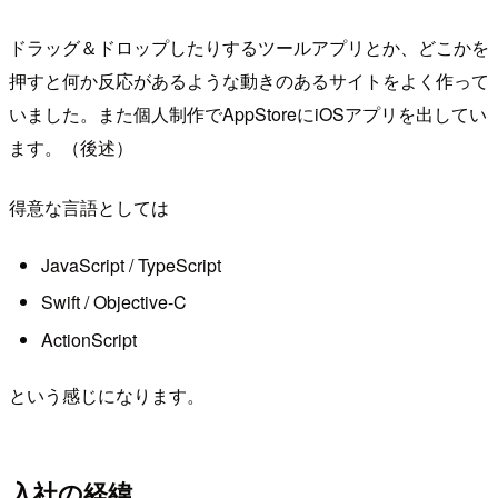
ドラッグ＆ドロップしたりするツールアプリとか、どこかを
押すと何か反応があるような動きのあるサイトをよく作って
いました。また個人制作でAppStoreにiOSアプリを出してい
ます。（後述）
得意な言語としては
JavaScript / TypeScript
Swift / Objective-C
ActionScript
という感じになります。
入社の経緯