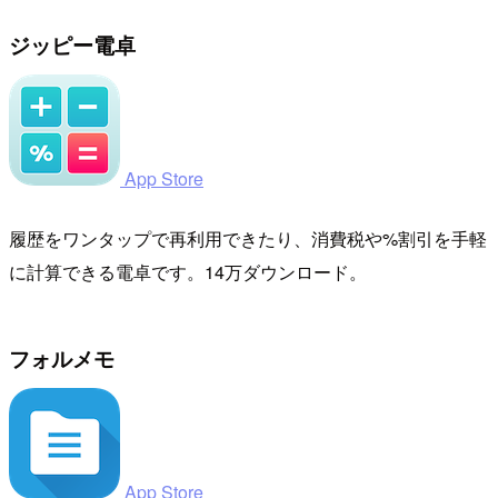
ジッピー電卓
App Store
履歴をワンタップで再利用できたり、消費税や%割引を手軽
に計算できる電卓です。14万ダウンロード。
フォルメモ
App Store