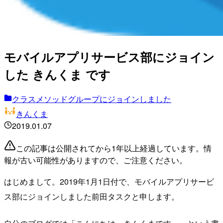
モバイルアプリサービス部にジョイン
した きんくま です
クラスメソッドグループにジョインしました
きんくま
2019.01.07
この記事は公開されてから1年以上経過しています。情
報が古い可能性がありますので、ご注意ください。
はじめまして。2019年1月1日付で、モバイルアプリサービ
ス部にジョインしました前田タスクと申します。