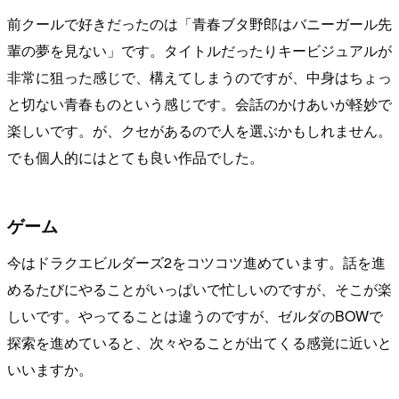
前クールで好きだったのは「青春ブタ野郎はバニーガール先
輩の夢を見ない」です。タイトルだったりキービジュアルが
非常に狙った感じで、構えてしまうのですが、中身はちょっ
と切ない青春ものという感じです。会話のかけあいが軽妙で
楽しいです。が、クセがあるので人を選ぶかもしれません。
でも個人的にはとても良い作品でした。
ゲーム
今はドラクエビルダーズ2をコツコツ進めています。話を進
めるたびにやることがいっぱいで忙しいのですが、そこが楽
しいです。やってることは違うのですが、ゼルダのBOWで
探索を進めていると、次々やることが出てくる感覚に近いと
いいますか。