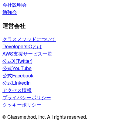
会社説明会
勉強会
運営会社
クラスメソッドについて
DevelopersIOとは
AWS支援サービス一覧
公式X(Twitter)
公式YouTube
公式Facebook
公式LinkedIn
アクセス情報
プライバシーポリシー
クッキーポリシー
© Classmethod, Inc. All rights reserved.