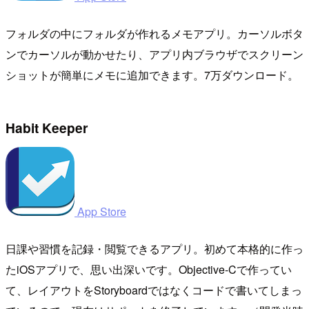
フォルダの中にフォルダが作れるメモアプリ。カーソルボタ
ンでカーソルが動かせたり、アプリ内ブラウザでスクリーン
ショットが簡単にメモに追加できます。7万ダウンロード。
Habit Keeper
App Store
日課や習慣を記録・閲覧できるアプリ。初めて本格的に作っ
たiOSアプリで、思い出深いです。Objective-Cで作ってい
て、レイアウトをStoryboardではなくコードで書いてしまっ